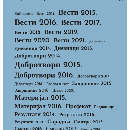
Вести 2015.
Библиотека
Вести 2014.
Вести 2016.
Вести 2017.
Вести 2019.
Вести 2018.
Вести 2020.
Вести 2021.
Дијаспора
Дневници 2015.
Дневници 2014.
Добротвори 2014.
Добротвори 2015.
Добротвори 2016.
Добротвори 2017.
Завршнице 2015.
Добротвори 2018.
Европа и свет
Завршнице 2016.
Изазов 2020.
Материјал 2015.
Материјал 2016.
Пројекат
Радионице
Резултати 2014.
Резултати 2016.
Сарадња
Смотра 2015.
Резултати 2021.
Смотра 2017.
Смотра 2016.
Смотра 2018.