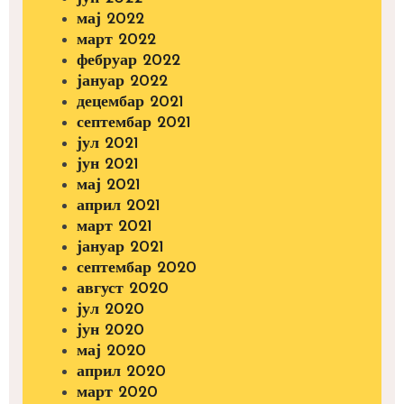
мај 2022
март 2022
фебруар 2022
јануар 2022
децембар 2021
септембар 2021
јул 2021
јун 2021
мај 2021
април 2021
март 2021
јануар 2021
септембар 2020
август 2020
јул 2020
јун 2020
мај 2020
април 2020
март 2020