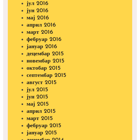
јул 2016
јун 2016
мај 2016
април 2016
март 2016
фебруар 2016
јануар 2016
децембар 2015
новембар 2015
октобар 2015
септембар 2015
август 2015
јул 2015
јун 2015
мај 2015
април 2015
март 2015
фебруар 2015
јануар 2015