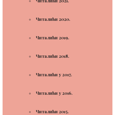
Читалићи 2021.
Читалићи 2020.
Читалићи 2019.
Читалићи 2018.
Читалићи у 2017.
Читалићи у 2016.
Читалићи 2015.