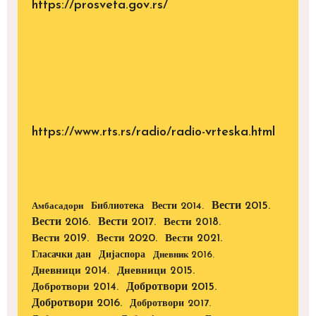
https://prosveta.gov.rs/
https://www.rts.rs/radio/radio-vrteska.html
Вести 2015.
Библиотека
Вести 2014.
Амбасадори
Вести 2016.
Вести 2017.
Вести 2018.
Вести 2019.
Вести 2020.
Вести 2021.
Дијаспора
Гласачки дан
Дневник 2016.
Дневници 2014.
Дневници 2015.
Добротвори 2015.
Добротвори 2014.
Добротвори 2016.
Добротвори 2017.