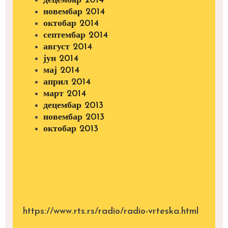
децембар 2014
новембар 2014
октобар 2014
септембар 2014
август 2014
јун 2014
мај 2014
април 2014
март 2014
децембар 2013
новембар 2013
октобар 2013
https://www.rts.rs/radio/radio-vrteska.html