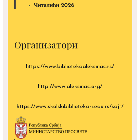
Читалићи 2026.
Организатори
https://www.bibliotekaaleksinac.rs/
http://www.aleksinac.org/
https://www.skolskibibliotekari.edu.rs/sajt/