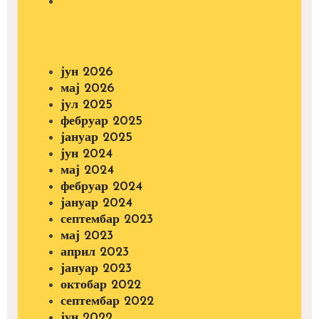
јун 2026
мај 2026
јул 2025
фебруар 2025
јануар 2025
јун 2024
мај 2024
фебруар 2024
јануар 2024
септембар 2023
мај 2023
април 2023
јануар 2023
октобар 2022
септембар 2022
јун 2022