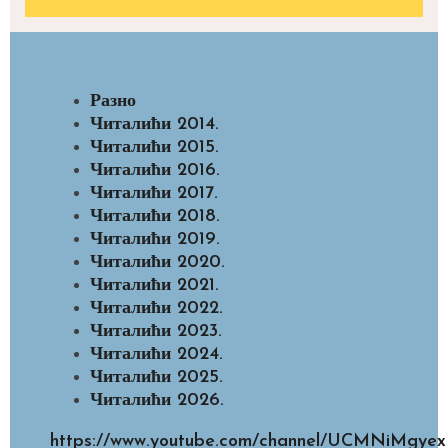
Разно
Читалићи 2014.
Читалићи 2015.
Читалићи 2016.
Читалићи 2017.
Читалићи 2018.
Читалићи 2019.
Читалићи 2020.
Читалићи 2021.
Читалићи 2022.
Читалићи 2023.
Читалићи 2024.
Читалићи 2025.
Читалићи 2026.
https://www.youtube.com/channel/UCMNiMg