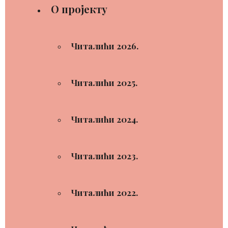
О пројекту
Читалићи 2026.
Читалићи 2025.
Читалићи 2024.
Читалићи 2023.
Читалићи 2022.