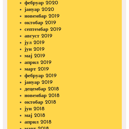
фебруар 2020
јануар 2020
новембар 2019
октобар 2019
септембар 2019
август 2019
јул 2019
јун 2019
мај 2019
април 2019
март 2019
фебруар 2019
јануар 2019
децембар 2018
новембар 2018
октобар 2018
јун 2018
мај 2018
април 2018
март 2018