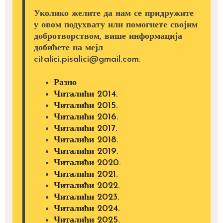
Уколико желите да нам се придружите
у овом подухвату или помогнете својим
добротворством, више информација
добићете на мејл
citalici.pisalici@gmail.com.
Разно
Читалићи 2014.
Читалићи 2015.
Читалићи 2016.
Читалићи 2017.
Читалићи 2018.
Читалићи 2019.
Читалићи 2020.
Читалићи 2021.
Читалићи 2022.
Читалићи 2023.
Читалићи 2024.
Читалићи 2025.