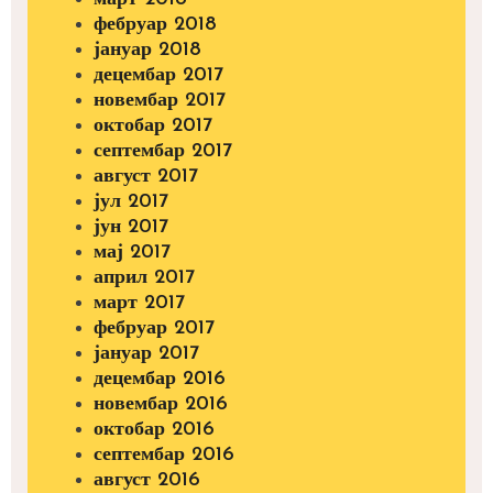
фебруар 2018
јануар 2018
децембар 2017
новембар 2017
октобар 2017
септембар 2017
август 2017
јул 2017
јун 2017
мај 2017
април 2017
март 2017
фебруар 2017
јануар 2017
децембар 2016
новембар 2016
октобар 2016
септембар 2016
август 2016