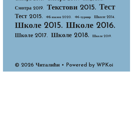
Тест
Текстови 2015.
Смотра 2019.
Тест 2015.
Школе 2014.
ФБ изазов 2020.
Фб-турнир
Школе 2015.
Школе 2016.
Школе 2018.
Школе 2017.
Школе 2019.
© 2026 Читалићи
• Powered by
WPKoi