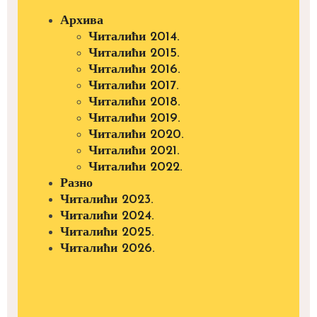
Архива
Читалићи 2014.
Читалићи 2015.
Читалићи 2016.
Читалићи 2017.
Читалићи 2018.
Читалићи 2019.
Читалићи 2020.
Читалићи 2021.
Читалићи 2022.
Разно
Читалићи 2023.
Читалићи 2024.
Читалићи 2025.
Читалићи 2026.