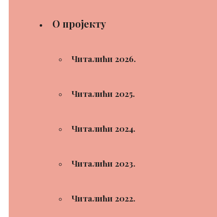
О пројекту
Читалићи 2026.
Читалићи 2025.
Читалићи 2024.
Читалићи 2023.
Читалићи 2022.