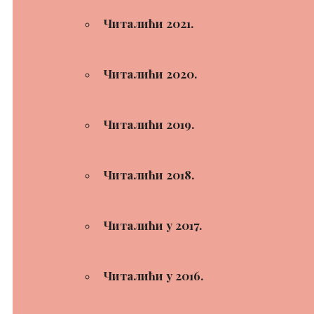
Читалићи 2021.
Читалићи 2020.
Читалићи 2019.
Читалићи 2018.
Читалићи у 2017.
Читалићи у 2016.