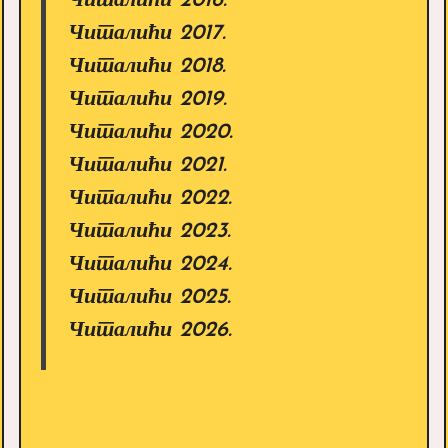
Читалићи 2016.
Читалићи 2017.
Читалићи 2018.
Читалићи 2019.
Читалићи 2020.
Читалићи 2021.
Читалићи 2022.
Читалићи 2023.
Читалићи 2024.
Читалићи 2025.
Читалићи 2026.