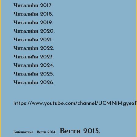
Читалићи 2017.
Читалићи 2018.
Читалићи 2019.
Читалићи 2020.
Читалићи 2021.
Читалићи 2022.
Читалићи 2023.
Читалићи 2024.
Читалићи 2025.
Читалићи 2026.
https://www.youtube.com/channel/UCMNiMg
Вести 2015.
Библиотека
Вести 2014.