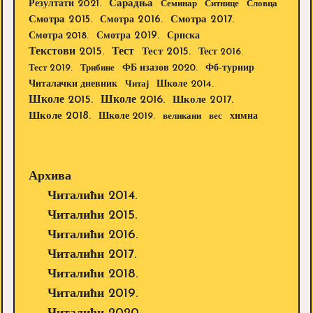
Резултати 2021.
Сарадња
Семинар
Ситнице
Словца
Смотра 2015.
Смотра 2016.
Смотра 2017.
Смотра 2019.
Смотра 2018.
Српска
Текстови 2015.
Тест
Тест 2015.
Тест 2016.
Тест 2019.
Трибине
ФБ изазов 2020.
Фб-турнир
Школе 2014.
Читалачки дневник
Читај
Школе 2015.
Школе 2016.
Школе 2017.
Школе 2018.
Школе 2019.
великани
вес
химна
Архива
Читалићи 2014.
Читалићи 2015.
Читалићи 2016.
Читалићи 2017.
Читалићи 2018.
Читалићи 2019.