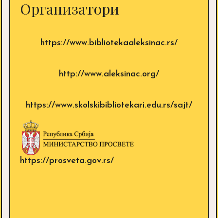
Организатори
https://www.bibliotekaaleksinac.rs/
http://www.aleksinac.org/
https://www.skolskibibliotekari.edu.rs/sajt/
https://prosveta.gov.rs/