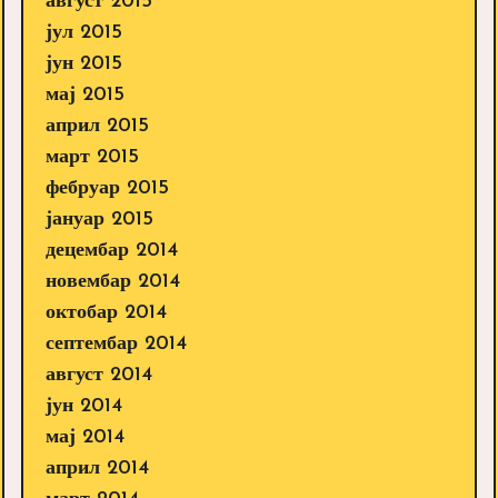
август 2015
јул 2015
јун 2015
мај 2015
април 2015
март 2015
фебруар 2015
јануар 2015
децембар 2014
новембар 2014
октобар 2014
септембар 2014
август 2014
јун 2014
мај 2014
април 2014