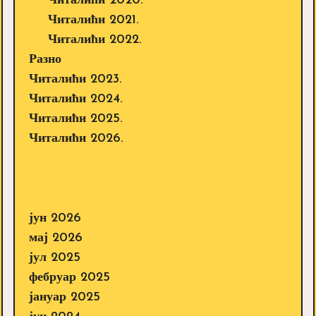
Читалићи 2020.
Читалићи 2021.
Читалићи 2022.
Разно
Читалићи 2023.
Читалићи 2024.
Читалићи 2025.
Читалићи 2026.
јун 2026
мај 2026
јул 2025
фебруар 2025
јануар 2025