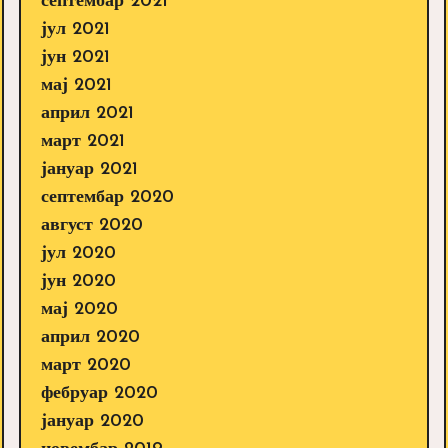
септембар 2021
јул 2021
јун 2021
мај 2021
април 2021
март 2021
јануар 2021
септембар 2020
август 2020
јул 2020
јун 2020
мај 2020
април 2020
март 2020
фебруар 2020
јануар 2020