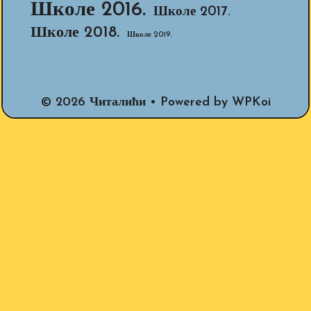
Школе 2016.
Школе 2017.
Школе 2018.
Школе 2019.
© 2026 Читалићи
• Powered by
WPKoi