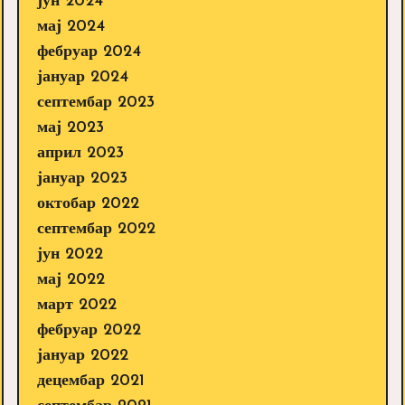
јун 2024
мај 2024
фебруар 2024
јануар 2024
септембар 2023
мај 2023
април 2023
јануар 2023
октобар 2022
септембар 2022
јун 2022
мај 2022
март 2022
фебруар 2022
јануар 2022
децембар 2021