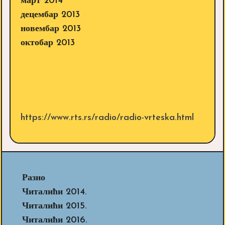
март 2014
децембар 2013
новембар 2013
октобар 2013
https://www.rts.rs/radio/radio-vrteska.html
Разно
Читалићи 2014.
Читалићи 2015.
Читалићи 2016.