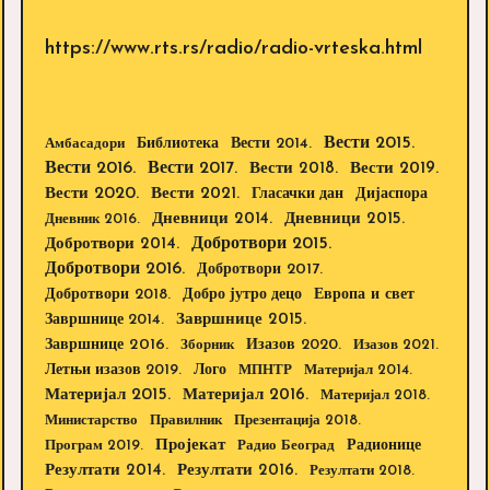
https://www.rts.rs/radio/radio-vrteska.html
Вести 2015.
Библиотека
Вести 2014.
Амбасадори
Вести 2016.
Вести 2017.
Вести 2018.
Вести 2019.
Вести 2020.
Вести 2021.
Дијаспора
Гласачки дан
Дневници 2014.
Дневници 2015.
Дневник 2016.
Добротвори 2015.
Добротвори 2014.
Добротвори 2016.
Добротвори 2017.
Добротвори 2018.
Европа и свет
Добро јутро децо
Завршнице 2015.
Завршнице 2014.
Завршнице 2016.
Изазов 2020.
Зборник
Изазов 2021.
Летњи изазов 2019.
Лого
МПНТР
Материјал 2014.
Материјал 2015.
Материјал 2016.
Материјал 2018.
Министарство
Правилник
Презентација 2018.
Пројекат
Радионице
Програм 2019.
Радио Београд
Резултати 2014.
Резултати 2016.
Резултати 2018.