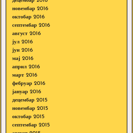
децембар 2016
новембар 2016
октобар 2016
септембар 2016
август 2016
јул 2016
јун 2016
мај 2016
април 2016
март 2016
фебруар 2016
јануар 2016
децембар 2015
новембар 2015
октобар 2015
септембар 2015