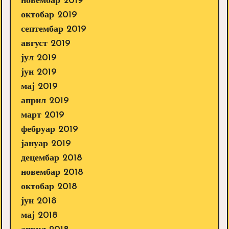
новембар 2019
октобар 2019
септембар 2019
август 2019
јул 2019
јун 2019
мај 2019
април 2019
март 2019
фебруар 2019
јануар 2019
децембар 2018
новембар 2018
октобар 2018
јун 2018
мај 2018