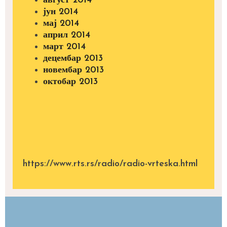
август 2014
јун 2014
мај 2014
април 2014
март 2014
децембар 2013
новембар 2013
октобар 2013
https://www.rts.rs/radio/radio-vrteska.html