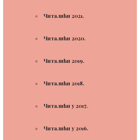
Читалићи 2021.
Читалићи 2020.
Читалићи 2019.
Читалићи 2018.
Читалићи у 2017.
Читалићи у 2016.