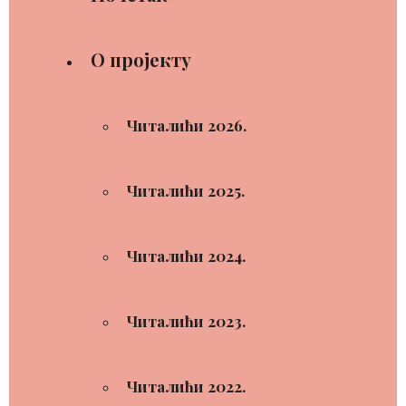
О пројекту
Читалићи 2026.
Читалићи 2025.
Читалићи 2024.
Читалићи 2023.
Читалићи 2022.