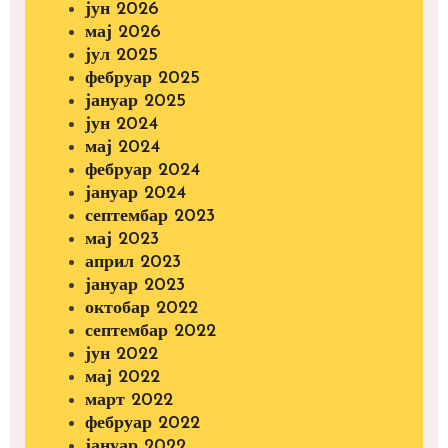
јун 2026
мај 2026
јул 2025
фебруар 2025
јануар 2025
јун 2024
мај 2024
фебруар 2024
јануар 2024
септембар 2023
мај 2023
април 2023
јануар 2023
октобар 2022
септембар 2022
јун 2022
мај 2022
март 2022
фебруар 2022
јануар 2022