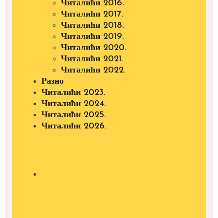
Читалићи 2016.
Читалићи 2017.
Читалићи 2018.
Читалићи 2019.
Читалићи 2020.
Читалићи 2021.
Читалићи 2022.
Разно
Читалићи 2023.
Читалићи 2024.
Читалићи 2025.
Читалићи 2026.