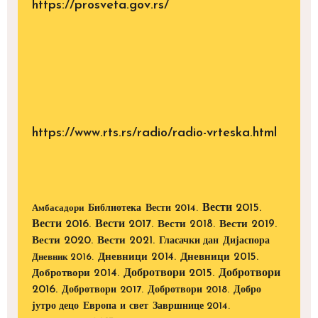
https://prosveta.gov.rs/
https://www.rts.rs/radio/radio-vrteska.html
Вести 2015.
Библиотека
Вести 2014.
Амбасадори
Вести 2016.
Вести 2017.
Вести 2018.
Вести 2019.
Вести 2020.
Вести 2021.
Дијаспора
Гласачки дан
Дневници 2014.
Дневници 2015.
Дневник 2016.
Добротвори 2015.
Добротвори
Добротвори 2014.
2016.
Добротвори 2017.
Добротвори 2018.
Добро
Европа и свет
јутро децо
Завршнице 2014.