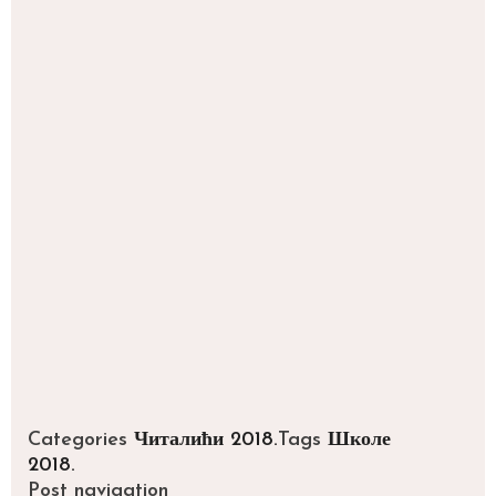
Categories
Читалићи 2018.
Tags
Школе
2018.
Post navigation