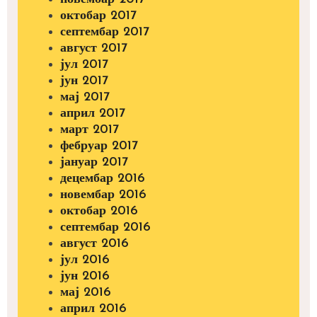
октобар 2017
септембар 2017
август 2017
јул 2017
јун 2017
мај 2017
април 2017
март 2017
фебруар 2017
јануар 2017
децембар 2016
новембар 2016
октобар 2016
септембар 2016
август 2016
јул 2016
јун 2016
мај 2016
април 2016