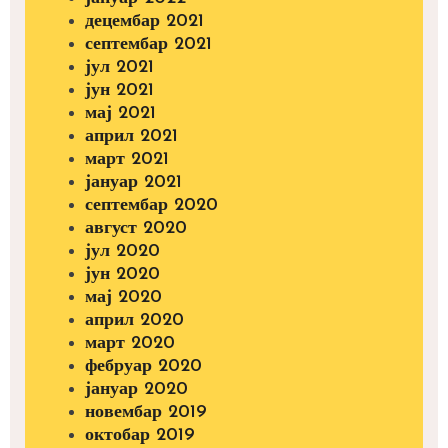
децембар 2021
септембар 2021
јул 2021
јун 2021
мај 2021
април 2021
март 2021
јануар 2021
септембар 2020
август 2020
јул 2020
јун 2020
мај 2020
април 2020
март 2020
фебруар 2020
јануар 2020
новембар 2019
октобар 2019