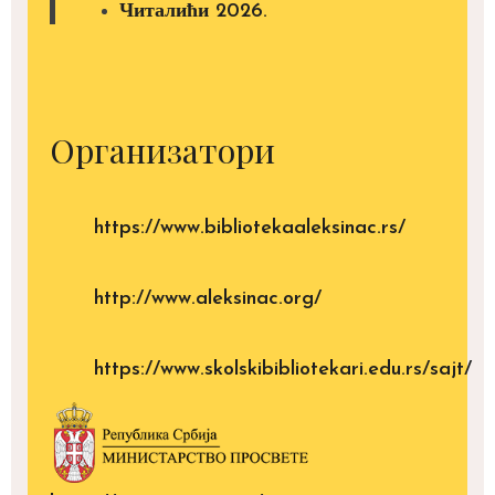
Читалићи 2026.
Организатори
https://www.bibliotekaaleksinac.rs/
http://www.aleksinac.org/
https://www.skolskibibliotekari.edu.rs/sajt/