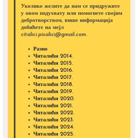
Уколико желите да нам се придружите
у овом подухвату или помогнете својим
добротворством, више информација
добићете на мејл
citalici.pisalici@gmail.com.
Разно
Читалићи 2014.
Читалићи 2015.
Читалићи 2016.
Читалићи 2017.
Читалићи 2018.
Читалићи 2019.
Читалићи 2020.
Читалићи 2021.
Читалићи 2022.
Читалићи 2023.
Читалићи 2024.
Читалићи 2025.