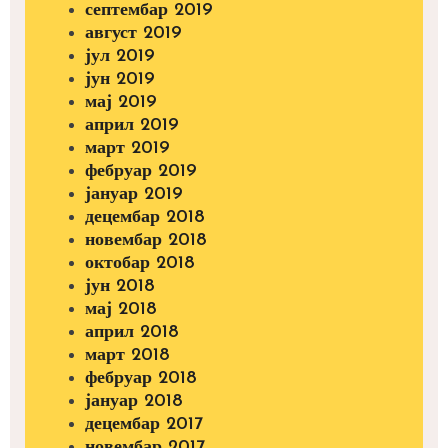
септембар 2019
август 2019
јул 2019
јун 2019
мај 2019
април 2019
март 2019
фебруар 2019
јануар 2019
децембар 2018
новембар 2018
октобар 2018
јун 2018
мај 2018
април 2018
март 2018
фебруар 2018
јануар 2018
децембар 2017
новембар 2017