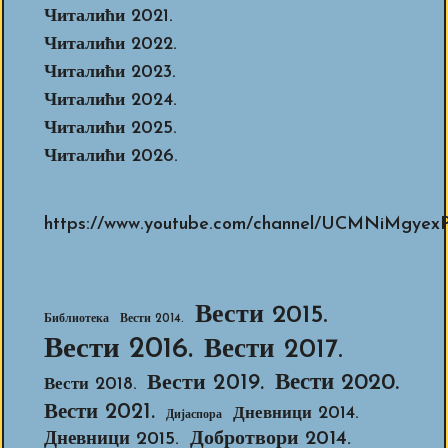
Читалићи 2021.
Читалићи 2022.
Читалићи 2023.
Читалићи 2024.
Читалићи 2025.
Читалићи 2026.
https://www.youtube.com/channel/UCMNiMg
Вести 2015.
Библиотека
Вести 2014.
Вести 2016.
Вести 2017.
Вести 2020.
Вести 2019.
Вести 2018.
Вести 2021.
Дневници 2014.
Дијаспора
Добротвори 2014.
Дневници 2015.