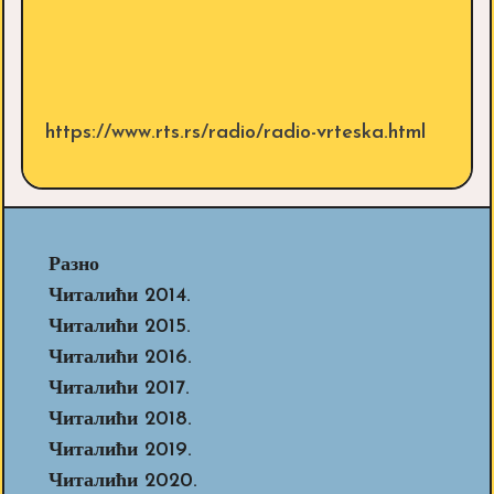
https://www.rts.rs/radio/radio-vrteska.html
Разно
Читалићи 2014.
Читалићи 2015.
Читалићи 2016.
Читалићи 2017.
Читалићи 2018.
Читалићи 2019.
Читалићи 2020.