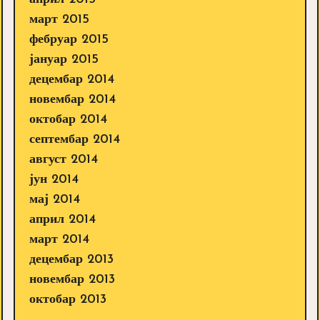
март 2015
фебруар 2015
јануар 2015
децембар 2014
новембар 2014
октобар 2014
септембар 2014
август 2014
јун 2014
мај 2014
април 2014
март 2014
децембар 2013
новембар 2013
октобар 2013