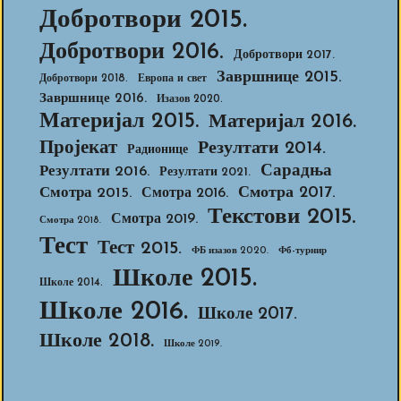
Добротвори 2015.
Добротвори 2016.
Добротвори 2017.
Завршнице 2015.
Добротвори 2018.
Европа и свет
Завршнице 2016.
Изазов 2020.
Материјал 2015.
Материјал 2016.
Пројекат
Резултати 2014.
Радионице
Сарадња
Резултати 2016.
Резултати 2021.
Смотра 2017.
Смотра 2015.
Смотра 2016.
Текстови 2015.
Смотра 2019.
Смотра 2018.
Тест
Тест 2015.
ФБ изазов 2020.
Фб-турнир
Школе 2015.
Школе 2014.
Школе 2016.
Школе 2017.
Школе 2018.
Школе 2019.