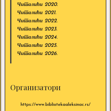
Читалићи 2020.
Читалићи 2021.
Читалићи 2022.
Читалићи 2023.
Читалићи 2024.
Читалићи 2025.
Читалићи 2026.
Организатори
https://www.bibliotekaaleksinac.rs/