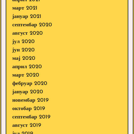
март 2021
јануар 2021
септембар 2020
август 2020
јул 2020
јун 2020
мај 2020
април 2020
март 2020
фебруар 2020
јануар 2020
новембар 2019
октобар 2019
септембар 2019
август 2019
јул 2019