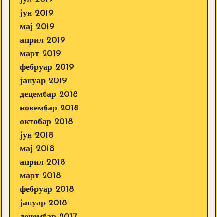
јун 2019
мај 2019
април 2019
март 2019
фебруар 2019
јануар 2019
децембар 2018
новембар 2018
октобар 2018
јун 2018
мај 2018
април 2018
март 2018
фебруар 2018
јануар 2018
децембар 2017