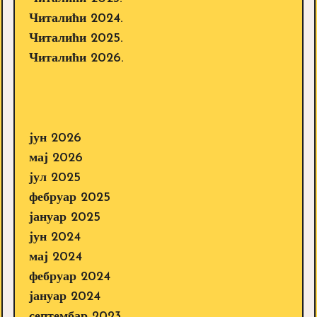
Читалићи 2024.
Читалићи 2025.
Читалићи 2026.
јун 2026
мај 2026
јул 2025
фебруар 2025
јануар 2025
јун 2024
мај 2024
фебруар 2024
јануар 2024
септембар 2023