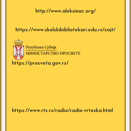
http://www.aleksinac.org/
https://www.skolskibibliotekari.edu.rs/sajt/
https://prosveta.gov.rs/
https://www.rts.rs/radio/radio-vrteska.html