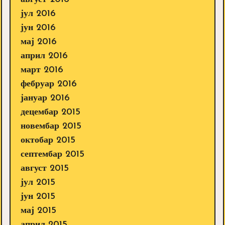
јул 2016
јун 2016
мај 2016
април 2016
март 2016
фебруар 2016
јануар 2016
децембар 2015
новембар 2015
октобар 2015
септембар 2015
август 2015
јул 2015
јун 2015
мај 2015
април 2015