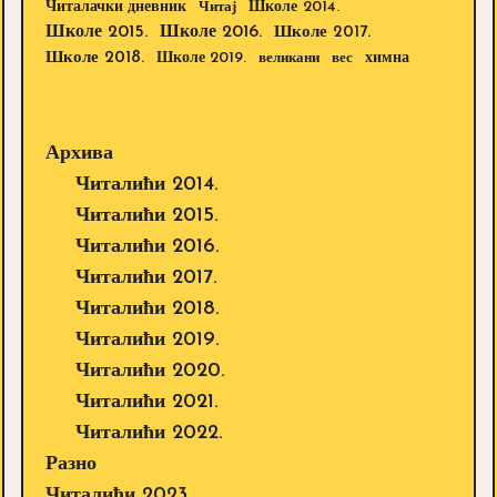
Школе 2014.
Читалачки дневник
Читај
Школе 2015.
Школе 2016.
Школе 2017.
Школе 2018.
Школе 2019.
великани
вес
химна
Архива
Читалићи 2014.
Читалићи 2015.
Читалићи 2016.
Читалићи 2017.
Читалићи 2018.
Читалићи 2019.
Читалићи 2020.
Читалићи 2021.
Читалићи 2022.
Разно
Читалићи 2023.