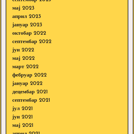
мај 2023
април 2023
јануар 2023
октобар 2022
септембар 2022
јун 2022
мај 2022
март 2022
фебруар 2022
јануар 2022
децембар 2021
септембар 2021
јул 2021
јун 2021
мај 2021
април 2021