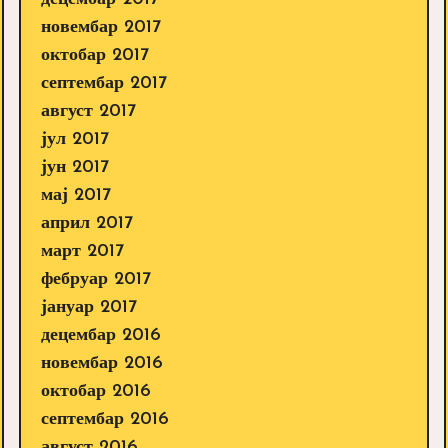
новембар 2017
октобар 2017
септембар 2017
август 2017
јул 2017
јун 2017
мај 2017
април 2017
март 2017
фебруар 2017
јануар 2017
децембар 2016
новембар 2016
октобар 2016
септембар 2016
август 2016