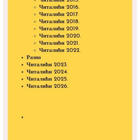
Читалићи 2015.
Читалићи 2016.
Читалићи 2017.
Читалићи 2018.
Читалићи 2019.
Читалићи 2020.
Читалићи 2021.
Читалићи 2022.
Разно
Читалићи 2023.
Читалићи 2024.
Читалићи 2025.
Читалићи 2026.