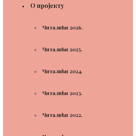
О пројекту
Читалићи 2026.
Читалићи 2025.
Читалићи 2024.
Читалићи 2023.
Читалићи 2022.