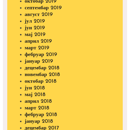
октобар 2019
септембар 2019
август 2019
јул 2019
јун 2019
мај 2019
април 2019
март 2019
фебруар 2019
јануар 2019
децембар 2018
новембар 2018
октобар 2018
јун 2018
мај 2018
април 2018
март 2018
фебруар 2018
јануар 2018
децембар 2017