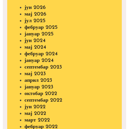
јун 2026
мај 2026
јул 2025
фебруар 2025
јануар 2025
јун 2024
мај 2024
фебруар 2024
јануар 2024
септембар 2023
мај 2023
април 2023
јануар 2023
октобар 2022
септембар 2022
јун 2022
мај 2022
март 2022
фебруар 2022