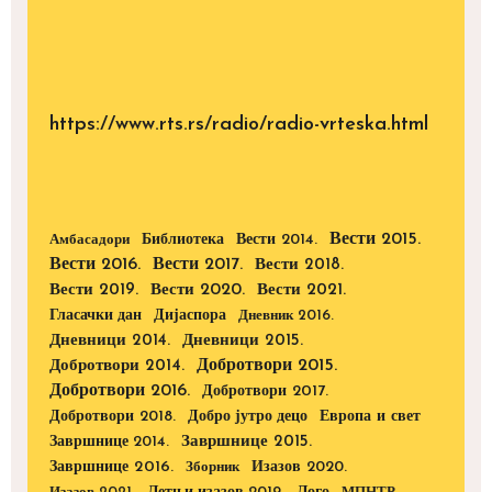
https://www.rts.rs/radio/radio-vrteska.html
Вести 2015.
Библиотека
Вести 2014.
Амбасадори
Вести 2016.
Вести 2017.
Вести 2018.
Вести 2019.
Вести 2020.
Вести 2021.
Дијаспора
Гласачки дан
Дневник 2016.
Дневници 2014.
Дневници 2015.
Добротвори 2015.
Добротвори 2014.
Добротвори 2016.
Добротвори 2017.
Добротвори 2018.
Европа и свет
Добро јутро децо
Завршнице 2015.
Завршнице 2014.
Завршнице 2016.
Изазов 2020.
Зборник