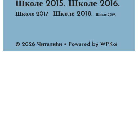
Школе 2015.
Школе 2016.
Школе 2018.
Школе 2017.
Школе 2019.
© 2026 Читалићи
• Powered by
WPKoi