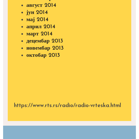
август 2014
јун 2014
мај 2014
април 2014
март 2014
децембар 2013
новембар 2013
октобар 2013
https://www.rts.rs/radio/radio-vrteska.html