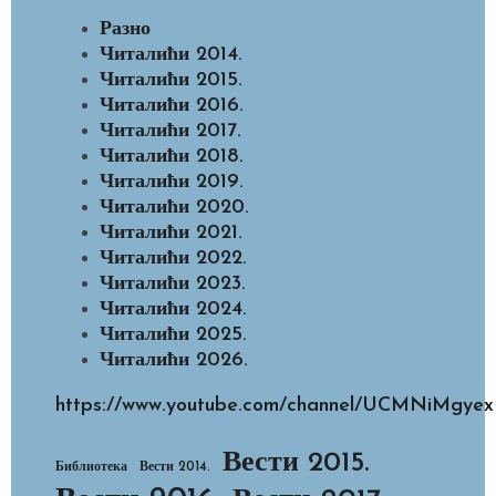
Разно
Читалићи 2014.
Читалићи 2015.
Читалићи 2016.
Читалићи 2017.
Читалићи 2018.
Читалићи 2019.
Читалићи 2020.
Читалићи 2021.
Читалићи 2022.
Читалићи 2023.
Читалићи 2024.
Читалићи 2025.
Читалићи 2026.
https://www.youtube.com/channel/UCMNiMg
Вести 2015.
Библиотека
Вести 2014.