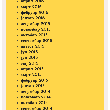
април 2016
март 2016
фебруар 2016
јануар 2016
децембар 2015
новембар 2015
октобар 2015
септембар 2015
август 2015
јул 2015
јун 2015
мај 2015
април 2015
март 2015
фебруар 2015
јануар 2015
децембар 2014
новембар 2014
октобар 2014
септембар 2014