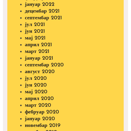
јануар 2022
децембар 2021
септембар 2021
јул 2021
јун 2021
мај 2021
април 2021
март 2021
јануар 2021
септембар 2020
август 2020
јул 2020
јун 2020
мај 2020
април 2020
март 2020
фебруар 2020
јануар 2020
новембар 2019