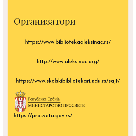
Организатори
https://www.bibliotekaaleksinac.rs/
http://www.aleksinac.org/
https://www.skolskibibliotekari.edu.rs/sajt/
https://prosveta.gov.rs/