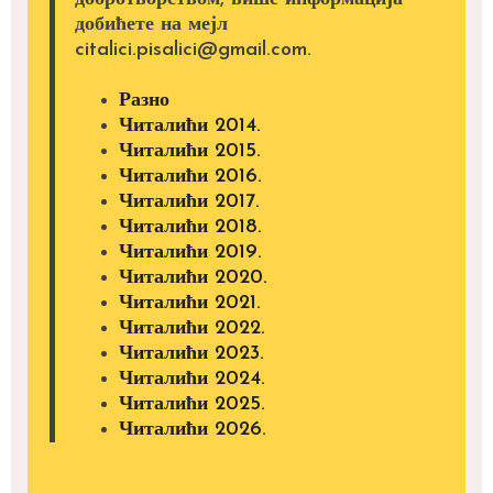
добићете на мејл
citalici.pisalici@gmail.com.
Разно
Читалићи 2014.
Читалићи 2015.
Читалићи 2016.
Читалићи 2017.
Читалићи 2018.
Читалићи 2019.
Читалићи 2020.
Читалићи 2021.
Читалићи 2022.
Читалићи 2023.
Читалићи 2024.
Читалићи 2025.
Читалићи 2026.