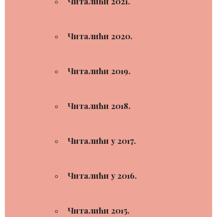
Читалићи 2021.
Читалићи 2020.
Читалићи 2019.
Читалићи 2018.
Читалићи у 2017.
Читалићи у 2016.
Читалићи 2015.