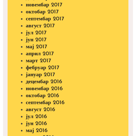
новембар 2017
октобар 2017
септембар 2017
август 2017
јул 2017
јун 2017
мај 2017
април 2017
март 2017
фебруар 2017
јануар 2017
децембар 2016
новембар 2016
октобар 2016
септембар 2016
август 2016
јул 2016
јун 2016
мај 2016