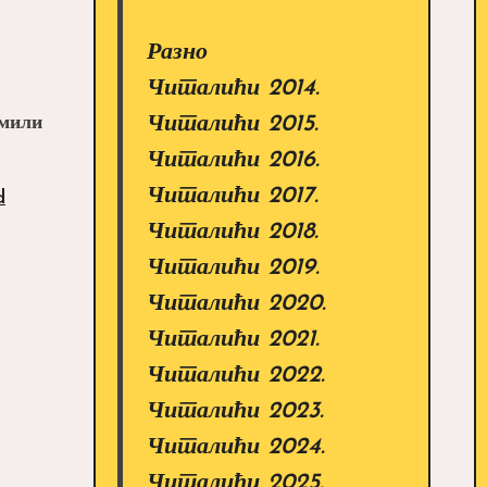
Разно
Читалићи 2014.
емили
Читалићи 2015.
Читалићи 2016.
Читалићи 2017.
d
Читалићи 2018.
Читалићи 2019.
Читалићи 2020.
Читалићи 2021.
Читалићи 2022.
Читалићи 2023.
Читалићи 2024.
Читалићи 2025.