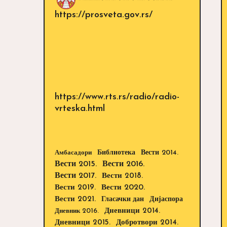
https://prosveta.gov.rs/
https://www.rts.rs/radio/radio-
vrteska.html
Библиотека
Вести 2014.
Амбасадори
Вести 2015.
Вести 2016.
Вести 2017.
Вести 2018.
Вести 2019.
Вести 2020.
Вести 2021.
Дијаспора
Гласачки дан
Дневници 2014.
Дневник 2016.
Дневници 2015.
Добротвори 2014.