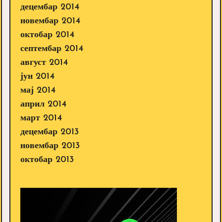
децембар 2014
новембар 2014
октобар 2014
септембар 2014
август 2014
јун 2014
мај 2014
април 2014
март 2014
децембар 2013
новембар 2013
октобар 2013