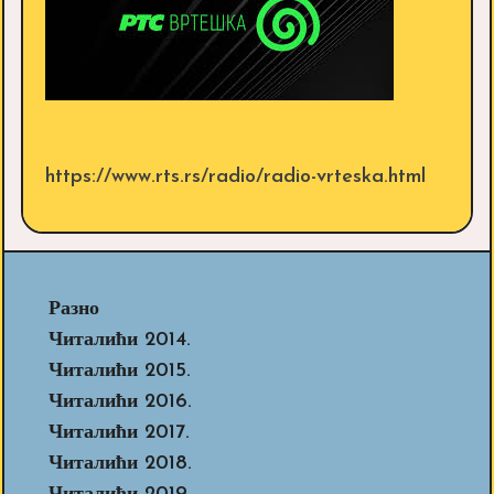
https://www.rts.rs/radio/radio-vrteska.html
Разно
Читалићи 2014.
Читалићи 2015.
Читалићи 2016.
Читалићи 2017.
Читалићи 2018.