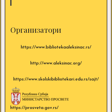
Организатори
https://www.bibliotekaaleksinac.rs/
http://www.aleksinac.org/
https://www.skolskibibliotekari.edu.rs/sajt/
https://prosveta.gov.rs/