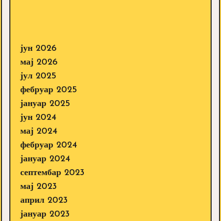
јун 2026
мај 2026
јул 2025
фебруар 2025
јануар 2025
јун 2024
мај 2024
фебруар 2024
јануар 2024
септембар 2023
мај 2023
април 2023
јануар 2023