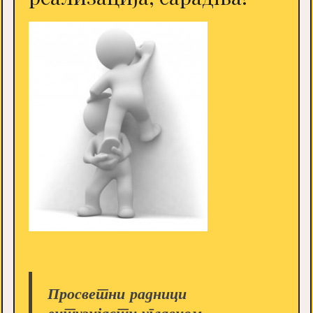
Просветни радници