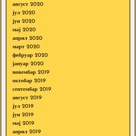
август 2020
јул 2020
јун 2020
мај 2020
април 2020
март 2020
фебруар 2020
јануар 2020
новембар 2019
октобар 2019
септембар 2019
август 2019
јул 2019
јун 2019
мај 2019
април 2019