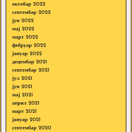
октобар 2022
септембар 2022
јун 2022
мај 2022
март 2022
фебруар 2022
јануар 2022
децембар 2021
септембар 2021
јул 2021
јун 2021
мај 2021
април 2021
март 2021
јануар 2021
септембар 2020