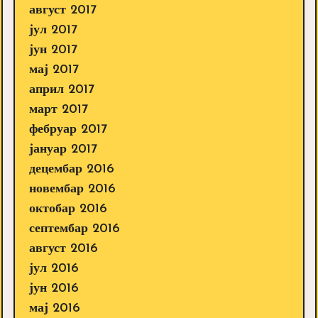
август 2017
јул 2017
јун 2017
мај 2017
април 2017
март 2017
фебруар 2017
јануар 2017
децембар 2016
новембар 2016
октобар 2016
септембар 2016
август 2016
јул 2016
јун 2016
мај 2016