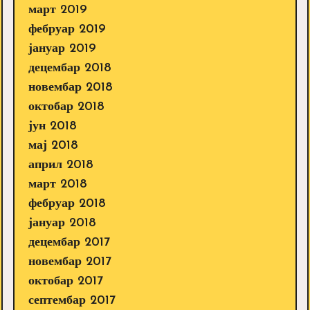
март 2019
фебруар 2019
јануар 2019
децембар 2018
новембар 2018
октобар 2018
јун 2018
мај 2018
април 2018
март 2018
фебруар 2018
јануар 2018
децембар 2017
новембар 2017
октобар 2017
септембар 2017