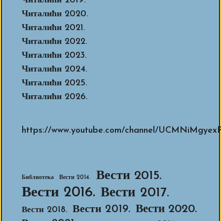
Читалићи 2019.
Читалићи 2020.
Читалићи 2021.
Читалићи 2022.
Читалићи 2023.
Читалићи 2024.
Читалићи 2025.
Читалићи 2026.
https://www.youtube.com/channel/UCMNiMg
Вести 2015.
Библиотека
Вести 2014.
Вести 2016.
Вести 2017.
Вести 2020.
Вести 2019.
Вести 2018.