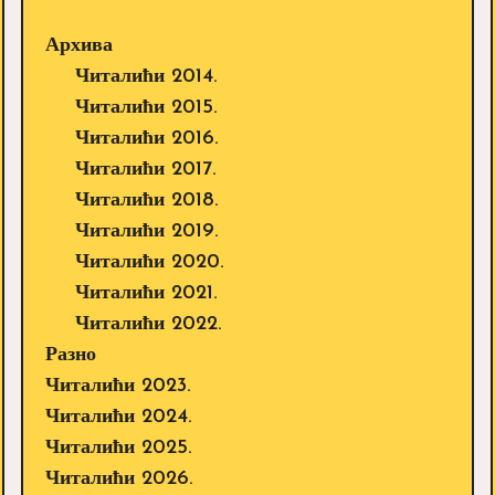
Архива
Читалићи 2014.
Читалићи 2015.
Читалићи 2016.
Читалићи 2017.
Читалићи 2018.
Читалићи 2019.
Читалићи 2020.
Читалићи 2021.
Читалићи 2022.
Разно
Читалићи 2023.
Читалићи 2024.
Читалићи 2025.
Читалићи 2026.