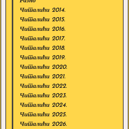
Разно
Читалићи 2014.
Читалићи 2015.
Читалићи 2016.
Читалићи 2017.
Читалићи 2018.
Читалићи 2019.
Читалићи 2020.
Читалићи 2021.
Читалићи 2022.
Читалићи 2023.
Читалићи 2024.
Читалићи 2025.
Читалићи 2026.