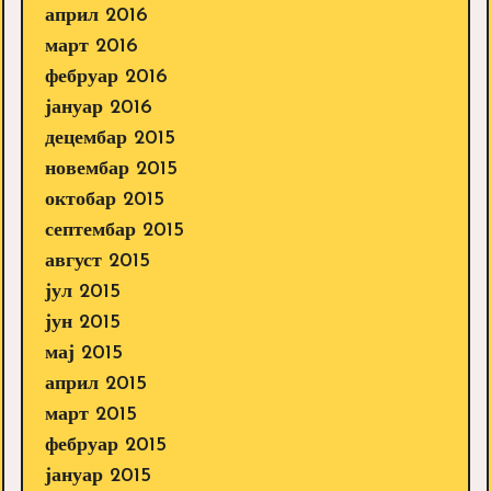
април 2016
март 2016
фебруар 2016
јануар 2016
децембар 2015
новембар 2015
октобар 2015
септембар 2015
август 2015
јул 2015
јун 2015
мај 2015
април 2015
март 2015
фебруар 2015
јануар 2015