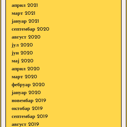
април 2021
март 2021
јануар 2021
септембар 2020
август 2020
јул 2020
јун 2020
мај 2020
април 2020
март 2020
фебруар 2020
јануар 2020
новембар 2019
октобар 2019
септембар 2019
август 2019