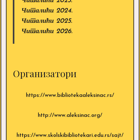
Читалићи 2023.
Читалићи 2024.
Читалићи 2025.
Читалићи 2026.
Организатори
https://www.bibliotekaaleksinac.rs/
http://www.aleksinac.org/
https://www.skolskibibliotekari.edu.rs/sajt/