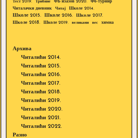
Тест 2019.
Трибине
ФБ изазов 2020.
Фб-турнир
Школе 2014.
Читалачки дневник
Читај
Школе 2015.
Школе 2016.
Школе 2017.
Школе 2018.
Школе 2019.
великани
вес
химна
Архива
Читалићи 2014.
Читалићи 2015.
Читалићи 2016.
Читалићи 2017.
Читалићи 2018.
Читалићи 2019.
Читалићи 2020.
Читалићи 2021.
Читалићи 2022.
Разно