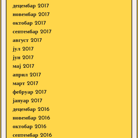
децембар 2017
новембар 2017
октобар 2017
септембар 2017
август 2017
јул 2017
јун 2017
мај 2017
април 2017
март 2017
фебруар 2017
јануар 2017
децембар 2016
новембар 2016
октобар 2016
септембар 2016