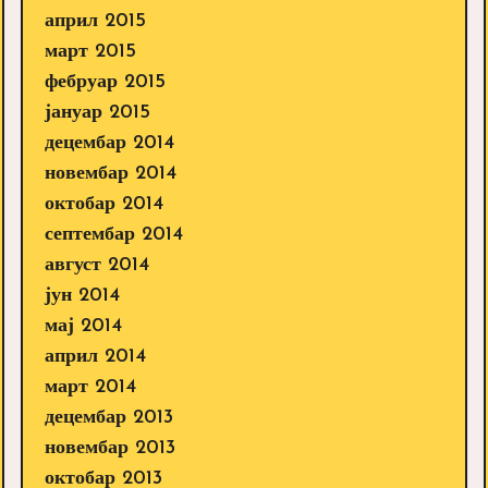
април 2015
март 2015
фебруар 2015
јануар 2015
децембар 2014
новембар 2014
октобар 2014
септембар 2014
август 2014
јун 2014
мај 2014
април 2014
март 2014
децембар 2013
новембар 2013
октобар 2013