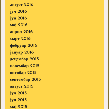
август 2016
јул 2016
јун 2016
мај 2016
април 2016
март 2016
фебруар 2016
јануар 2016
децембар 2015
новембар 2015
октобар 2015
септембар 2015
август 2015
јул 2015
јун 2015
мај 2015