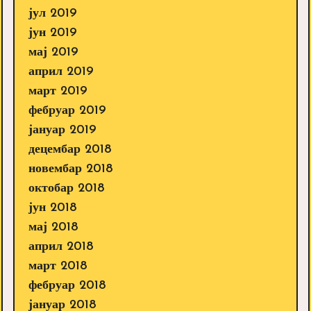
јул 2019
јун 2019
мај 2019
април 2019
март 2019
фебруар 2019
јануар 2019
децембар 2018
новембар 2018
октобар 2018
јун 2018
мај 2018
април 2018
март 2018
фебруар 2018
јануар 2018