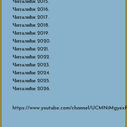
Читалићи 2015.
Читалићи 2016.
Читалићи 2017.
Читалићи 2018.
Читалићи 2019.
Читалићи 2020.
Читалићи 2021.
Читалићи 2022.
Читалићи 2023.
Читалићи 2024.
Читалићи 2025.
Читалићи 2026.
https://www.youtube.com/channel/UCMNiMg