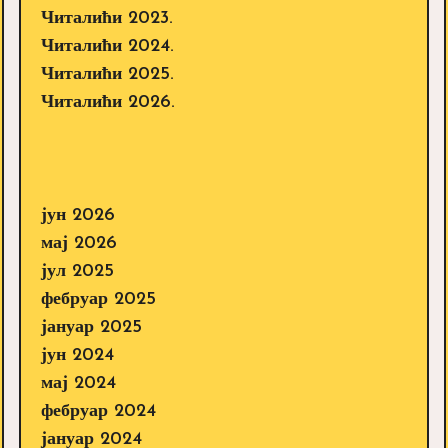
Читалићи 2023.
Читалићи 2024.
Читалићи 2025.
Читалићи 2026.
јун 2026
мај 2026
јул 2025
фебруар 2025
јануар 2025
јун 2024
мај 2024
фебруар 2024
јануар 2024