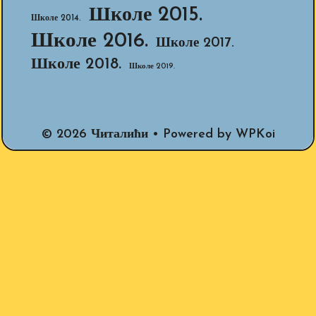
Школе 2015.
Школе 2014.
Школе 2016.
Школе 2017.
Школе 2018.
Школе 2019.
© 2026 Читалићи
• Powered by
WPKoi