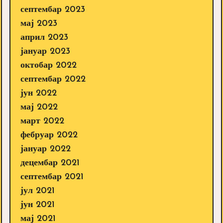
септембар 2023
мај 2023
април 2023
јануар 2023
октобар 2022
септембар 2022
јун 2022
мај 2022
март 2022
фебруар 2022
јануар 2022
децембар 2021
септембар 2021
јул 2021
јун 2021
мај 2021