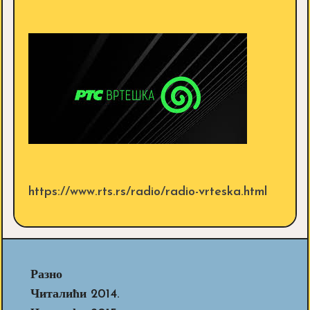
https://www.rts.rs/radio/radio-vrteska.html
Разно
Читалићи 2014.