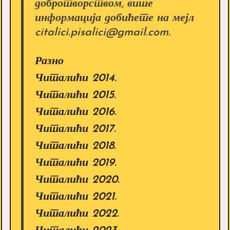
добротворством, више
информација добићете на мејл
citalici.pisalici@gmail.com.
Разно
Читалићи 2014.
Читалићи 2015.
Читалићи 2016.
Читалићи 2017.
Читалићи 2018.
Читалићи 2019.
Читалићи 2020.
Читалићи 2021.
Читалићи 2022.