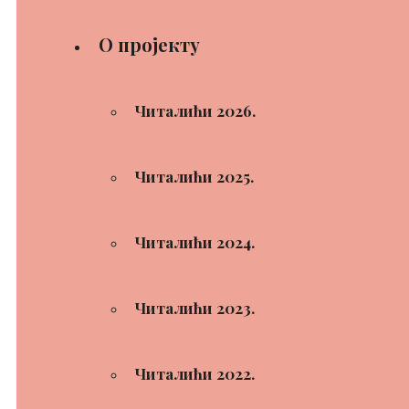
О пројекту
Читалићи 2026.
Читалићи 2025.
Читалићи 2024.
Читалићи 2023.
Читалићи 2022.