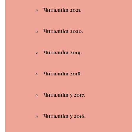
Читалићи 2021.
Читалићи 2020.
Читалићи 2019.
Читалићи 2018.
Читалићи у 2017.
Читалићи у 2016.