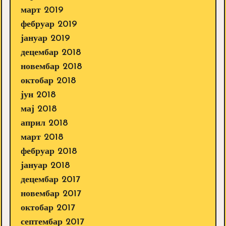
март 2019
фебруар 2019
јануар 2019
децембар 2018
новембар 2018
октобар 2018
јун 2018
мај 2018
април 2018
март 2018
фебруар 2018
јануар 2018
децембар 2017
новембар 2017
октобар 2017
септембар 2017