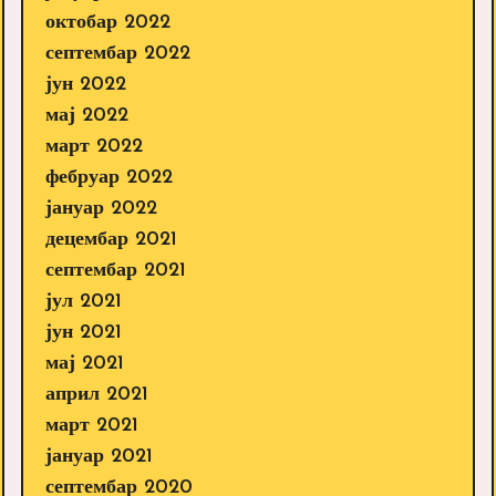
октобар 2022
септембар 2022
јун 2022
мај 2022
март 2022
фебруар 2022
јануар 2022
децембар 2021
септембар 2021
јул 2021
јун 2021
мај 2021
април 2021
март 2021
јануар 2021
септембар 2020