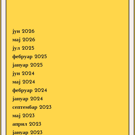
јун 2026
мај 2026
јул 2025
фебруар 2025
јануар 2025
јун 2024
мај 2024
фебруар 2024
јануар 2024
септембар 2023
мај 2023
април 2023
јануар 2023