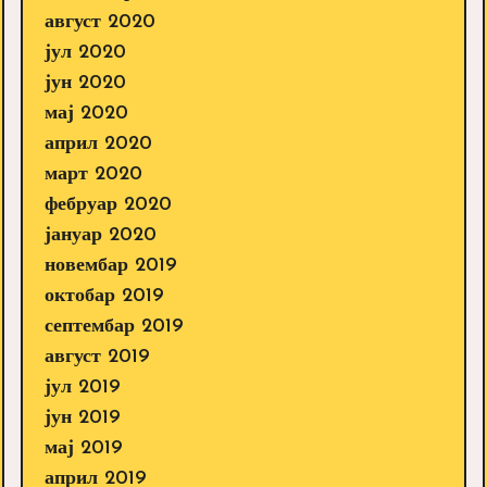
август 2020
јул 2020
јун 2020
мај 2020
април 2020
март 2020
фебруар 2020
јануар 2020
новембар 2019
октобар 2019
септембар 2019
август 2019
јул 2019
јун 2019
мај 2019
април 2019