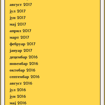
август 2017
јул 2017
јун 2017
мај 2017
април 2017
март 2017
фебруар 2017
јануар 2017
децембар 2016
новембар 2016
октобар 2016
септембар 2016
август 2016
јул 2016
јун 2016
мај 2016