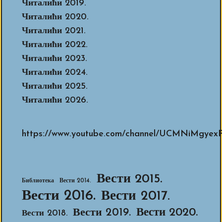
Читалићи 2019.
Читалићи 2020.
Читалићи 2021.
Читалићи 2022.
Читалићи 2023.
Читалићи 2024.
Читалићи 2025.
Читалићи 2026.
https://www.youtube.com/channel/UCMNiMg
Вести 2015.
Библиотека
Вести 2014.
Вести 2016.
Вести 2017.
Вести 2020.
Вести 2019.
Вести 2018.