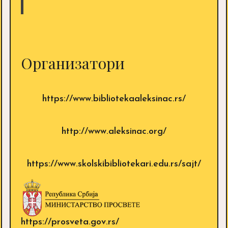
Организатори
https://www.bibliotekaaleksinac.rs/
http://www.aleksinac.org/
https://www.skolskibibliotekari.edu.rs/sajt/
https://prosveta.gov.rs/