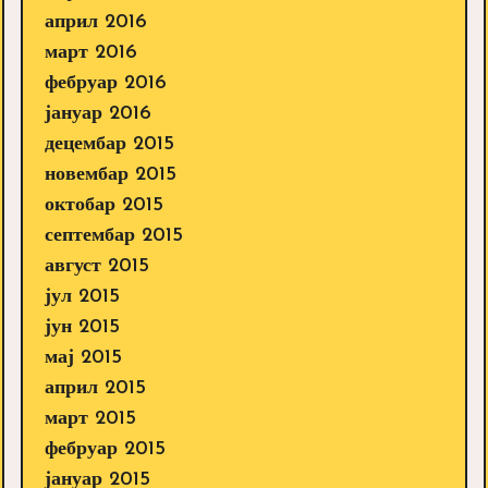
април 2016
март 2016
фебруар 2016
јануар 2016
децембар 2015
новембар 2015
октобар 2015
септембар 2015
август 2015
јул 2015
јун 2015
мај 2015
април 2015
март 2015
фебруар 2015
јануар 2015