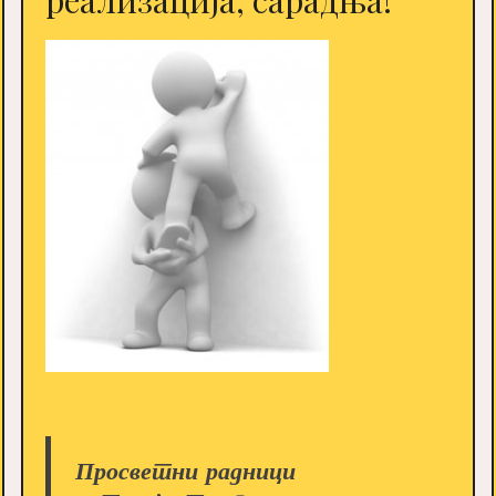
Просветни радници