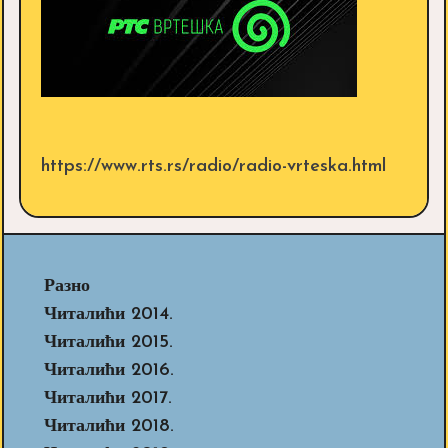
https://www.rts.rs/radio/radio-vrteska.html
Разно
Читалићи 2014.
Читалићи 2015.
Читалићи 2016.
Читалићи 2017.
Читалићи 2018.