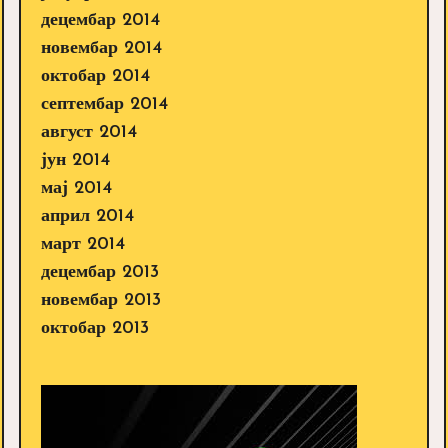
децембар 2014
новембар 2014
октобар 2014
септембар 2014
август 2014
јун 2014
мај 2014
април 2014
март 2014
децембар 2013
новембар 2013
октобар 2013