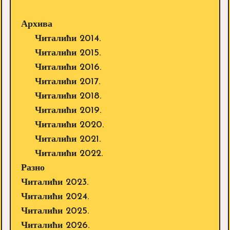
Архива
Читалићи 2014.
Читалићи 2015.
Читалићи 2016.
Читалићи 2017.
Читалићи 2018.
Читалићи 2019.
Читалићи 2020.
Читалићи 2021.
Читалићи 2022.
Разно
Читалићи 2023.
Читалићи 2024.
Читалићи 2025.
Читалићи 2026.