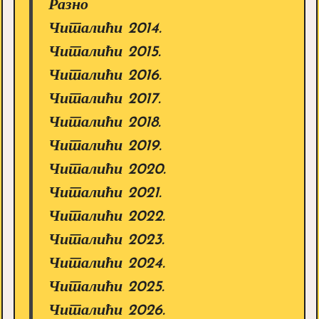
Разно
Читалићи 2014.
Читалићи 2015.
Читалићи 2016.
Читалићи 2017.
Читалићи 2018.
Читалићи 2019.
Читалићи 2020.
Читалићи 2021.
Читалићи 2022.
Читалићи 2023.
Читалићи 2024.
Читалићи 2025.
Читалићи 2026.