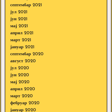
септембар 2021
јул 2021
јун 2021
мај 2021
април 2021
март 2021
јануар 2021
септембар 2020
август 2020
јул 2020
јун 2020
мај 2020
април 2020
март 2020
фебруар 2020
јануар 2020