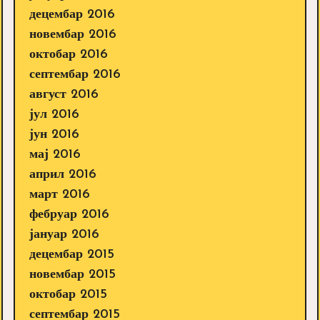
децембар 2016
новембар 2016
октобар 2016
септембар 2016
август 2016
јул 2016
јун 2016
мај 2016
април 2016
март 2016
фебруар 2016
јануар 2016
децембар 2015
новембар 2015
октобар 2015
септембар 2015