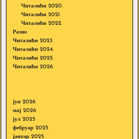
Читалићи 2020.
Читалићи 2021.
Читалићи 2022.
Разно
Читалићи 2023.
Читалићи 2024.
Читалићи 2025.
Читалићи 2026.
јун 2026
мај 2026
јул 2025
фебруар 2025
јануар 2025