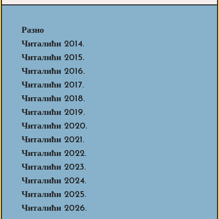
Разно
Читалићи 2014.
Читалићи 2015.
Читалићи 2016.
Читалићи 2017.
Читалићи 2018.
Читалићи 2019.
Читалићи 2020.
Читалићи 2021.
Читалићи 2022.
Читалићи 2023.
Читалићи 2024.
Читалићи 2025.
Читалићи 2026.