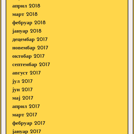
април 2018
март 2018
фебруар 2018
јануар 2018
децембар 2017
новембар 2017
октобар 2017
септембар 2017
август 2017
јул 2017
јун 2017
мај 2017
април 2017
март 2017
фебруар 2017
јануар 2017