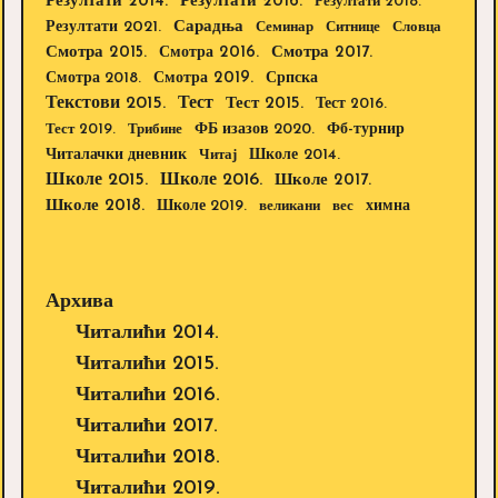
Резултати 2014.
Резултати 2016.
Резултати 2018.
Резултати 2021.
Сарадња
Семинар
Ситнице
Словца
Смотра 2015.
Смотра 2016.
Смотра 2017.
Смотра 2019.
Смотра 2018.
Српска
Текстови 2015.
Тест
Тест 2015.
Тест 2016.
Тест 2019.
Трибине
ФБ изазов 2020.
Фб-турнир
Школе 2014.
Читалачки дневник
Читај
Школе 2015.
Школе 2016.
Школе 2017.
Школе 2018.
Школе 2019.
великани
вес
химна
Архива
Читалићи 2014.
Читалићи 2015.
Читалићи 2016.
Читалићи 2017.
Читалићи 2018.
Читалићи 2019.