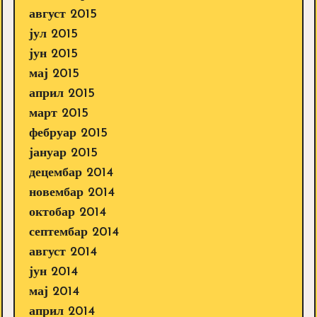
август 2015
јул 2015
јун 2015
мај 2015
април 2015
март 2015
фебруар 2015
јануар 2015
децембар 2014
новембар 2014
октобар 2014
септембар 2014
август 2014
јун 2014
мај 2014
април 2014