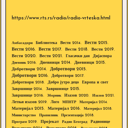
https://www.rts.rs/radio/radio-vrteska.html
Вести 2015.
Библиотека
Вести 2014.
Амбасадори
Вести 2016.
Вести 2017.
Вести 2018.
Вести 2019.
Вести 2020.
Вести 2021.
Дијаспора
Гласачки дан
Дневници 2014.
Дневници 2015.
Дневник 2016.
Добротвори 2015.
Добротвори 2014.
Добротвори 2016.
Добротвори 2017.
Добротвори 2018.
Европа и свет
Добро јутро децо
Завршнице 2015.
Завршнице 2014.
Завршнице 2016.
Изазов 2020.
Зборник
Изазов 2021.
Летњи изазов 2019.
Лого
МПНТР
Материјал 2014.
Материјал 2015.
Материјал 2016.
Материјал 2018.
Министарство
Правилник
Презентација 2018.
Пројекат
Радионице
Програм 2019.
Радио Београд