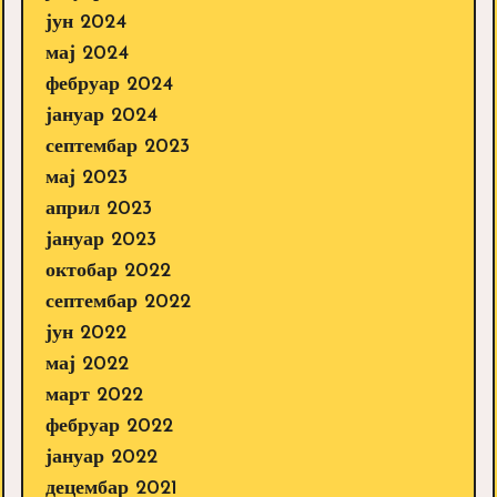
јун 2024
мај 2024
фебруар 2024
јануар 2024
септембар 2023
мај 2023
април 2023
јануар 2023
октобар 2022
септембар 2022
јун 2022
мај 2022
март 2022
фебруар 2022
јануар 2022
децембар 2021