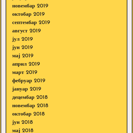
новембар 2019
октобар 2019
септембар 2019
август 2019
јул 2019
јун 2019
мај 2019
април 2019
март 2019
фебруар 2019
јануар 2019
децембар 2018
новембар 2018
октобар 2018
јун 2018
мај 2018