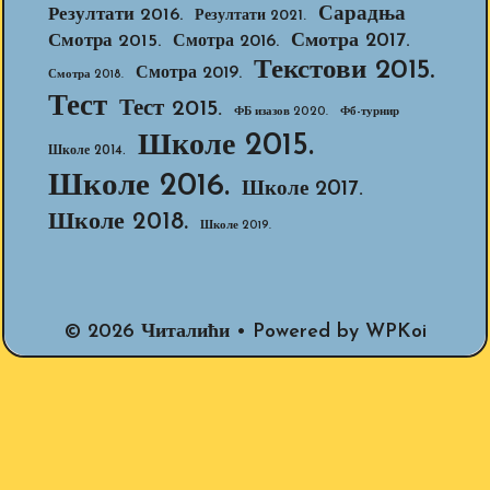
Сарадња
Резултати 2016.
Резултати 2021.
Смотра 2017.
Смотра 2015.
Смотра 2016.
Текстови 2015.
Смотра 2019.
Смотра 2018.
Тест
Тест 2015.
ФБ изазов 2020.
Фб-турнир
Школе 2015.
Школе 2014.
Школе 2016.
Школе 2017.
Школе 2018.
Школе 2019.
© 2026 Читалићи
• Powered by
WPKoi