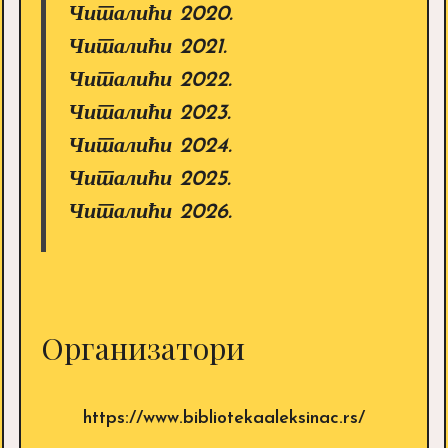
Читалићи 2020.
Читалићи 2021.
Читалићи 2022.
Читалићи 2023.
Читалићи 2024.
Читалићи 2025.
Читалићи 2026.
Организатори
https://www.bibliotekaaleksinac.rs/