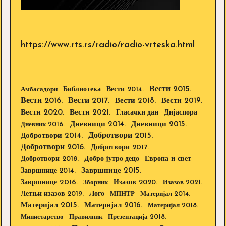
https://www.rts.rs/radio/radio-vrteska.html
Вести 2015.
Библиотека
Вести 2014.
Амбасадори
Вести 2016.
Вести 2017.
Вести 2018.
Вести 2019.
Вести 2020.
Вести 2021.
Дијаспора
Гласачки дан
Дневници 2014.
Дневници 2015.
Дневник 2016.
Добротвори 2015.
Добротвори 2014.
Добротвори 2016.
Добротвори 2017.
Добротвори 2018.
Европа и свет
Добро јутро децо
Завршнице 2015.
Завршнице 2014.
Завршнице 2016.
Изазов 2020.
Зборник
Изазов 2021.
Летњи изазов 2019.
Лого
МПНТР
Материјал 2014.
Материјал 2015.
Материјал 2016.
Материјал 2018.
Министарство
Правилник
Презентација 2018.