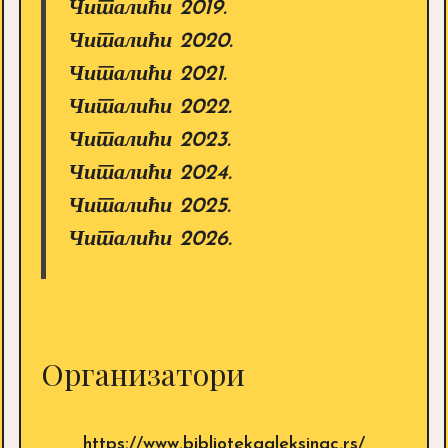
Читалићи 2019.
Читалићи 2020.
Читалићи 2021.
Читалићи 2022.
Читалићи 2023.
Читалићи 2024.
Читалићи 2025.
Читалићи 2026.
Организатори
https://www.bibliotekaaleksinac.rs/