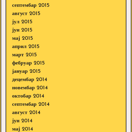
септембар 2015
август 2015
јул 2015
јун 2015
мај 2015
април 2015
март 2015
фебруар 2015
јануар 2015
децембар 2014
новембар 2014
октобар 2014
септембар 2014
август 2014
јун 2014
мај 2014