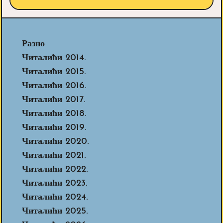
Разно
Читалићи 2014.
Читалићи 2015.
Читалићи 2016.
Читалићи 2017.
Читалићи 2018.
Читалићи 2019.
Читалићи 2020.
Читалићи 2021.
Читалићи 2022.
Читалићи 2023.
Читалићи 2024.
Читалићи 2025.