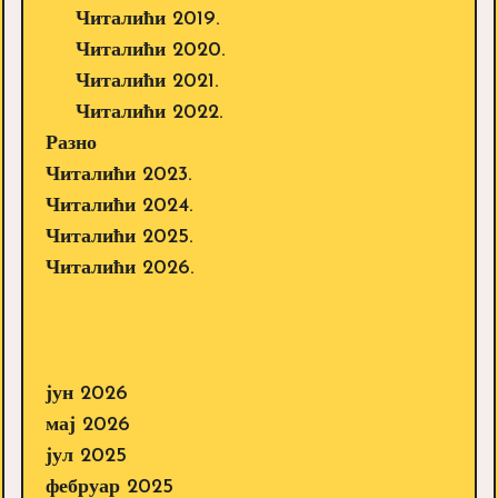
Читалићи 2019.
Читалићи 2020.
Читалићи 2021.
Читалићи 2022.
Разно
Читалићи 2023.
Читалићи 2024.
Читалићи 2025.
Читалићи 2026.
јун 2026
мај 2026
јул 2025
фебруар 2025