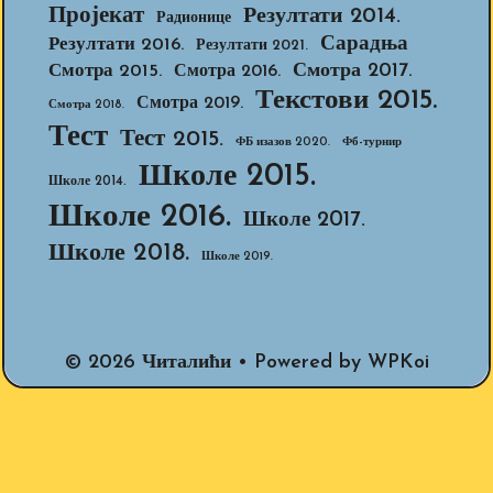
Пројекат
Резултати 2014.
Радионице
Сарадња
Резултати 2016.
Резултати 2021.
Смотра 2017.
Смотра 2015.
Смотра 2016.
Текстови 2015.
Смотра 2019.
Смотра 2018.
Тест
Тест 2015.
ФБ изазов 2020.
Фб-турнир
Школе 2015.
Школе 2014.
Школе 2016.
Школе 2017.
Школе 2018.
Школе 2019.
© 2026 Читалићи
• Powered by
WPKoi