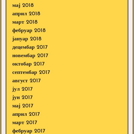
мај 2018
април 2018
март 2018
фебруар 2018
јануар 2018
децембар 2017
новембар 2017
октобар 2017
септембар 2017
август 2017
јул 2017
јун 2017
мај 2017
април 2017
март 2017
фебруар 2017