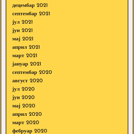
децембар 2021
септембар 2021
јул 2021
јун 2021
мај 2021
април 2021
март 2021
јануар 2021
септембар 2020
август 2020
јул 2020
јун 2020
мај 2020
април 2020
март 2020
фебруар 2020