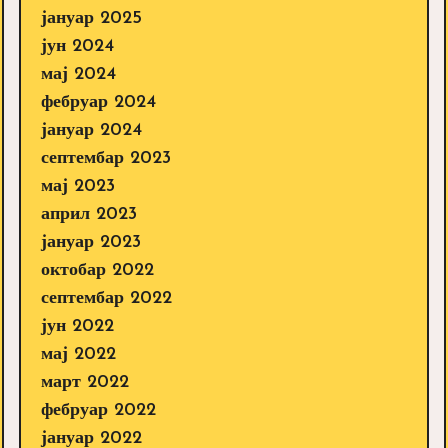
јануар 2025
јун 2024
мај 2024
фебруар 2024
јануар 2024
септембар 2023
мај 2023
април 2023
јануар 2023
октобар 2022
септембар 2022
јун 2022
мај 2022
март 2022
фебруар 2022
јануар 2022