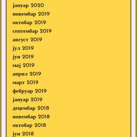
јануар 2020
новембар 2019
октобар 2019
септембар 2019
август 2019
јул 2019
јун 2019
мај 2019
април 2019
март 2019
фебруар 2019
јануар 2019
децембар 2018
новембар 2018
октобар 2018
јун 2018