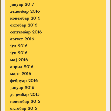
јануар 2017
децембар 2016
новембар 2016
октобар 2016
септембар 2016
август 2016
јул 2016
јун 2016
мај 2016
април 2016
март 2016
фебруар 2016
јануар 2016
децембар 2015
новембар 2015
октобар 2015