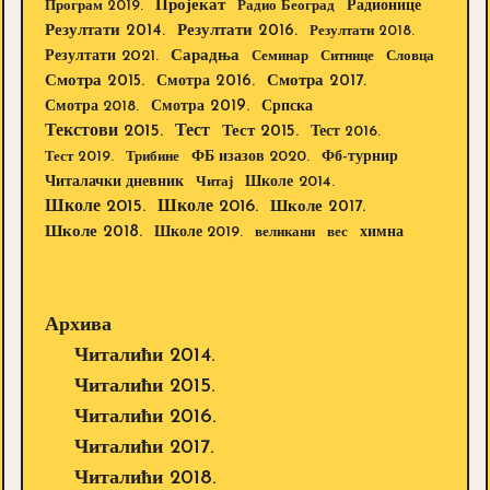
Пројекат
Радионице
Програм 2019.
Радио Београд
Резултати 2014.
Резултати 2016.
Резултати 2018.
Резултати 2021.
Сарадња
Семинар
Ситнице
Словца
Смотра 2015.
Смотра 2016.
Смотра 2017.
Смотра 2019.
Смотра 2018.
Српска
Текстови 2015.
Тест
Тест 2015.
Тест 2016.
Тест 2019.
Трибине
ФБ изазов 2020.
Фб-турнир
Школе 2014.
Читалачки дневник
Читај
Школе 2015.
Школе 2016.
Школе 2017.
Школе 2018.
Школе 2019.
великани
вес
химна
Архива
Читалићи 2014.
Читалићи 2015.
Читалићи 2016.
Читалићи 2017.
Читалићи 2018.