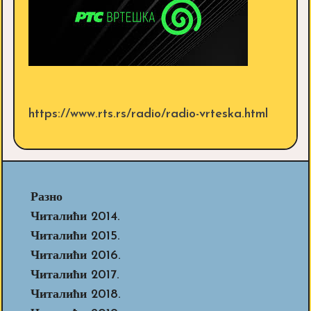
https://www.rts.rs/radio/radio-vrteska.html
Разно
Читалићи 2014.
Читалићи 2015.
Читалићи 2016.
Читалићи 2017.
Читалићи 2018.