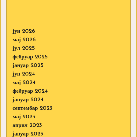
јун 2026
мај 2026
јул 2025
фебруар 2025
јануар 2025
јун 2024
мај 2024
фебруар 2024
јануар 2024
септембар 2023
мај 2023
април 2023
јануар 2023