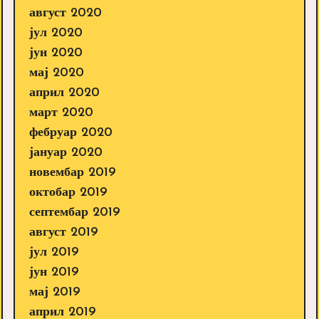
август 2020
јул 2020
јун 2020
мај 2020
април 2020
март 2020
фебруар 2020
јануар 2020
новембар 2019
октобар 2019
септембар 2019
август 2019
јул 2019
јун 2019
мај 2019
април 2019