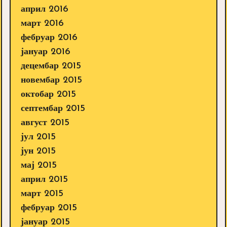
април 2016
март 2016
фебруар 2016
јануар 2016
децембар 2015
новембар 2015
октобар 2015
септембар 2015
август 2015
јул 2015
јун 2015
мај 2015
април 2015
март 2015
фебруар 2015
јануар 2015