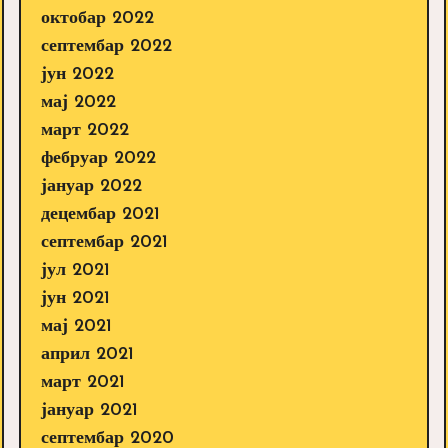
октобар 2022
септембар 2022
јун 2022
мај 2022
март 2022
фебруар 2022
јануар 2022
децембар 2021
септембар 2021
јул 2021
јун 2021
мај 2021
април 2021
март 2021
јануар 2021
септембар 2020