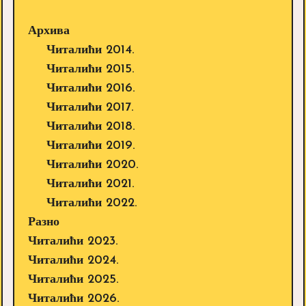
Архива
Читалићи 2014.
Читалићи 2015.
Читалићи 2016.
Читалићи 2017.
Читалићи 2018.
Читалићи 2019.
Читалићи 2020.
Читалићи 2021.
Читалићи 2022.
Разно
Читалићи 2023.
Читалићи 2024.
Читалићи 2025.
Читалићи 2026.