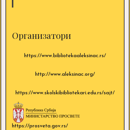
Организатори
https://www.bibliotekaaleksinac.rs/
http://www.aleksinac.org/
https://www.skolskibibliotekari.edu.rs/sajt/
https://prosveta.gov.rs/