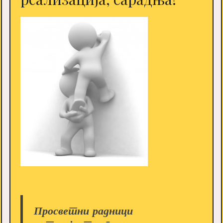
Просветни радници