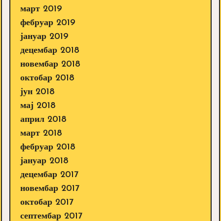
март 2019
фебруар 2019
јануар 2019
децембар 2018
новембар 2018
октобар 2018
јун 2018
мај 2018
април 2018
март 2018
фебруар 2018
јануар 2018
децембар 2017
новембар 2017
октобар 2017
септембар 2017