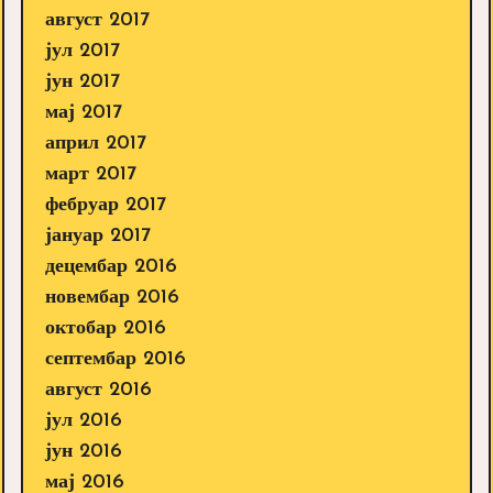
август 2017
јул 2017
јун 2017
мај 2017
април 2017
март 2017
фебруар 2017
јануар 2017
децембар 2016
новембар 2016
октобар 2016
септембар 2016
август 2016
јул 2016
јун 2016
мај 2016