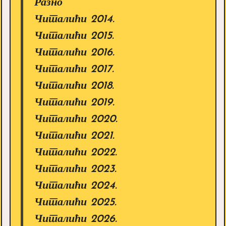
Разно
Читалићи 2014.
Читалићи 2015.
Читалићи 2016.
Читалићи 2017.
Читалићи 2018.
Читалићи 2019.
Читалићи 2020.
Читалићи 2021.
Читалићи 2022.
Читалићи 2023.
Читалићи 2024.
Читалићи 2025.
Читалићи 2026.