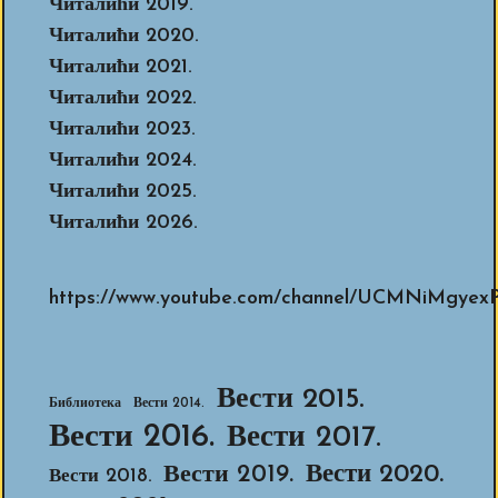
Читалићи 2019.
Читалићи 2020.
Читалићи 2021.
Читалићи 2022.
Читалићи 2023.
Читалићи 2024.
Читалићи 2025.
Читалићи 2026.
https://www.youtube.com/channel/UCMNiMg
Вести 2015.
Библиотека
Вести 2014.
Вести 2016.
Вести 2017.
Вести 2020.
Вести 2019.
Вести 2018.