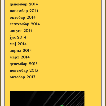
децембар 2014
новембар 2014
октобар 2014
септембар 2014
август 2014
јун 2014
мај 2014
април 2014
март 2014
децембар 2013
новембар 2013
октобар 2013