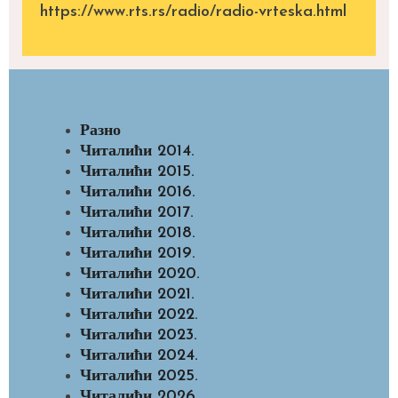
https://www.rts.rs/radio/radio-vrteska.html
Разно
Читалићи 2014.
Читалићи 2015.
Читалићи 2016.
Читалићи 2017.
Читалићи 2018.
Читалићи 2019.
Читалићи 2020.
Читалићи 2021.
Читалићи 2022.
Читалићи 2023.
Читалићи 2024.
Читалићи 2025.
Читалићи 2026.