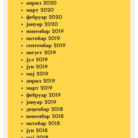
април 2020
март 2020
фебруар 2020
јануар 2020
новембар 2019
октобар 2019
септембар 2019
август 2019
јул 2019
јун 2019
мај 2019
април 2019
март 2019
фебруар 2019
јануар 2019
децембар 2018
новембар 2018
октобар 2018
јун 2018
мај 2018