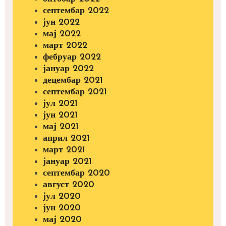
септембар 2022
јун 2022
мај 2022
март 2022
фебруар 2022
јануар 2022
децембар 2021
септембар 2021
јул 2021
јун 2021
мај 2021
април 2021
март 2021
јануар 2021
септембар 2020
август 2020
јул 2020
јун 2020
мај 2020