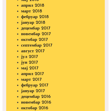
април 2018
март 2018
фебруар 2018
јануар 2018
децембар 2017
новембар 2017
октобар 2017
септембар 2017
август 2017
јул 2017
јун 2017
мај 2017
април 2017
март 2017
фебруар 2017
јануар 2017
децембар 2016
новембар 2016
октобар 2016