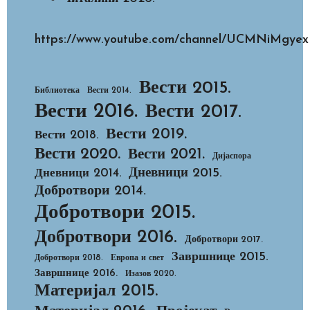
https://www.youtube.com/channel/UCMNiMg
Вести 2015.
Библиотека
Вести 2014.
Вести 2016.
Вести 2017.
Вести 2019.
Вести 2018.
Вести 2020.
Вести 2021.
Дијаспора
Дневници 2015.
Дневници 2014.
Добротвори 2014.
Добротвори 2015.
Добротвори 2016.
Добротвори 2017.
Завршнице 2015.
Добротвори 2018.
Европа и свет
Завршнице 2016.
Изазов 2020.
Материјал 2015.