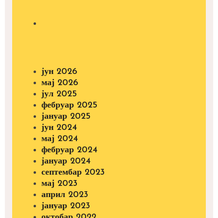
јун 2026
мај 2026
јул 2025
фебруар 2025
јануар 2025
јун 2024
мај 2024
фебруар 2024
јануар 2024
септембар 2023
мај 2023
април 2023
јануар 2023
октобар 2022