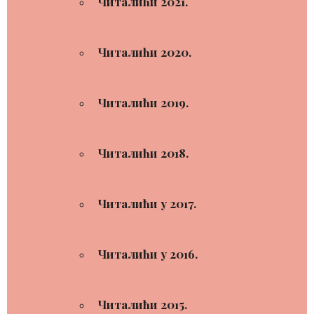
Читалићи 2021.
Читалићи 2020.
Читалићи 2019.
Читалићи 2018.
Читалићи у 2017.
Читалићи у 2016.
Читалићи 2015.