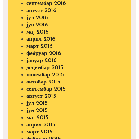
септембар 2016
август 2016
јул 2016
јун 2016
мај 2016
април 2016
март 2016
фебруар 2016
јануар 2016
децембар 2015
новембар 2015
октобар 2015
септембар 2015
август 2015
јул 2015
јун 2015
мај 2015
април 2015
март 2015