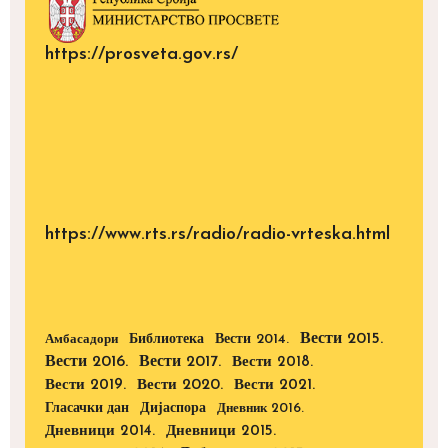
https://prosveta.gov.rs/
https://www.rts.rs/radio/radio-vrteska.html
Вести 2015.
Библиотека
Вести 2014.
Амбасадори
Вести 2016.
Вести 2017.
Вести 2018.
Вести 2019.
Вести 2020.
Вести 2021.
Дијаспора
Гласачки дан
Дневник 2016.
Дневници 2014.
Дневници 2015.