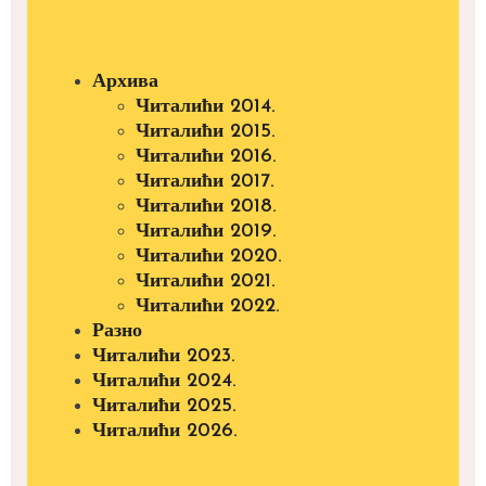
Архива
Читалићи 2014.
Читалићи 2015.
Читалићи 2016.
Читалићи 2017.
Читалићи 2018.
Читалићи 2019.
Читалићи 2020.
Читалићи 2021.
Читалићи 2022.
Разно
Читалићи 2023.
Читалићи 2024.
Читалићи 2025.
Читалићи 2026.