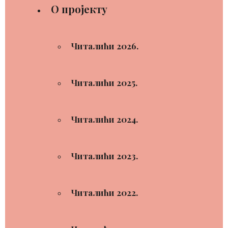
О пројекту
Читалићи 2026.
Читалићи 2025.
Читалићи 2024.
Читалићи 2023.
Читалићи 2022.