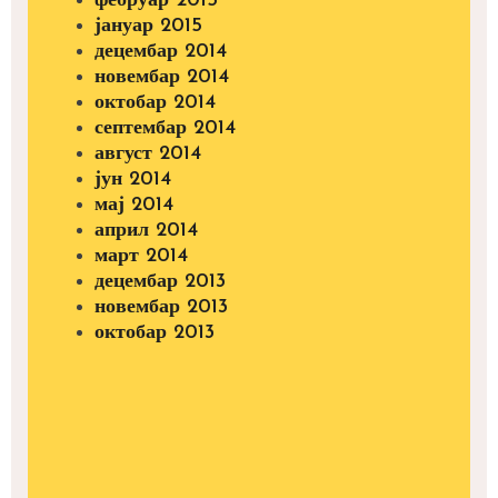
фебруар 2015
јануар 2015
децембар 2014
новембар 2014
октобар 2014
септембар 2014
август 2014
јун 2014
мај 2014
април 2014
март 2014
децембар 2013
новембар 2013
октобар 2013