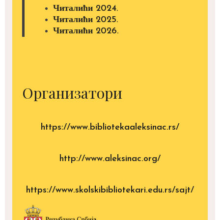
Читалићи 2024.
Читалићи 2025.
Читалићи 2026.
Организатори
https://www.bibliotekaaleksinac.rs/
http://www.aleksinac.org/
https://www.skolskibibliotekari.edu.rs/sajt/