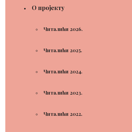
О пројекту
Читалићи 2026.
Читалићи 2025.
Читалићи 2024.
Читалићи 2023.
Читалићи 2022.