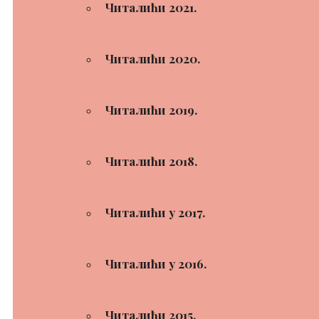
Читалићи 2021.
Читалићи 2020.
Читалићи 2019.
Читалићи 2018.
Читалићи у 2017.
Читалићи у 2016.
Читалићи 2015.