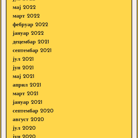
мај 2022
март 2022
фебруар 2022
јануар 2022
децембар 2021
септембар 2021
јул 2021
јун 2021
мај 2021
април 2021
март 2021
јануар 2021
септембар 2020
август 2020
јул 2020
јун 2020