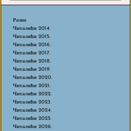
Разно
Читалићи 2014.
Читалићи 2015.
Читалићи 2016.
Читалићи 2017.
Читалићи 2018.
Читалићи 2019.
Читалићи 2020.
Читалићи 2021.
Читалићи 2022.
Читалићи 2023.
Читалићи 2024.
Читалићи 2025.
Читалићи 2026.