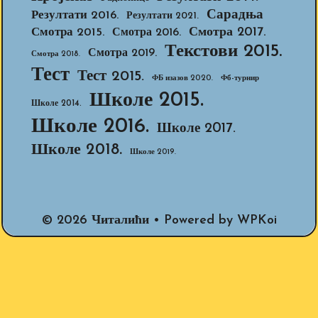
Сарадња
Резултати 2016.
Резултати 2021.
Смотра 2017.
Смотра 2015.
Смотра 2016.
Текстови 2015.
Смотра 2019.
Смотра 2018.
Тест
Тест 2015.
ФБ изазов 2020.
Фб-турнир
Школе 2015.
Школе 2014.
Школе 2016.
Школе 2017.
Школе 2018.
Школе 2019.
© 2026 Читалићи
• Powered by
WPKoi