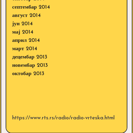
септембар 2014
август 2014
јун 2014
мај 2014
април 2014
март 2014
децембар 2013
новембар 2013
октобар 2013
https://www.rts.rs/radio/radio-vrteska.html