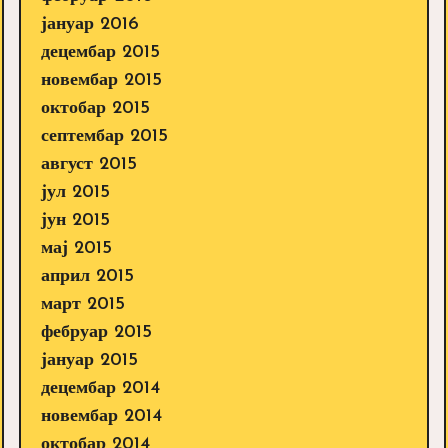
јануар 2016
децембар 2015
новембар 2015
октобар 2015
септембар 2015
август 2015
јул 2015
јун 2015
мај 2015
април 2015
март 2015
фебруар 2015
јануар 2015
децембар 2014
новембар 2014
октобар 2014