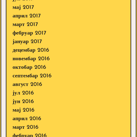
мај 2017
април 2017
март 2017
фебруар 2017
јануар 2017
децембар 2016
новембар 2016
октобар 2016
септембар 2016
август 2016
јул 2016
јун 2016
мај 2016
април 2016
март 2016
фебруар 2016