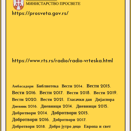
https://prosveta.gov.rs/
https://www.rts.rs/radio/radio-vrteska.html
Вести 2015.
Библиотека
Вести 2014.
Амбасадори
Вести 2016.
Вести 2017.
Вести 2018.
Вести 2019.
Вести 2020.
Вести 2021.
Дијаспора
Гласачки дан
Дневници 2014.
Дневници 2015.
Дневник 2016.
Добротвори 2015.
Добротвори 2014.
Добротвори 2016.
Добротвори 2017.
Добротвори 2018.
Европа и свет
Добро јутро децо