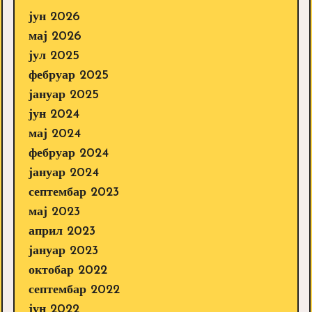
јун 2026
мај 2026
јул 2025
фебруар 2025
јануар 2025
јун 2024
мај 2024
фебруар 2024
јануар 2024
септембар 2023
мај 2023
април 2023
јануар 2023
октобар 2022
септембар 2022
јун 2022