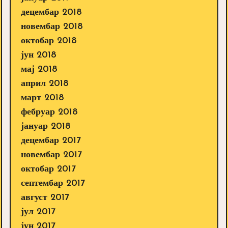
децембар 2018
новембар 2018
октобар 2018
јун 2018
мај 2018
април 2018
март 2018
фебруар 2018
јануар 2018
децембар 2017
новембар 2017
октобар 2017
септембар 2017
август 2017
јул 2017
јун 2017