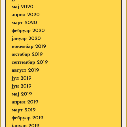
мај 2020
април 2020
март 2020
фебруар 2020
јануар 2020
новембар 2019
октобар 2019
септембар 2019
август 2019
јул 2019
јун 2019
мај 2019
април 2019
март 2019
фебруар 2019
јануар 2019