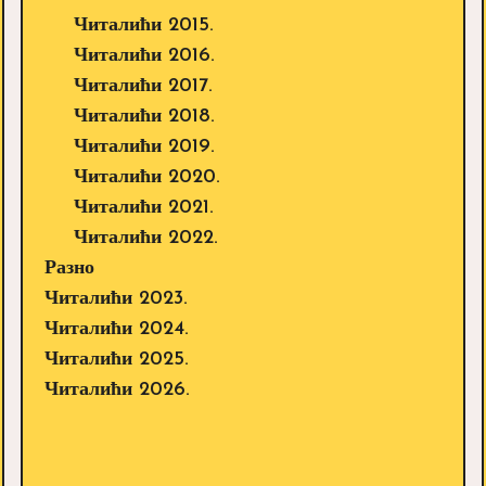
Читалићи 2015.
Читалићи 2016.
Читалићи 2017.
Читалићи 2018.
Читалићи 2019.
Читалићи 2020.
Читалићи 2021.
Читалићи 2022.
Разно
Читалићи 2023.
Читалићи 2024.
Читалићи 2025.
Читалићи 2026.