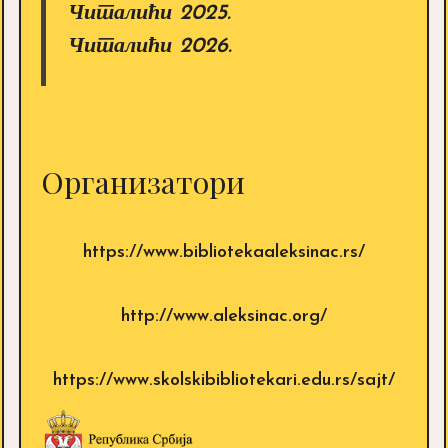
Читалићи 2025.
Читалићи 2026.
Организатори
https://www.bibliotekaaleksinac.rs/
http://www.aleksinac.org/
https://www.skolskibibliotekari.edu.rs/sajt/