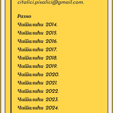
citalici.pisalici@gmail.com.
Разно
Читалићи 2014.
Читалићи 2015.
Читалићи 2016.
Читалићи 2017.
Читалићи 2018.
Читалићи 2019.
Читалићи 2020.
Читалићи 2021.
Читалићи 2022.
Читалићи 2023.
Читалићи 2024.