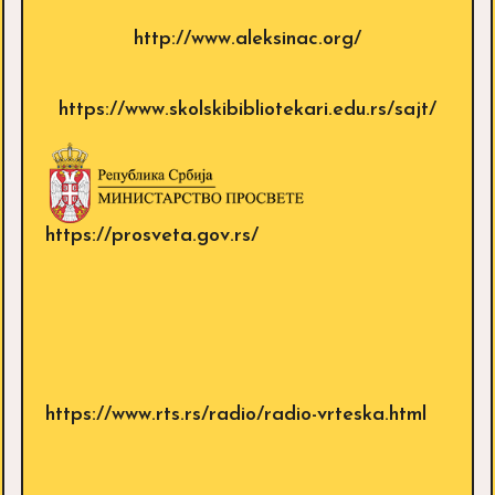
http://www.aleksinac.org/
https://www.skolskibibliotekari.edu.rs/sajt/
https://prosveta.gov.rs/
https://www.rts.rs/radio/radio-vrteska.html