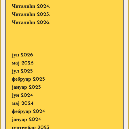
Читалићи 2024.
Читалићи 2025.
Читалићи 2026.
јун 2026
мај 2026
јул 2025
фебруар 2025
јануар 2025
јун 2024
мај 2024
фебруар 2024
јануар 2024
септембар 2023