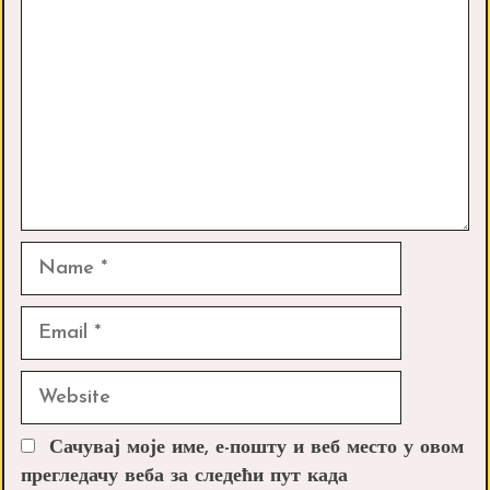
Name
Email
Website
Сачувај моје име, е-пошту и веб место у овом
прегледачу веба за следећи пут када