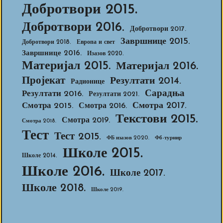
Добротвори 2015.
Добротвори 2016.
Добротвори 2017.
Завршнице 2015.
Добротвори 2018.
Европа и свет
Завршнице 2016.
Изазов 2020.
Материјал 2015.
Материјал 2016.
Пројекат
Резултати 2014.
Радионице
Сарадња
Резултати 2016.
Резултати 2021.
Смотра 2017.
Смотра 2015.
Смотра 2016.
Текстови 2015.
Смотра 2019.
Смотра 2018.
Тест
Тест 2015.
ФБ изазов 2020.
Фб-турнир
Школе 2015.
Школе 2014.
Школе 2016.
Школе 2017.
Школе 2018.
Школе 2019.