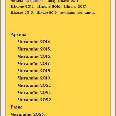
Школе 2014.
Читалачки дневник
Читај
Школе 2015.
Школе 2016.
Школе 2017.
Школе 2018.
Школе 2019.
великани
вес
химна
Архива
Читалићи 2014.
Читалићи 2015.
Читалићи 2016.
Читалићи 2017.
Читалићи 2018.
Читалићи 2019.
Читалићи 2020.
Читалићи 2021.
Читалићи 2022.
Разно
Читалићи 2023.