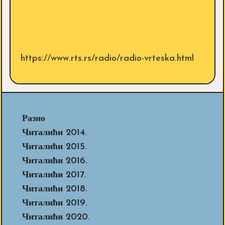
https://www.rts.rs/radio/radio-vrteska.html
Разно
Читалићи 2014.
Читалићи 2015.
Читалићи 2016.
Читалићи 2017.
Читалићи 2018.
Читалићи 2019.
Читалићи 2020.