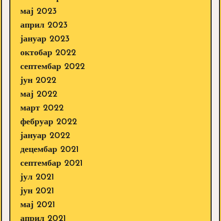
мај 2023
април 2023
јануар 2023
октобар 2022
септембар 2022
јун 2022
мај 2022
март 2022
фебруар 2022
јануар 2022
децембар 2021
септембар 2021
јул 2021
јун 2021
мај 2021
април 2021