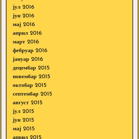
јул 2016
јун 2016
мај 2016
април 2016
март 2016
фебруар 2016
јануар 2016
децембар 2015
новембар 2015
октобар 2015
септембар 2015
август 2015
јул 2015
јун 2015
мај 2015
април 2015