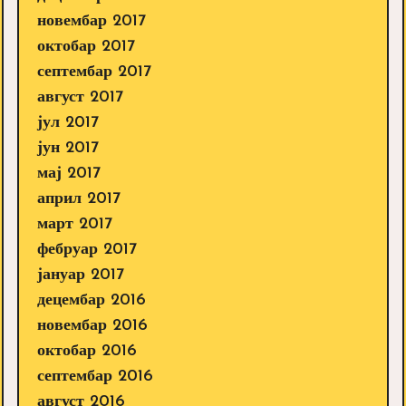
новембар 2017
октобар 2017
септембар 2017
август 2017
јул 2017
јун 2017
мај 2017
април 2017
март 2017
фебруар 2017
јануар 2017
децембар 2016
новембар 2016
октобар 2016
септембар 2016
август 2016