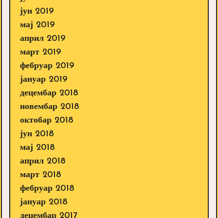
јун 2019
мај 2019
април 2019
март 2019
фебруар 2019
јануар 2019
децембар 2018
новембар 2018
октобар 2018
јун 2018
мај 2018
април 2018
март 2018
фебруар 2018
јануар 2018
децембар 2017