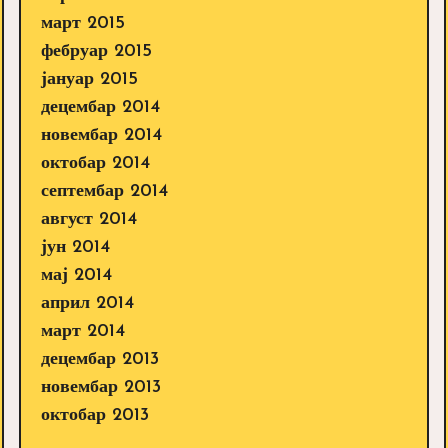
март 2015
фебруар 2015
јануар 2015
децембар 2014
новембар 2014
октобар 2014
септембар 2014
август 2014
јун 2014
мај 2014
април 2014
март 2014
децембар 2013
новембар 2013
октобар 2013