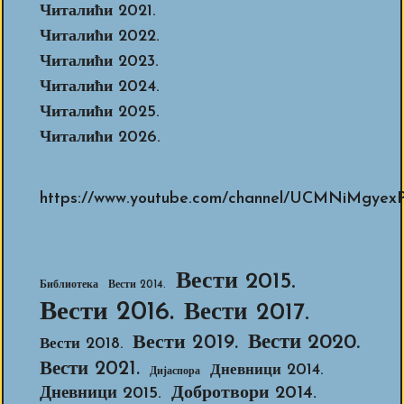
Читалићи 2021.
Читалићи 2022.
Читалићи 2023.
Читалићи 2024.
Читалићи 2025.
Читалићи 2026.
https://www.youtube.com/channel/UCMNiMg
Вести 2015.
Библиотека
Вести 2014.
Вести 2016.
Вести 2017.
Вести 2020.
Вести 2019.
Вести 2018.
Вести 2021.
Дневници 2014.
Дијаспора
Добротвори 2014.
Дневници 2015.