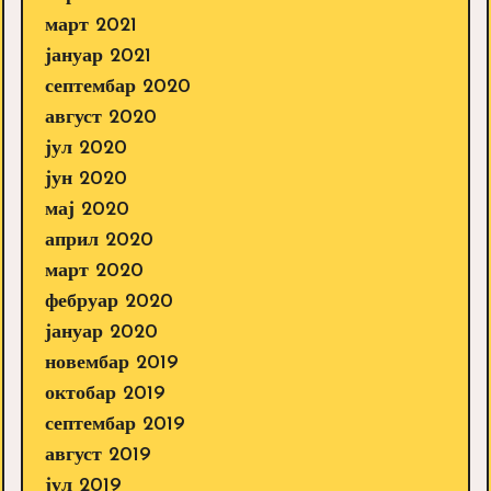
март 2021
јануар 2021
септембар 2020
август 2020
јул 2020
јун 2020
мај 2020
април 2020
март 2020
фебруар 2020
јануар 2020
новембар 2019
октобар 2019
септембар 2019
август 2019
јул 2019