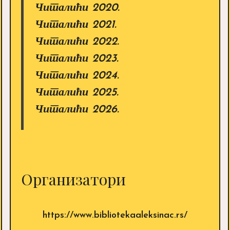
Читалићи 2020.
Читалићи 2021.
Читалићи 2022.
Читалићи 2023.
Читалићи 2024.
Читалићи 2025.
Читалићи 2026.
Организатори
https://www.bibliotekaaleksinac.rs/