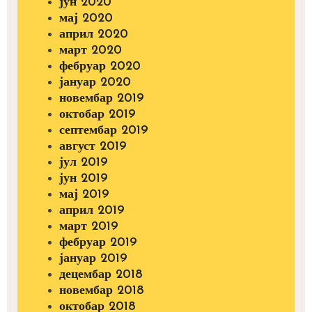
јун 2020
мај 2020
април 2020
март 2020
фебруар 2020
јануар 2020
новембар 2019
октобар 2019
септембар 2019
август 2019
јул 2019
јун 2019
мај 2019
април 2019
март 2019
фебруар 2019
јануар 2019
децембар 2018
новембар 2018
октобар 2018