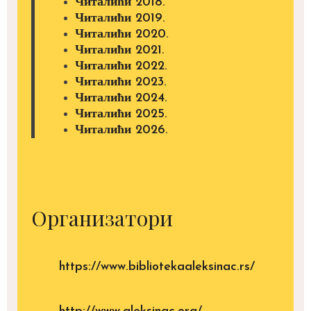
Читалићи 2018.
Читалићи 2019.
Читалићи 2020.
Читалићи 2021.
Читалићи 2022.
Читалићи 2023.
Читалићи 2024.
Читалићи 2025.
Читалићи 2026.
Организатори
https://www.bibliotekaaleksinac.rs/