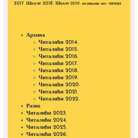
2017.
Школе 2018.
Школе 2019.
великани
вес
химна
Архива
Читалићи 2014.
Читалићи 2015.
Читалићи 2016.
Читалићи 2017.
Читалићи 2018.
Читалићи 2019.
Читалићи 2020.
Читалићи 2021.
Читалићи 2022.
Разно
Читалићи 2023.
Читалићи 2024.
Читалићи 2025.
Читалићи 2026.