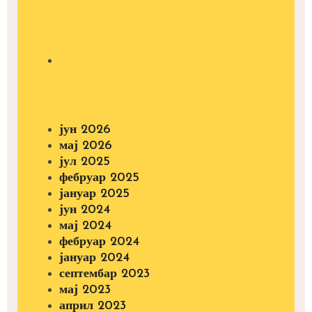
јун 2026
мај 2026
јул 2025
фебруар 2025
јануар 2025
јун 2024
мај 2024
фебруар 2024
јануар 2024
септембар 2023
мај 2023
април 2023