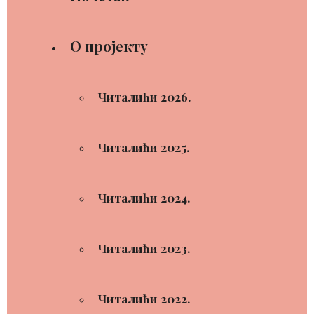
О пројекту
Читалићи 2026.
Читалићи 2025.
Читалићи 2024.
Читалићи 2023.
Читалићи 2022.