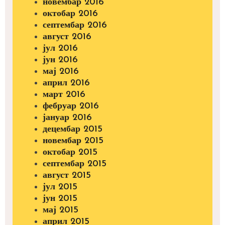
новембар 2016
октобар 2016
септембар 2016
август 2016
јул 2016
јун 2016
мај 2016
април 2016
март 2016
фебруар 2016
јануар 2016
децембар 2015
новембар 2015
октобар 2015
септембар 2015
август 2015
јул 2015
јун 2015
мај 2015
април 2015