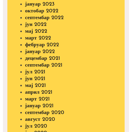
јануар 2023
октобар 2022
септембар 2022
јун 2022
мај 2022
март 2022
фебруар 2022
јануар 2022
децембар 2021
септембар 2021
јул 2021
јун 2021
мај 2021
април 2021
март 2021
јануар 2021
септембар 2020
август 2020
јул 2020