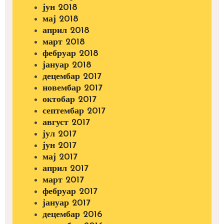
јун 2018
мај 2018
април 2018
март 2018
фебруар 2018
јануар 2018
децембар 2017
новембар 2017
октобар 2017
септембар 2017
август 2017
јул 2017
јун 2017
мај 2017
април 2017
март 2017
фебруар 2017
јануар 2017
децембар 2016