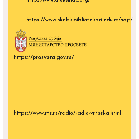
http://www.aleksinac.org/
https://www.skolskibibliotekari.edu.rs/sajt/
https://prosveta.gov.rs/
https://www.rts.rs/radio/radio-vrteska.html