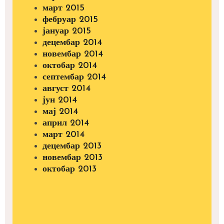
март 2015
фебруар 2015
јануар 2015
децембар 2014
новембар 2014
октобар 2014
септембар 2014
август 2014
јун 2014
мај 2014
април 2014
март 2014
децембар 2013
новембар 2013
октобар 2013