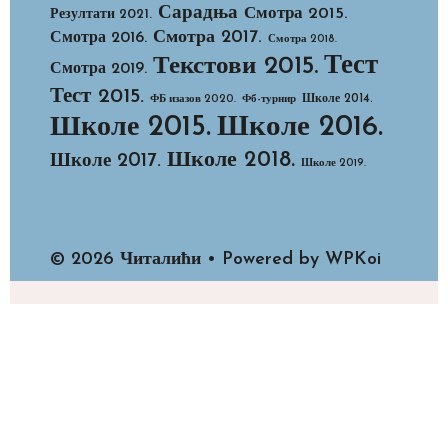
Сарадња
Смотра 2015.
Резултати 2021.
Смотра 2017.
Смотра 2016.
Смотра 2018.
Тест
Текстови 2015.
Смотра 2019.
Тест 2015.
Школе 2014.
ФБ изазов 2020.
Фб-турнир
Школе 2015.
Школе 2016.
Школе 2018.
Школе 2017.
Школе 2019.
© 2026 Читалићи
• Powered by
WPKoi