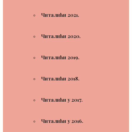
Читалићи 2021.
Читалићи 2020.
Читалићи 2019.
Читалићи 2018.
Читалићи у 2017.
Читалићи у 2016.