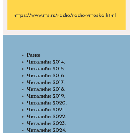
https://www.rts.rs/radio/radio-vrteska.html
Разно
Читалићи 2014.
Читалићи 2015.
Читалићи 2016.
Читалићи 2017.
Читалићи 2018.
Читалићи 2019.
Читалићи 2020.
Читалићи 2021.
Читалићи 2022.
Читалићи 2023.
Читалићи 2024.