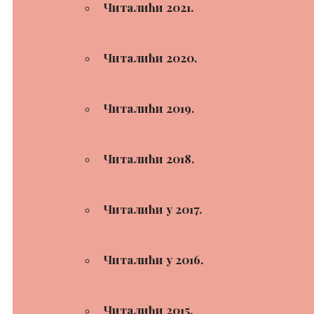
Читалићи 2021.
Читалићи 2020.
Читалићи 2019.
Читалићи 2018.
Читалићи у 2017.
Читалићи у 2016.
Читалићи 2015.