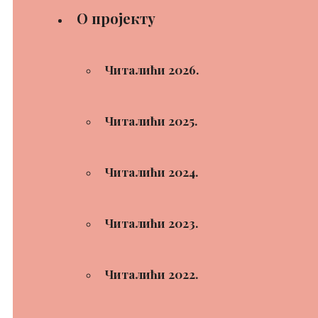
О пројекту
Читалићи 2026.
Читалићи 2025.
Читалићи 2024.
Читалићи 2023.
Читалићи 2022.