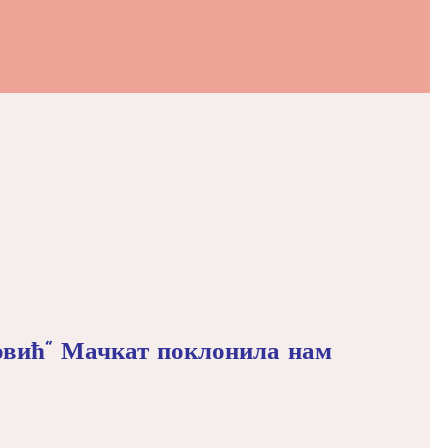
ровић“ Мачкат поклонила нам