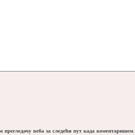
ом прегледачу веба за следећи пут када коментаришем.