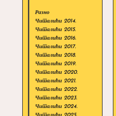
Разно
Читалићи 2014.
Читалићи 2015.
Читалићи 2016.
Читалићи 2017.
Читалићи 2018.
Читалићи 2019.
Читалићи 2020.
Читалићи 2021.
Читалићи 2022.
Читалићи 2023.
Читалићи 2024.
Читалићи 2025.