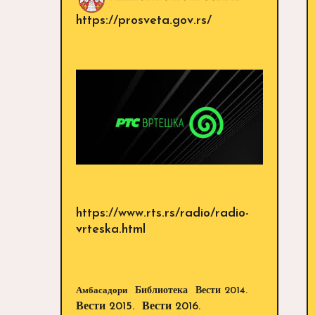
https://prosveta.gov.rs/
https://www.rts.rs/radio/radio-
vrteska.html
Библиотека
Вести 2014.
Амбасадори
Вести 2015.
Вести 2016.