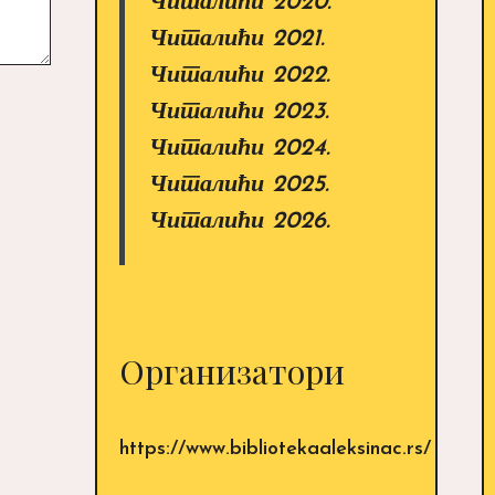
Читалићи 2020.
Читалићи 2021.
Читалићи 2022.
Читалићи 2023.
Читалићи 2024.
Читалићи 2025.
Читалићи 2026.
Организатори
https://www.bibliotekaaleksinac.rs/