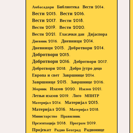
Библиотека
Вести 2014.
Амбасадори
Вести 2015.
Вести 2016.
Вести 2017.
Вести 2018.
Вести 2019.
Вести 2020.
Вести 2021.
Дијаспора
Гласачки дан
Дневници 2014.
Дневник 2016.
Дневници 2015.
Добротвори 2014.
Добротвори 2015.
Добротвори 2016.
Добротвори 2017.
Добротвори 2018.
Добро јутро децо
Европа и свет
Завршнице 2014.
Завршнице 2015.
Завршнице 2016.
Изазов 2020.
Зборник
Изазов 2021.
Летњи изазов 2019.
Лого
МПНТР
Материјал 2015.
Материјал 2014.
Материјал 2016.
Материјал 2018.
Министарство
Правилник
Презентација 2018.
Програм 2019.
Пројекат
Радионице
Радио Београд