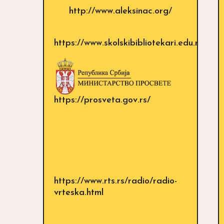
http://www.aleksinac.org/
https://www.skolskibibliotekari.edu.rs/sajt
https://prosveta.gov.rs/
https://www.rts.rs/radio/radio-
vrteska.html