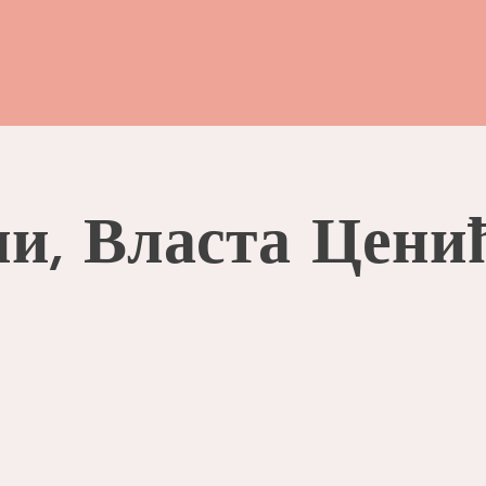
ни, Власта Цени