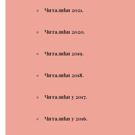
Читалићи 2021.
Читалићи 2020.
Читалићи 2019.
Читалићи 2018.
Читалићи у 2017.
Читалићи у 2016.