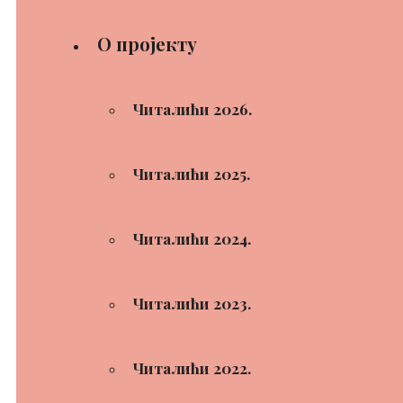
О пројекту
Читалићи 2026.
Читалићи 2025.
Читалићи 2024.
Читалићи 2023.
Читалићи 2022.