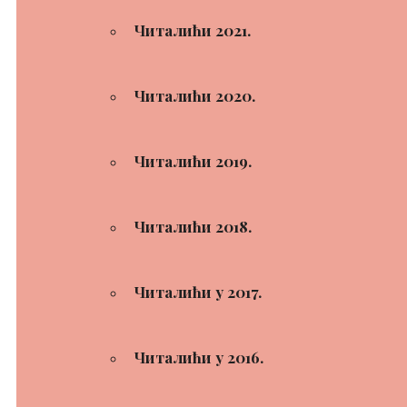
Читалићи 2021.
Читалићи 2020.
Читалићи 2019.
Читалићи 2018.
Читалићи у 2017.
Читалићи у 2016.