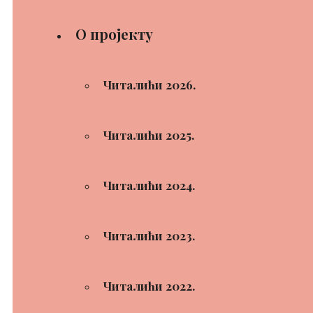
О пројекту
Читалићи 2026.
Читалићи 2025.
Читалићи 2024.
Читалићи 2023.
Читалићи 2022.