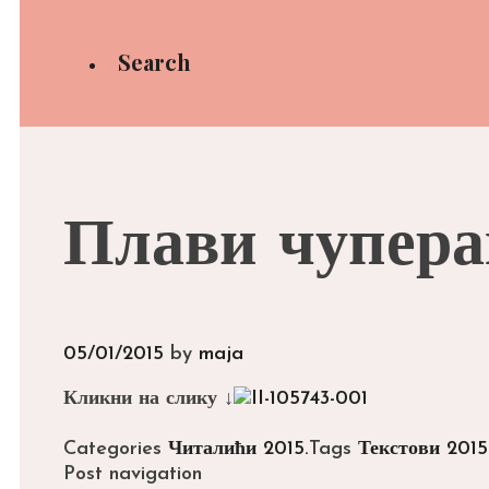
Search
Плави чупера
05/01/2015
by
maja
Кликни на слику ↓
Categories
Читалићи 2015.
Tags
Текстови 2015
Post navigation