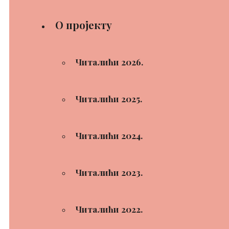
О пројекту
Читалићи 2026.
Читалићи 2025.
Читалићи 2024.
Читалићи 2023.
Читалићи 2022.