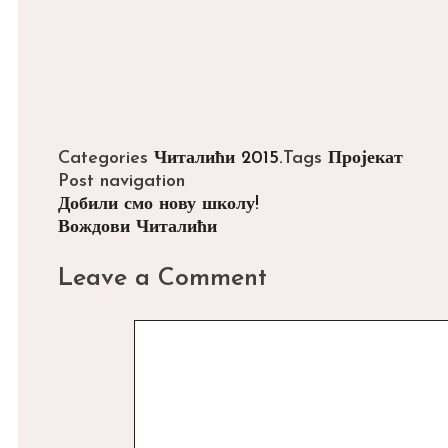
Categories
Читалићи 2015.
Tags
Пројекат
Post navigation
Добили смо нову школу!
Вождови Читалићи
Leave a Comment