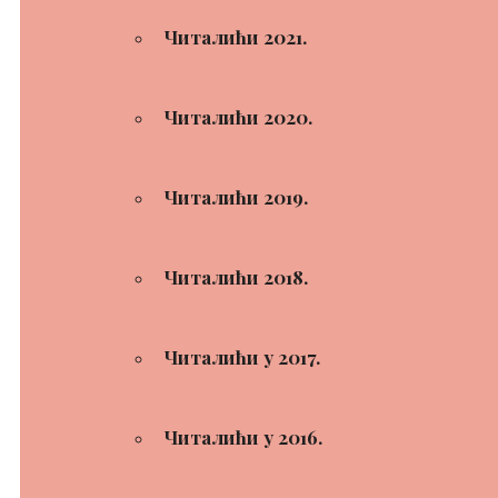
Читалићи 2021.
Читалићи 2020.
Читалићи 2019.
Читалићи 2018.
Читалићи у 2017.
Читалићи у 2016.