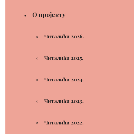
О пројекту
Читалићи 2026.
Читалићи 2025.
Читалићи 2024.
Читалићи 2023.
Читалићи 2022.