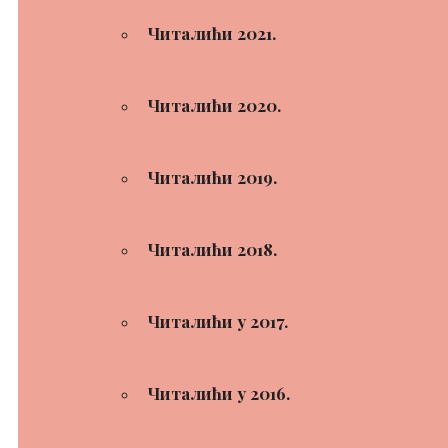
Читалићи 2021.
Читалићи 2020.
Читалићи 2019.
Читалићи 2018.
Читалићи у 2017.
Читалићи у 2016.