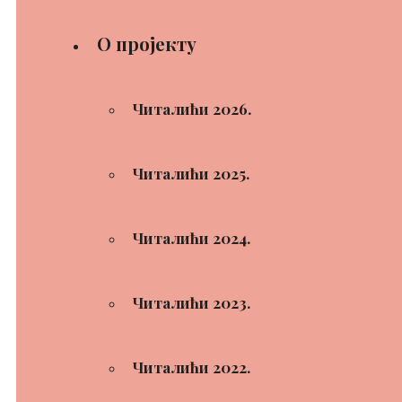
О пројекту
Читалићи 2026.
Читалићи 2025.
Читалићи 2024.
Читалићи 2023.
Читалићи 2022.