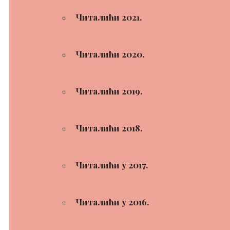
Читалићи 2021.
Читалићи 2020.
Читалићи 2019.
Читалићи 2018.
Читалићи у 2017.
Читалићи у 2016.