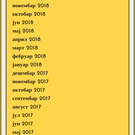
новембар 2018
октобар 2018
јун 2018
мај 2018
април 2018
март 2018
фебруар 2018
јануар 2018
децембар 2017
новембар 2017
октобар 2017
септембар 2017
август 2017
јул 2017
јун 2017
мај 2017