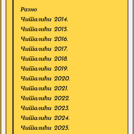
Разно
Читалићи 2014.
Читалићи 2015.
Читалићи 2016.
Читалићи 2017.
Читалићи 2018.
Читалићи 2019.
Читалићи 2020.
Читалићи 2021.
Читалићи 2022.
Читалићи 2023.
Читалићи 2024.
Читалићи 2025.