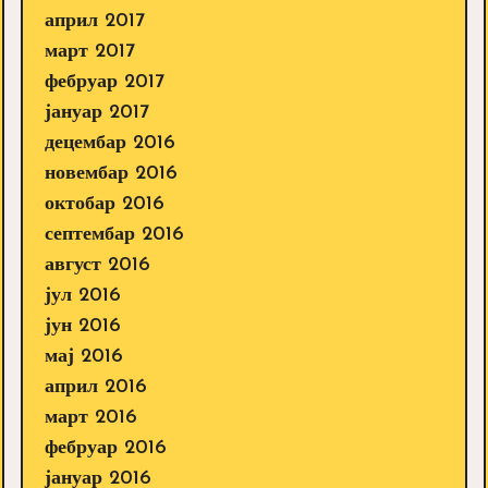
април 2017
март 2017
фебруар 2017
јануар 2017
децембар 2016
новембар 2016
октобар 2016
септембар 2016
август 2016
јул 2016
јун 2016
мај 2016
април 2016
март 2016
фебруар 2016
јануар 2016