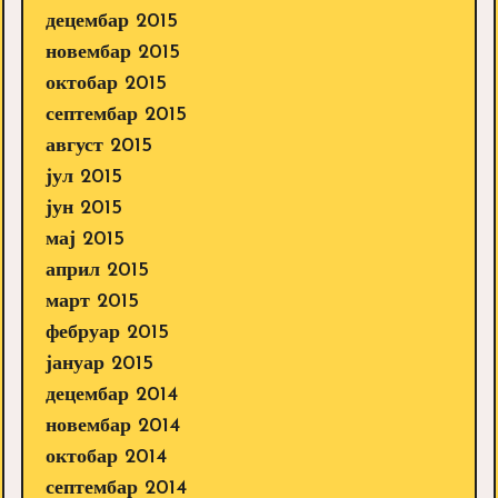
децембар 2015
новембар 2015
октобар 2015
септембар 2015
август 2015
јул 2015
јун 2015
мај 2015
април 2015
март 2015
фебруар 2015
јануар 2015
децембар 2014
новембар 2014
октобар 2014
септембар 2014