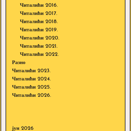
Читалићи 2016.
Читалићи 2017.
Читалићи 2018.
Читалићи 2019.
Читалићи 2020.
Читалићи 2021.
Читалићи 2022.
Разно
Читалићи 2023.
Читалићи 2024.
Читалићи 2025.
Читалићи 2026.
јун 2026