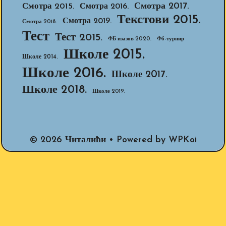
Смотра 2017.
Смотра 2015.
Смотра 2016.
Текстови 2015.
Смотра 2019.
Смотра 2018.
Тест
Тест 2015.
ФБ изазов 2020.
Фб-турнир
Школе 2015.
Школе 2014.
Школе 2016.
Школе 2017.
Школе 2018.
Школе 2019.
© 2026 Читалићи
• Powered by
WPKoi