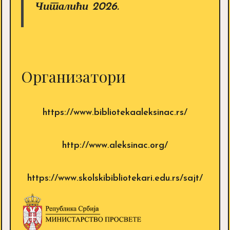
Читалићи 2026.
Организатори
https://www.bibliotekaaleksinac.rs/
http://www.aleksinac.org/
https://www.skolskibibliotekari.edu.rs/sajt/