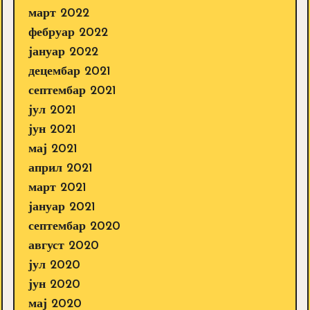
март 2022
фебруар 2022
јануар 2022
децембар 2021
септембар 2021
јул 2021
јун 2021
мај 2021
април 2021
март 2021
јануар 2021
септембар 2020
август 2020
јул 2020
јун 2020
мај 2020