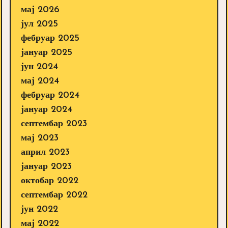
мај 2026
јул 2025
фебруар 2025
јануар 2025
јун 2024
мај 2024
фебруар 2024
јануар 2024
септембар 2023
мај 2023
април 2023
јануар 2023
октобар 2022
септембар 2022
јун 2022
мај 2022