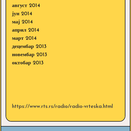
август 2014
јун 2014
мај 2014
април 2014
март 2014
децембар 2013
новембар 2013
октобар 2013
https://www.rts.rs/radio/radio-vrteska.html