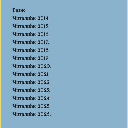
Разно
Читалићи 2014.
Читалићи 2015.
Читалићи 2016.
Читалићи 2017.
Читалићи 2018.
Читалићи 2019.
Читалићи 2020.
Читалићи 2021.
Читалићи 2022.
Читалићи 2023.
Читалићи 2024.
Читалићи 2025.
Читалићи 2026.