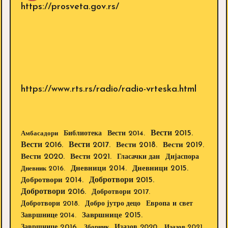
https://prosveta.gov.rs/
https://www.rts.rs/radio/radio-vrteska.html
Вести 2015.
Библиотека
Вести 2014.
Амбасадори
Вести 2016.
Вести 2017.
Вести 2018.
Вести 2019.
Вести 2020.
Вести 2021.
Дијаспора
Гласачки дан
Дневници 2014.
Дневници 2015.
Дневник 2016.
Добротвори 2015.
Добротвори 2014.
Добротвори 2016.
Добротвори 2017.
Добротвори 2018.
Европа и свет
Добро јутро децо
Завршнице 2015.
Завршнице 2014.
Завршнице 2016.
Изазов 2020.
Зборник
Изазов 2021.