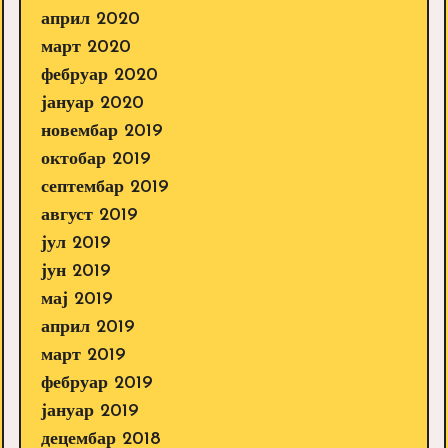
април 2020
март 2020
фебруар 2020
јануар 2020
новембар 2019
октобар 2019
септембар 2019
август 2019
јул 2019
јун 2019
мај 2019
април 2019
март 2019
фебруар 2019
јануар 2019
децембар 2018