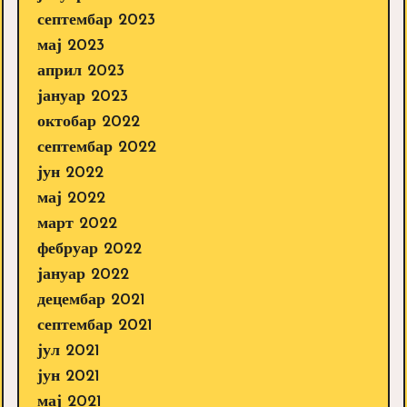
септембар 2023
мај 2023
април 2023
јануар 2023
октобар 2022
септембар 2022
јун 2022
мај 2022
март 2022
фебруар 2022
јануар 2022
децембар 2021
септембар 2021
јул 2021
јун 2021
мај 2021