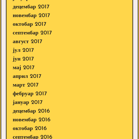
децембар 2017
новембар 2017
октобар 2017
септембар 2017
август 2017
јул 2017
јун 2017
мај 2017
април 2017
март 2017
фебруар 2017
јануар 2017
децембар 2016
новембар 2016
октобар 2016
септембар 2016