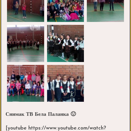
Снимак ТВ Бела Паланка 🙂
[youtube https://www.youtube.com/watch?