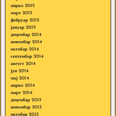
април 2015
март 2015
фебруар 2015
јануар 2015
децембар 2014
новембар 2014
октобар 2014
септембар 2014
август 2014
јун 2014
мај 2014
април 2014
март 2014
децембар 2013
новембар 2013
октобар 2013