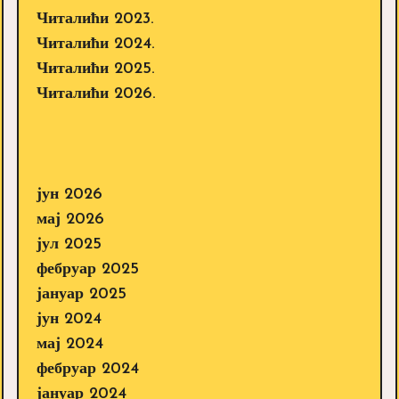
Читалићи 2023.
Читалићи 2024.
Читалићи 2025.
Читалићи 2026.
јун 2026
мај 2026
јул 2025
фебруар 2025
јануар 2025
јун 2024
мај 2024
фебруар 2024
јануар 2024