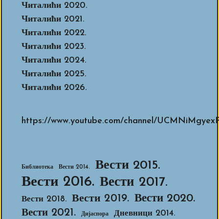
Читалићи 2020.
Читалићи 2021.
Читалићи 2022.
Читалићи 2023.
Читалићи 2024.
Читалићи 2025.
Читалићи 2026.
https://www.youtube.com/channel/UCMNiMg
Вести 2015.
Библиотека
Вести 2014.
Вести 2016.
Вести 2017.
Вести 2020.
Вести 2019.
Вести 2018.
Вести 2021.
Дневници 2014.
Дијаспора