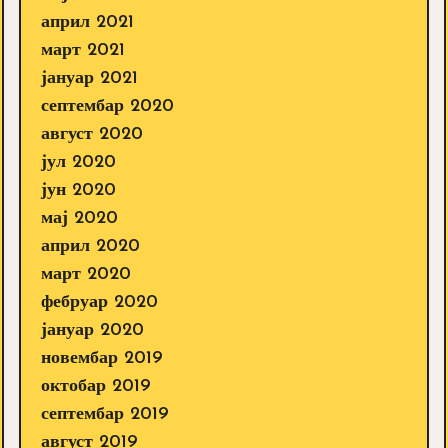
април 2021
март 2021
јануар 2021
септембар 2020
август 2020
јул 2020
јун 2020
мај 2020
април 2020
март 2020
фебруар 2020
јануар 2020
новембар 2019
октобар 2019
септембар 2019
август 2019