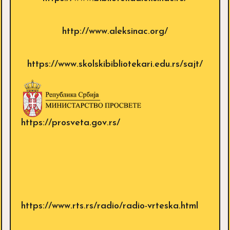
http://www.aleksinac.org/
https://www.skolskibibliotekari.edu.rs/sajt/
https://prosveta.gov.rs/
https://www.rts.rs/radio/radio-vrteska.html