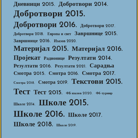
Добротвори 2014.
Дневници 2015.
Добротвори 2015.
Добротвори 2016.
Добротвори 2017.
Завршнице 2015.
Добротвори 2018.
Европа и свет
Завршнице 2016.
Изазов 2020.
Материјал 2015.
Материјал 2016.
Пројекат
Резултати 2014.
Радионице
Сарадња
Резултати 2016.
Резултати 2021.
Смотра 2017.
Смотра 2015.
Смотра 2016.
Текстови 2015.
Смотра 2019.
Смотра 2018.
Тест
Тест 2015.
ФБ изазов 2020.
Фб-турнир
Школе 2015.
Школе 2014.
Школе 2016.
Школе 2017.
Школе 2018.
Школе 2019.