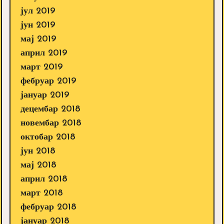
јул 2019
јун 2019
мај 2019
април 2019
март 2019
фебруар 2019
јануар 2019
децембар 2018
новембар 2018
октобар 2018
јун 2018
мај 2018
април 2018
март 2018
фебруар 2018
јануар 2018