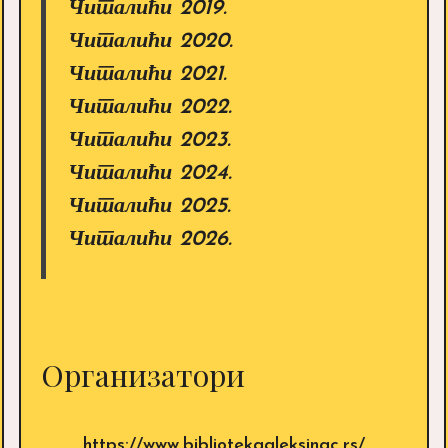
Читалићи 2019.
Читалићи 2020.
Читалићи 2021.
Читалићи 2022.
Читалићи 2023.
Читалићи 2024.
Читалићи 2025.
Читалићи 2026.
Организатори
https://www.bibliotekaaleksinac.rs/