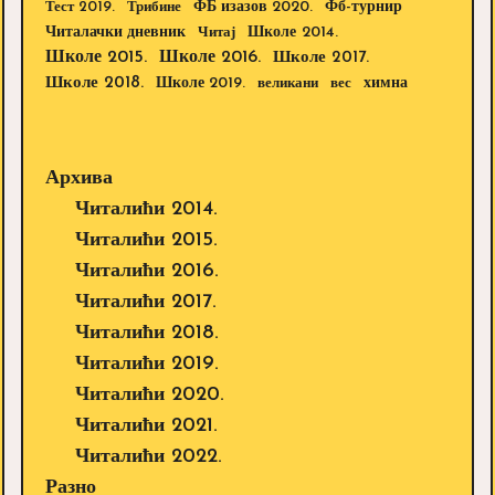
Тест 2019.
Трибине
ФБ изазов 2020.
Фб-турнир
Школе 2014.
Читалачки дневник
Читај
Школе 2015.
Школе 2016.
Школе 2017.
Школе 2018.
Школе 2019.
великани
вес
химна
Архива
Читалићи 2014.
Читалићи 2015.
Читалићи 2016.
Читалићи 2017.
Читалићи 2018.
Читалићи 2019.
Читалићи 2020.
Читалићи 2021.
Читалићи 2022.
Разно