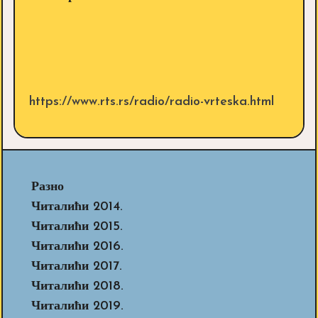
https://www.rts.rs/radio/radio-vrteska.html
Разно
Читалићи 2014.
Читалићи 2015.
Читалићи 2016.
Читалићи 2017.
Читалићи 2018.
Читалићи 2019.