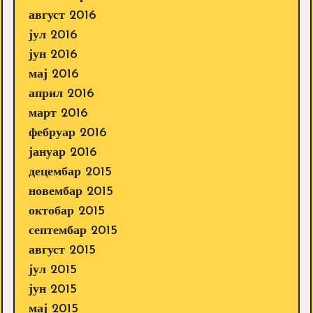
август 2016
јул 2016
јун 2016
мај 2016
април 2016
март 2016
фебруар 2016
јануар 2016
децембар 2015
новембар 2015
октобар 2015
септембар 2015
август 2015
јул 2015
јун 2015
мај 2015