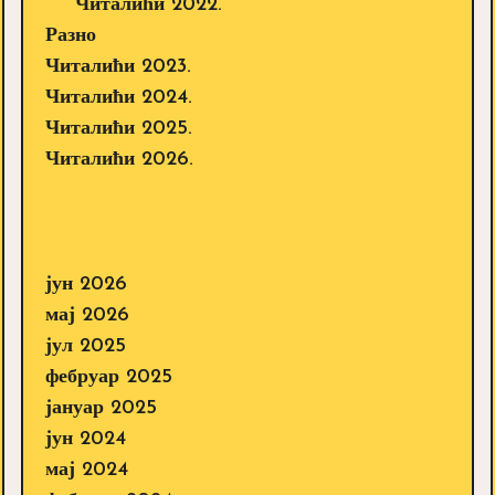
Читалићи 2022.
Разно
Читалићи 2023.
Читалићи 2024.
Читалићи 2025.
Читалићи 2026.
јун 2026
мај 2026
јул 2025
фебруар 2025
јануар 2025
јун 2024
мај 2024