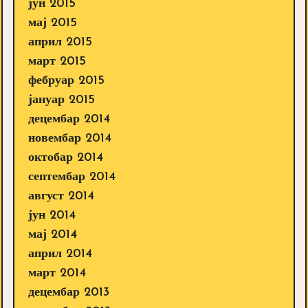
јун 2015
мај 2015
април 2015
март 2015
фебруар 2015
јануар 2015
децембар 2014
новембар 2014
октобар 2014
септембар 2014
август 2014
јун 2014
мај 2014
април 2014
март 2014
децембар 2013