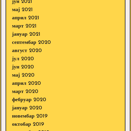
јун 2021
мај 2021
април 2021
март 2021
јануар 2021
септембар 2020
август 2020
јул 2020
јун 2020
мај 2020
април 2020
март 2020
фебруар 2020
јануар 2020
новембар 2019
октобар 2019