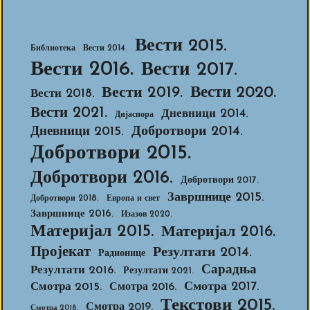
Вести 2015.
Библиотека
Вести 2014.
Вести 2016.
Вести 2017.
Вести 2020.
Вести 2019.
Вести 2018.
Вести 2021.
Дневници 2014.
Дијаспора
Добротвори 2014.
Дневници 2015.
Добротвори 2015.
Добротвори 2016.
Добротвори 2017.
Завршнице 2015.
Добротвори 2018.
Европа и свет
Завршнице 2016.
Изазов 2020.
Материјал 2015.
Материјал 2016.
Пројекат
Резултати 2014.
Радионице
Сарадња
Резултати 2016.
Резултати 2021.
Смотра 2017.
Смотра 2015.
Смотра 2016.
Текстови 2015.
Смотра 2019.
Смотра 2018.