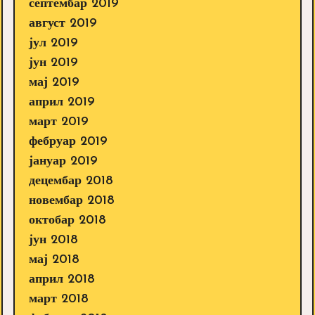
септембар 2019
август 2019
јул 2019
јун 2019
мај 2019
април 2019
март 2019
фебруар 2019
јануар 2019
децембар 2018
новембар 2018
октобар 2018
јун 2018
мај 2018
април 2018
март 2018