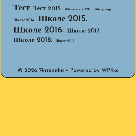
Тест
Тест 2015.
ФБ изазов 2020.
Фб-турнир
Школе 2015.
Школе 2014.
Школе 2016.
Школе 2017.
Школе 2018.
Школе 2019.
© 2026 Читалићи
• Powered by
WPKoi