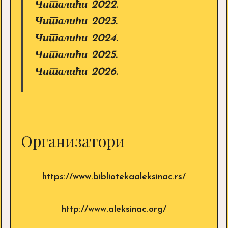
Читалићи 2022.
Читалићи 2023.
Читалићи 2024.
Читалићи 2025.
Читалићи 2026.
Организатори
https://www.bibliotekaaleksinac.rs/
http://www.aleksinac.org/