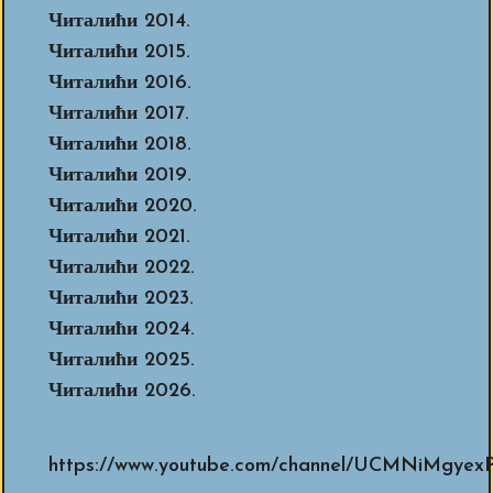
Читалићи 2014.
Читалићи 2015.
Читалићи 2016.
Читалићи 2017.
Читалићи 2018.
Читалићи 2019.
Читалићи 2020.
Читалићи 2021.
Читалићи 2022.
Читалићи 2023.
Читалићи 2024.
Читалићи 2025.
Читалићи 2026.
https://www.youtube.com/channel/UCMNiMg