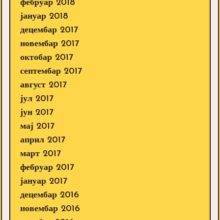
фебруар 2018
јануар 2018
децембар 2017
новембар 2017
октобар 2017
септембар 2017
август 2017
јул 2017
јун 2017
мај 2017
април 2017
март 2017
фебруар 2017
јануар 2017
децембар 2016
новембар 2016