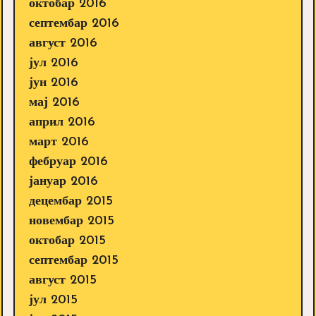
октобар 2016
септембар 2016
август 2016
јул 2016
јун 2016
мај 2016
април 2016
март 2016
фебруар 2016
јануар 2016
децембар 2015
новембар 2015
октобар 2015
септембар 2015
август 2015
јул 2015