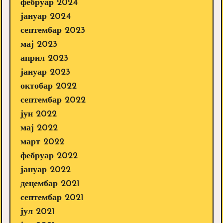
фебруар 2024
јануар 2024
септембар 2023
мај 2023
април 2023
јануар 2023
октобар 2022
септембар 2022
јун 2022
мај 2022
март 2022
фебруар 2022
јануар 2022
децембар 2021
септембар 2021
јул 2021