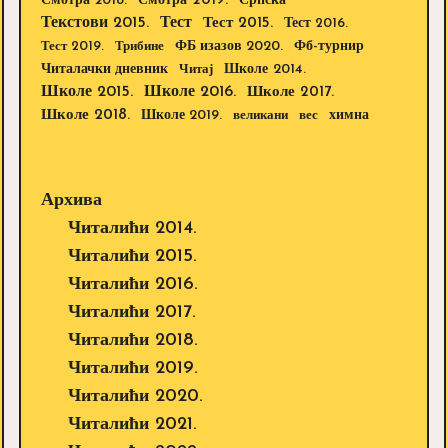
Смотра 2019.
Смотра 2018.
Српска
Текстови 2015.
Тест
Тест 2015.
Тест 2016.
Тест 2019.
Трибине
ФБ изазов 2020.
Фб-турнир
Школе 2014.
Читалачки дневник
Читај
Школе 2015.
Школе 2016.
Школе 2017.
Школе 2018.
Школе 2019.
великани
вес
химна
Архива
Читалићи 2014.
Читалићи 2015.
Читалићи 2016.
Читалићи 2017.
Читалићи 2018.
Читалићи 2019.
Читалићи 2020.
Читалићи 2021.