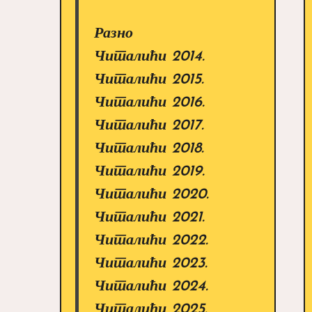
Разно
Читалићи 2014.
Читалићи 2015.
Читалићи 2016.
Читалићи 2017.
Читалићи 2018.
Читалићи 2019.
Читалићи 2020.
Читалићи 2021.
Читалићи 2022.
Читалићи 2023.
Читалићи 2024.
Читалићи 2025.