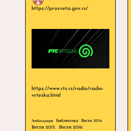
https://prosveta.gov.rs/
https://www.rts.rs/radio/radio-
vrteska.html
Библиотека
Вести 2014.
Амбасадори
Вести 2015.
Вести 2016.