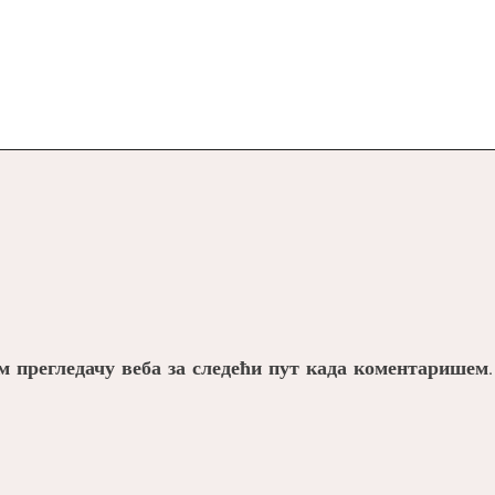
ом прегледачу веба за следећи пут када коментаришем.