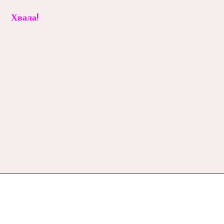
Хвала!