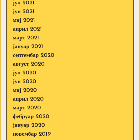
јул 2021
јун 2021
мај 2021
април 2021
март 2021
јануар 2021
септембар 2020
август 2020
јул 2020
јун 2020
мај 2020
април 2020
март 2020
фебруар 2020
јануар 2020
новембар 2019