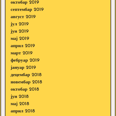
октобар 2019
септембар 2019
август 2019
јул 2019
јун 2019
мај 2019
април 2019
март 2019
фебруар 2019
јануар 2019
децембар 2018
новембар 2018
октобар 2018
јун 2018
мај 2018
април 2018