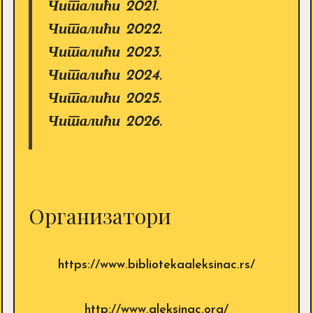
Читалићи 2021.
Читалићи 2022.
Читалићи 2023.
Читалићи 2024.
Читалићи 2025.
Читалићи 2026.
Организатори
https://www.bibliotekaaleksinac.rs/
http://www.aleksinac.org/