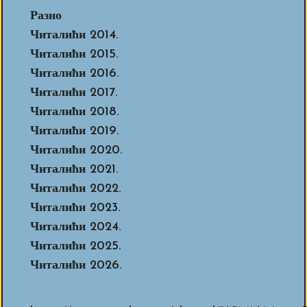
Разно
Читалићи 2014.
Читалићи 2015.
Читалићи 2016.
Читалићи 2017.
Читалићи 2018.
Читалићи 2019.
Читалићи 2020.
Читалићи 2021.
Читалићи 2022.
Читалићи 2023.
Читалићи 2024.
Читалићи 2025.
Читалићи 2026.