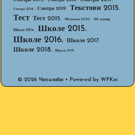
Текстови 2015.
Смотра 2019.
Смотра 2018.
Тест
Тест 2015.
ФБ изазов 2020.
Фб-турнир
Школе 2015.
Школе 2014.
Школе 2016.
Школе 2017.
Школе 2018.
Школе 2019.
© 2026 Читалићи
• Powered by
WPKoi