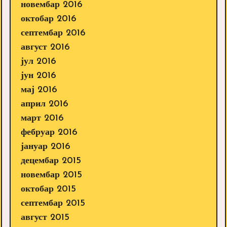
новембар 2016
октобар 2016
септембар 2016
август 2016
јул 2016
јун 2016
мај 2016
април 2016
март 2016
фебруар 2016
јануар 2016
децембар 2015
новембар 2015
октобар 2015
септембар 2015
август 2015