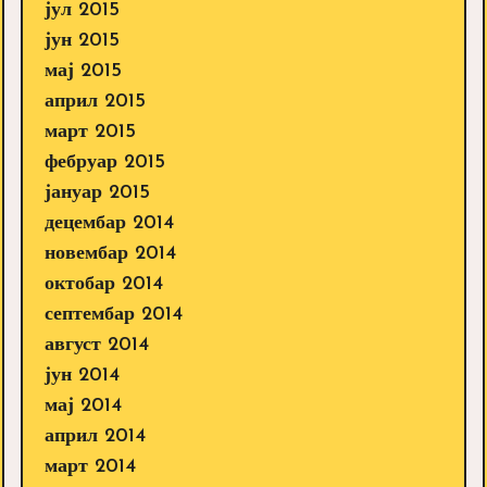
јул 2015
јун 2015
мај 2015
април 2015
март 2015
фебруар 2015
јануар 2015
децембар 2014
новембар 2014
октобар 2014
септембар 2014
август 2014
јун 2014
мај 2014
април 2014
март 2014