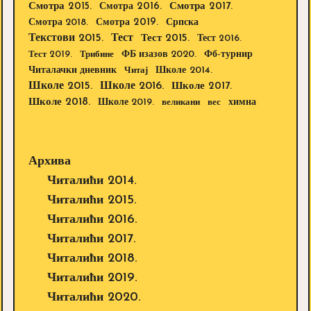
Смотра 2015.
Смотра 2016.
Смотра 2017.
Смотра 2019.
Смотра 2018.
Српска
Текстови 2015.
Тест
Тест 2015.
Тест 2016.
Тест 2019.
Трибине
ФБ изазов 2020.
Фб-турнир
Школе 2014.
Читалачки дневник
Читај
Школе 2015.
Школе 2016.
Школе 2017.
Школе 2018.
Школе 2019.
великани
вес
химна
Архива
Читалићи 2014.
Читалићи 2015.
Читалићи 2016.
Читалићи 2017.
Читалићи 2018.
Читалићи 2019.
Читалићи 2020.