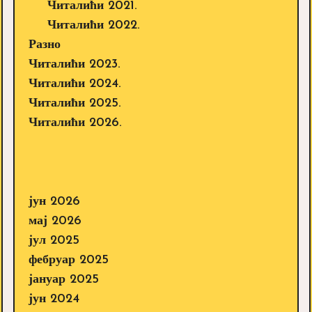
Читалићи 2021.
Читалићи 2022.
Разно
Читалићи 2023.
Читалићи 2024.
Читалићи 2025.
Читалићи 2026.
јун 2026
мај 2026
јул 2025
фебруар 2025
јануар 2025
јун 2024