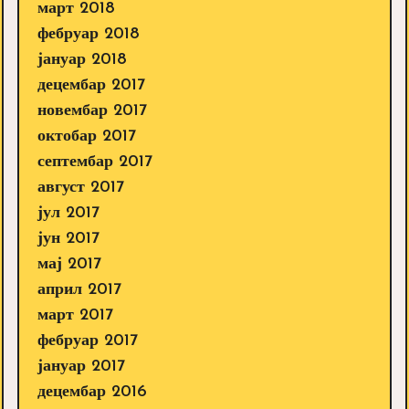
март 2018
фебруар 2018
јануар 2018
децембар 2017
новембар 2017
октобар 2017
септембар 2017
август 2017
јул 2017
јун 2017
мај 2017
април 2017
март 2017
фебруар 2017
јануар 2017
децембар 2016