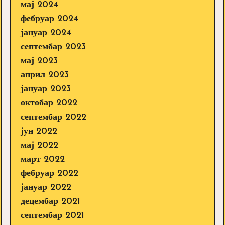
мај 2024
фебруар 2024
јануар 2024
септембар 2023
мај 2023
април 2023
јануар 2023
октобар 2022
септембар 2022
јун 2022
мај 2022
март 2022
фебруар 2022
јануар 2022
децембар 2021
септембар 2021