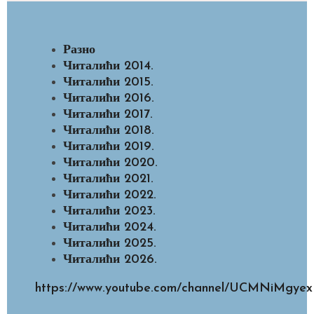
Разно
Читалићи 2014.
Читалићи 2015.
Читалићи 2016.
Читалићи 2017.
Читалићи 2018.
Читалићи 2019.
Читалићи 2020.
Читалићи 2021.
Читалићи 2022.
Читалићи 2023.
Читалићи 2024.
Читалићи 2025.
Читалићи 2026.
https://www.youtube.com/channel/UCMNiMg