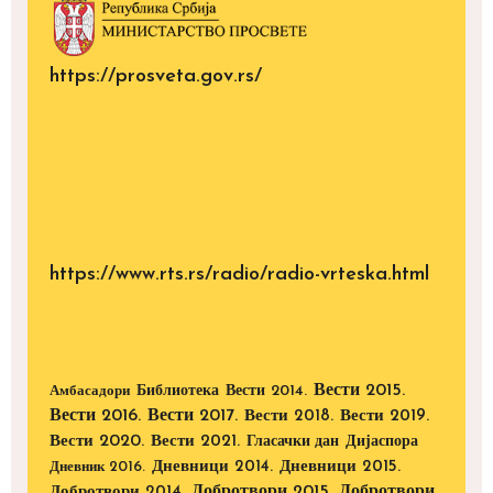
https://prosveta.gov.rs/
https://www.rts.rs/radio/radio-vrteska.html
Вести 2015.
Библиотека
Вести 2014.
Амбасадори
Вести 2016.
Вести 2017.
Вести 2018.
Вести 2019.
Вести 2020.
Вести 2021.
Дијаспора
Гласачки дан
Дневници 2014.
Дневници 2015.
Дневник 2016.
Добротвори 2015.
Добротвори
Добротвори 2014.