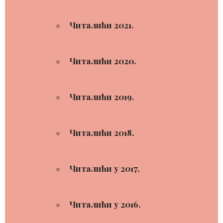
Читалићи 2021.
Читалићи 2020.
Читалићи 2019.
Читалићи 2018.
Читалићи у 2017.
Читалићи у 2016.