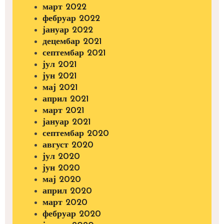
март 2022
фебруар 2022
јануар 2022
децембар 2021
септембар 2021
јул 2021
јун 2021
мај 2021
април 2021
март 2021
јануар 2021
септембар 2020
август 2020
јул 2020
јун 2020
мај 2020
април 2020
март 2020
фебруар 2020