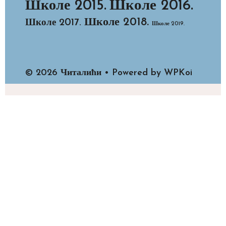
Школе 2015.
Школе 2016.
Школе 2018.
Школе 2017.
Школе 2019.
© 2026 Читалићи
• Powered by
WPKoi