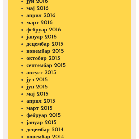
јун 2016
мај 2016
април 2016
март 2016
фебруар 2016
јануар 2016
децембар 2015
новембар 2015
октобар 2015
септембар 2015
август 2015
јул 2015
јун 2015
мај 2015
април 2015
март 2015
фебруар 2015
јануар 2015
децембар 2014
новембар 2014