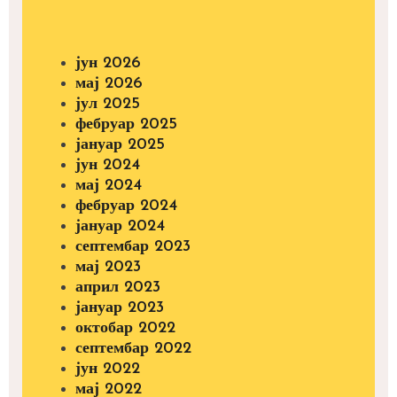
јун 2026
мај 2026
јул 2025
фебруар 2025
јануар 2025
јун 2024
мај 2024
фебруар 2024
јануар 2024
септембар 2023
мај 2023
април 2023
јануар 2023
октобар 2022
септембар 2022
јун 2022
мај 2022