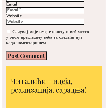
Email
Website
Сачувај моје име, е-пошту и веб место
у овом прегледачу веба за следећи пут
када коментаришем.
Читалићи - идеја,
реализација, сарадња!