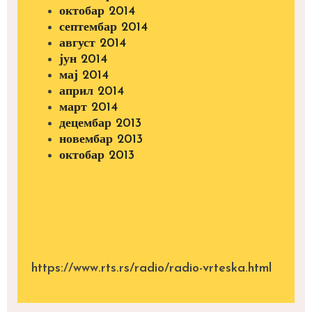
октобар 2014
септембар 2014
август 2014
јун 2014
мај 2014
април 2014
март 2014
децембар 2013
новембар 2013
октобар 2013
https://www.rts.rs/radio/radio-vrteska.html