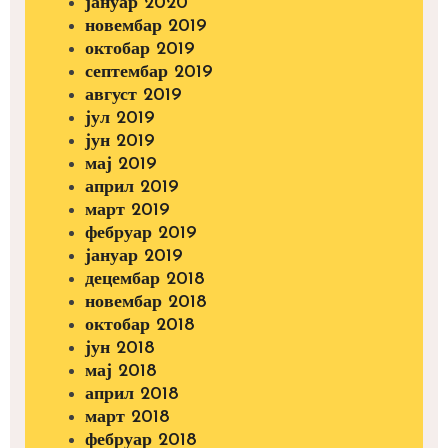
јануар 2020
новембар 2019
октобар 2019
септембар 2019
август 2019
јул 2019
јун 2019
мај 2019
април 2019
март 2019
фебруар 2019
јануар 2019
децембар 2018
новембар 2018
октобар 2018
јун 2018
мај 2018
април 2018
март 2018
фебруар 2018