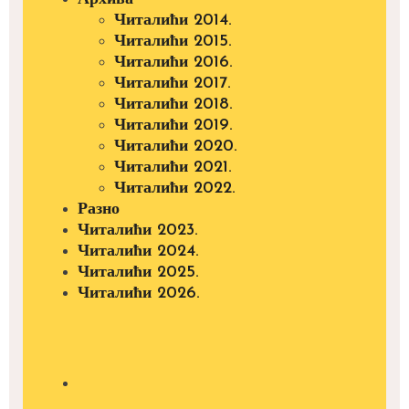
Читалићи 2014.
Читалићи 2015.
Читалићи 2016.
Читалићи 2017.
Читалићи 2018.
Читалићи 2019.
Читалићи 2020.
Читалићи 2021.
Читалићи 2022.
Разно
Читалићи 2023.
Читалићи 2024.
Читалићи 2025.
Читалићи 2026.