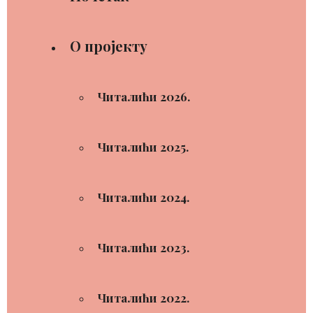
О пројекту
Читалићи 2026.
Читалићи 2025.
Читалићи 2024.
Читалићи 2023.
Читалићи 2022.