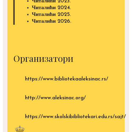
Читалићи 2023.
Читалићи 2024.
Читалићи 2025.
Читалићи 2026.
Организатори
https://www.bibliotekaaleksinac.rs/
http://www.aleksinac.org/
https://www.skolskibibliotekari.edu.rs/sajt/