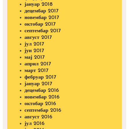
јануар 2018
децембар 2017
новембар 2017
октобар 2017
септембар 2017
август 2017
јул 2017
јун 2017
мај 2017
април 2017
март 2017
фебруар 2017
јануар 2017
децембар 2016
новембар 2016
октобар 2016
септембар 2016
август 2016
јул 2016