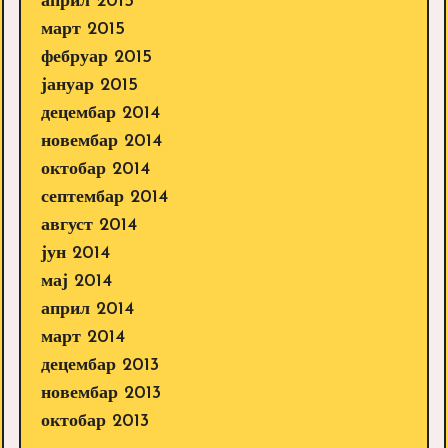
април 2015
март 2015
фебруар 2015
јануар 2015
децембар 2014
новембар 2014
октобар 2014
септембар 2014
август 2014
јун 2014
мај 2014
април 2014
март 2014
децембар 2013
новембар 2013
октобар 2013