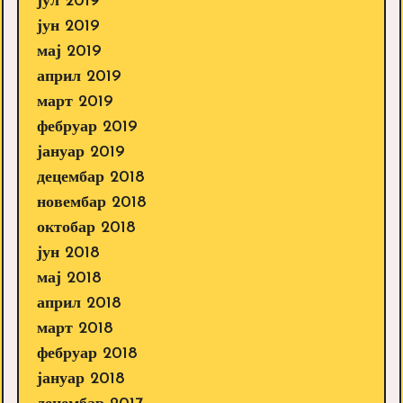
јул 2019
јун 2019
мај 2019
април 2019
март 2019
фебруар 2019
јануар 2019
децембар 2018
новембар 2018
октобар 2018
јун 2018
мај 2018
април 2018
март 2018
фебруар 2018
јануар 2018