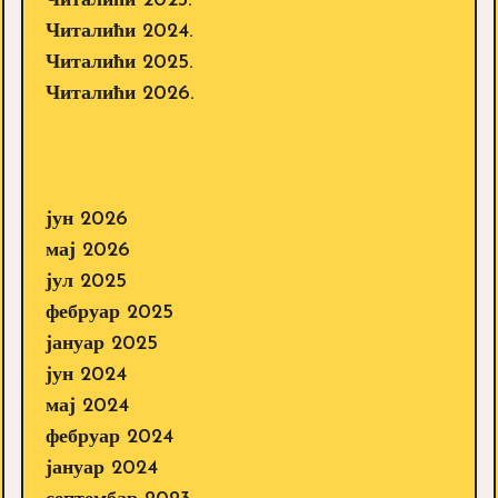
Читалићи 2023.
Читалићи 2024.
Читалићи 2025.
Читалићи 2026.
јун 2026
мај 2026
јул 2025
фебруар 2025
јануар 2025
јун 2024
мај 2024
фебруар 2024
јануар 2024