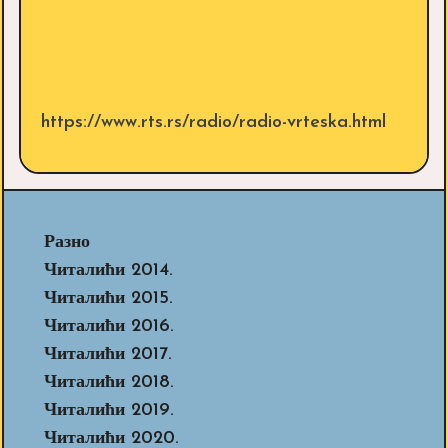
https://www.rts.rs/radio/radio-vrteska.html
Разно
Читалићи 2014.
Читалићи 2015.
Читалићи 2016.
Читалићи 2017.
Читалићи 2018.
Читалићи 2019.
Читалићи 2020.