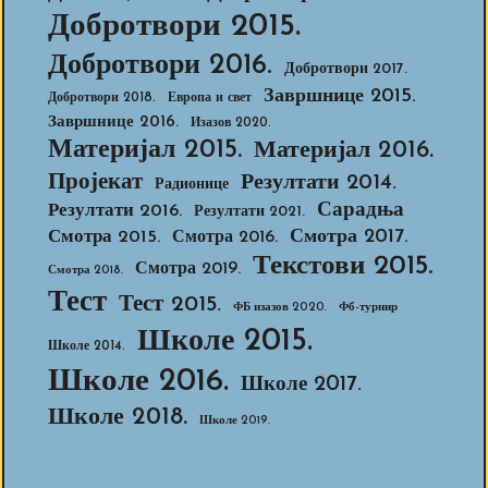
Добротвори 2015.
Добротвори 2016.
Добротвори 2017.
Завршнице 2015.
Добротвори 2018.
Европа и свет
Завршнице 2016.
Изазов 2020.
Материјал 2015.
Материјал 2016.
Пројекат
Резултати 2014.
Радионице
Сарадња
Резултати 2016.
Резултати 2021.
Смотра 2017.
Смотра 2015.
Смотра 2016.
Текстови 2015.
Смотра 2019.
Смотра 2018.
Тест
Тест 2015.
ФБ изазов 2020.
Фб-турнир
Школе 2015.
Школе 2014.
Школе 2016.
Школе 2017.
Школе 2018.
Школе 2019.