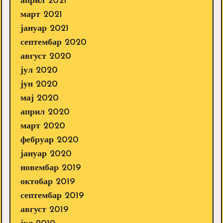
април 2021
март 2021
јануар 2021
септембар 2020
август 2020
јул 2020
јун 2020
мај 2020
април 2020
март 2020
фебруар 2020
јануар 2020
новембар 2019
октобар 2019
септембар 2019
август 2019