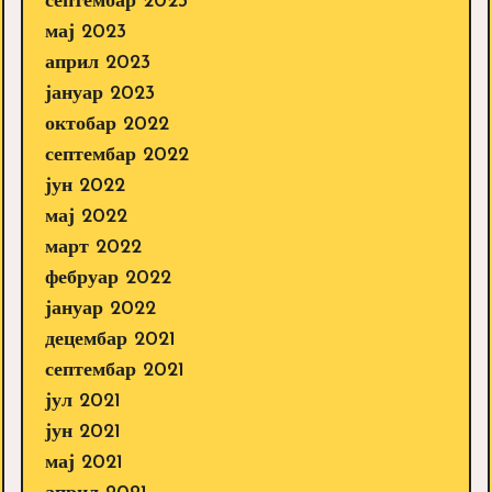
септембар 2023
мај 2023
април 2023
јануар 2023
октобар 2022
септембар 2022
јун 2022
мај 2022
март 2022
фебруар 2022
јануар 2022
децембар 2021
септембар 2021
јул 2021
јун 2021
мај 2021