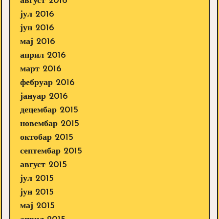
август 2016
јул 2016
јун 2016
мај 2016
април 2016
март 2016
фебруар 2016
јануар 2016
децембар 2015
новембар 2015
октобар 2015
септембар 2015
август 2015
јул 2015
јун 2015
мај 2015