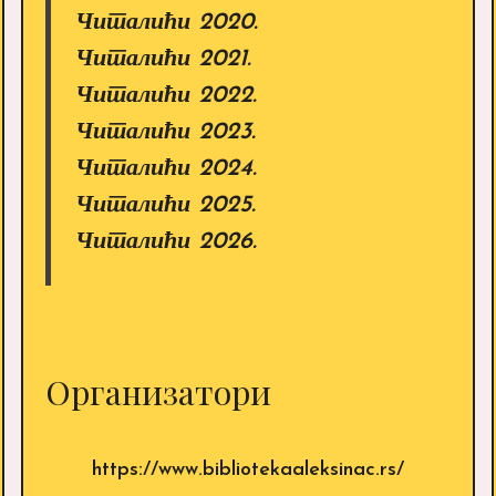
Читалићи 2020.
Читалићи 2021.
Читалићи 2022.
Читалићи 2023.
Читалићи 2024.
Читалићи 2025.
Читалићи 2026.
Организатори
https://www.bibliotekaaleksinac.rs/