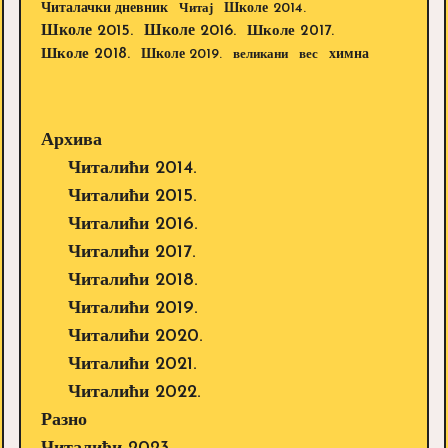
Школе 2014.
Читалачки дневник
Читај
Школе 2015.
Школе 2016.
Школе 2017.
Школе 2018.
Школе 2019.
великани
вес
химна
Архива
Читалићи 2014.
Читалићи 2015.
Читалићи 2016.
Читалићи 2017.
Читалићи 2018.
Читалићи 2019.
Читалићи 2020.
Читалићи 2021.
Читалићи 2022.
Разно