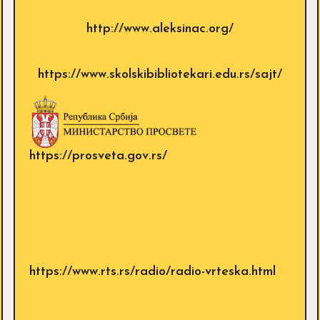
http://www.aleksinac.org/
https://www.skolskibibliotekari.edu.rs/sajt/
https://prosveta.gov.rs/
https://www.rts.rs/radio/radio-vrteska.html