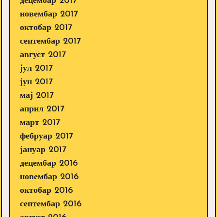
децембар 2017
новембар 2017
октобар 2017
септембар 2017
август 2017
јул 2017
јун 2017
мај 2017
април 2017
март 2017
фебруар 2017
јануар 2017
децембар 2016
новембар 2016
октобар 2016
септембар 2016