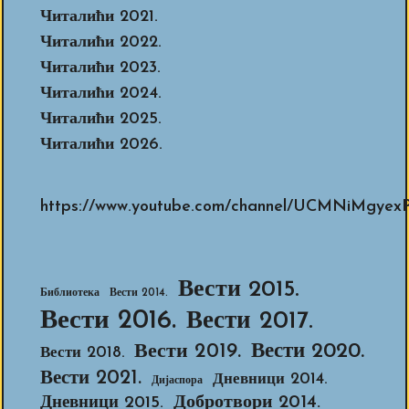
Читалићи 2021.
Читалићи 2022.
Читалићи 2023.
Читалићи 2024.
Читалићи 2025.
Читалићи 2026.
https://www.youtube.com/channel/UCMNiMg
Вести 2015.
Библиотека
Вести 2014.
Вести 2016.
Вести 2017.
Вести 2020.
Вести 2019.
Вести 2018.
Вести 2021.
Дневници 2014.
Дијаспора
Добротвори 2014.
Дневници 2015.