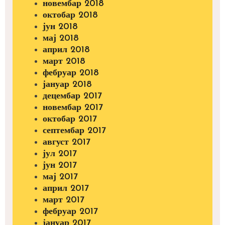
новембар 2018
октобар 2018
јун 2018
мај 2018
април 2018
март 2018
фебруар 2018
јануар 2018
децембар 2017
новембар 2017
октобар 2017
септембар 2017
август 2017
јул 2017
јун 2017
мај 2017
април 2017
март 2017
фебруар 2017
јануар 2017