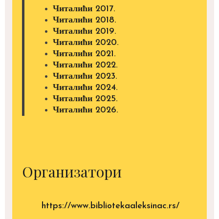
Читалићи 2017.
Читалићи 2018.
Читалићи 2019.
Читалићи 2020.
Читалићи 2021.
Читалићи 2022.
Читалићи 2023.
Читалићи 2024.
Читалићи 2025.
Читалићи 2026.
Организатори
https://www.bibliotekaaleksinac.rs/