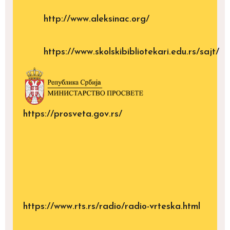
http://www.aleksinac.org/
https://www.skolskibibliotekari.edu.rs/sajt/
https://prosveta.gov.rs/
https://www.rts.rs/radio/radio-vrteska.html