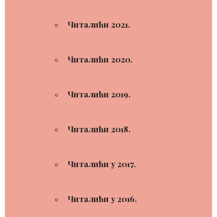
Читалићи 2021.
Читалићи 2020.
Читалићи 2019.
Читалићи 2018.
Читалићи у 2017.
Читалићи у 2016.