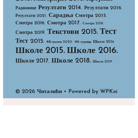
Резултати 2014.
Резултати 2016.
Радионице
Сарадња
Смотра 2015.
Резултати 2021.
Смотра 2017.
Смотра 2016.
Смотра 2018.
Тест
Текстови 2015.
Смотра 2019.
Тест 2015.
Школе 2014.
ФБ изазов 2020.
Фб-турнир
Школе 2015.
Школе 2016.
Школе 2018.
Школе 2017.
Школе 2019.
© 2026 Читалићи
• Powered by
WPKoi