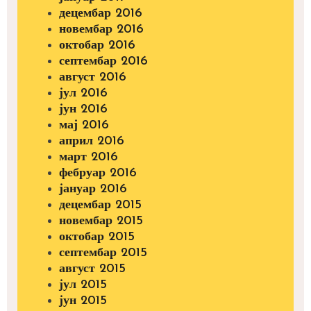
децембар 2016
новембар 2016
октобар 2016
септембар 2016
август 2016
јул 2016
јун 2016
мај 2016
април 2016
март 2016
фебруар 2016
јануар 2016
децембар 2015
новембар 2015
октобар 2015
септембар 2015
август 2015
јул 2015
јун 2015