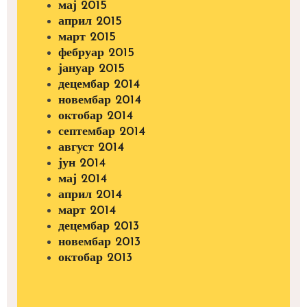
мај 2015
април 2015
март 2015
фебруар 2015
јануар 2015
децембар 2014
новембар 2014
октобар 2014
септембар 2014
август 2014
јун 2014
мај 2014
април 2014
март 2014
децембар 2013
новембар 2013
октобар 2013