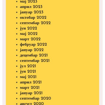
мај 2023
април 2023
јануар 2023
октобар 2022
септембар 2022
јун 2022
мај 2022
март 2022
фебруар 2022
јануар 2022
децембар 2021
септембар 2021
јул 2021
јун 2021
мај 2021
април 2021
март 2021
јануар 2021
септембар 2020
август 2020