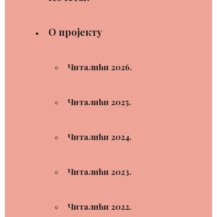
О пројекту
Читалићи 2026.
Читалићи 2025.
Читалићи 2024.
Читалићи 2023.
Читалићи 2022.