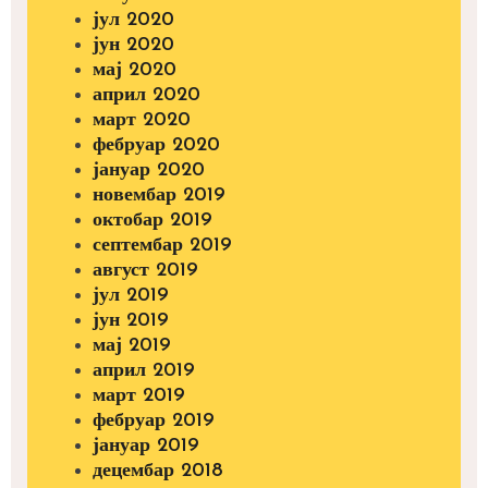
јул 2020
јун 2020
мај 2020
април 2020
март 2020
фебруар 2020
јануар 2020
новембар 2019
октобар 2019
септембар 2019
август 2019
јул 2019
јун 2019
мај 2019
април 2019
март 2019
фебруар 2019
јануар 2019
децембар 2018