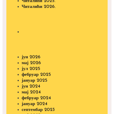
Читалићи 2025.
Читалићи 2026.
јун 2026
мај 2026
јул 2025
фебруар 2025
јануар 2025
јун 2024
мај 2024
фебруар 2024
јануар 2024
септембар 2023