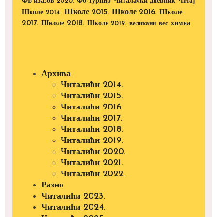
ФБ изазов 2020.
Фб-турнир
Читалачки дневник
Читај
Школе 2015.
Школе 2016.
Школе 2014.
Школе
2017.
Школе 2018.
Школе 2019.
великани
вес
химна
Архива
Читалићи 2014.
Читалићи 2015.
Читалићи 2016.
Читалићи 2017.
Читалићи 2018.
Читалићи 2019.
Читалићи 2020.
Читалићи 2021.
Читалићи 2022.
Разно
Читалићи 2023.
Читалићи 2024.