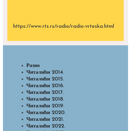
https://www.rts.rs/radio/radio-vrteska.html
Разно
Читалићи 2014.
Читалићи 2015.
Читалићи 2016.
Читалићи 2017.
Читалићи 2018.
Читалићи 2019.
Читалићи 2020.
Читалићи 2021.
Читалићи 2022.