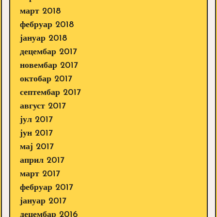
март 2018
фебруар 2018
јануар 2018
децембар 2017
новембар 2017
октобар 2017
септембар 2017
август 2017
јул 2017
јун 2017
мај 2017
април 2017
март 2017
фебруар 2017
јануар 2017
децембар 2016