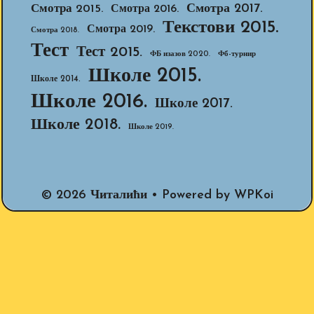
Смотра 2017.
Смотра 2015.
Смотра 2016.
Текстови 2015.
Смотра 2019.
Смотра 2018.
Тест
Тест 2015.
ФБ изазов 2020.
Фб-турнир
Школе 2015.
Школе 2014.
Школе 2016.
Школе 2017.
Школе 2018.
Школе 2019.
© 2026 Читалићи
• Powered by
WPKoi