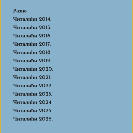
Разно
Читалићи 2014.
Читалићи 2015.
Читалићи 2016.
Читалићи 2017.
Читалићи 2018.
Читалићи 2019.
Читалићи 2020.
Читалићи 2021.
Читалићи 2022.
Читалићи 2023.
Читалићи 2024.
Читалићи 2025.
Читалићи 2026.