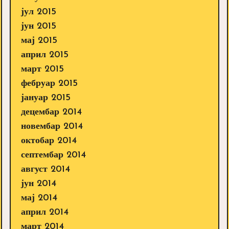
јул 2015
јун 2015
мај 2015
април 2015
март 2015
фебруар 2015
јануар 2015
децембар 2014
новембар 2014
октобар 2014
септембар 2014
август 2014
јун 2014
мај 2014
април 2014
март 2014