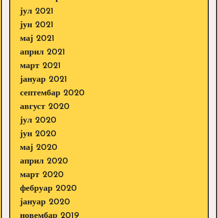
јул 2021
јун 2021
мај 2021
април 2021
март 2021
јануар 2021
септембар 2020
август 2020
јул 2020
јун 2020
мај 2020
април 2020
март 2020
фебруар 2020
јануар 2020
новембар 2019