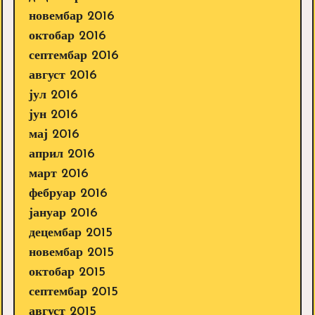
новембар 2016
октобар 2016
септембар 2016
август 2016
јул 2016
јун 2016
мај 2016
април 2016
март 2016
фебруар 2016
јануар 2016
децембар 2015
новембар 2015
октобар 2015
септембар 2015
август 2015