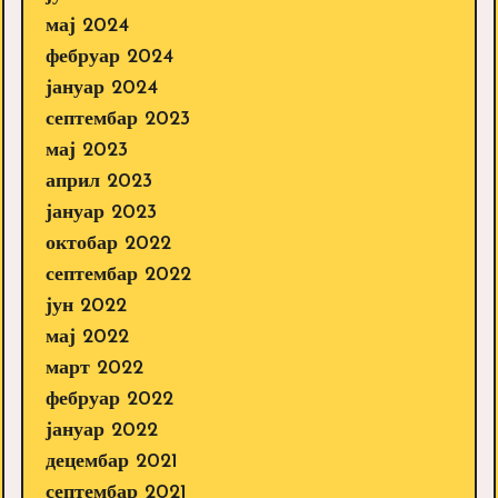
мај 2024
фебруар 2024
јануар 2024
септембар 2023
мај 2023
април 2023
јануар 2023
октобар 2022
септембар 2022
јун 2022
мај 2022
март 2022
фебруар 2022
јануар 2022
децембар 2021
септембар 2021