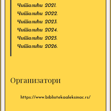
Читалићи 2021.
Читалићи 2022.
Читалићи 2023.
Читалићи 2024.
Читалићи 2025.
Читалићи 2026.
Организатори
https://www.bibliotekaaleksinac.rs/