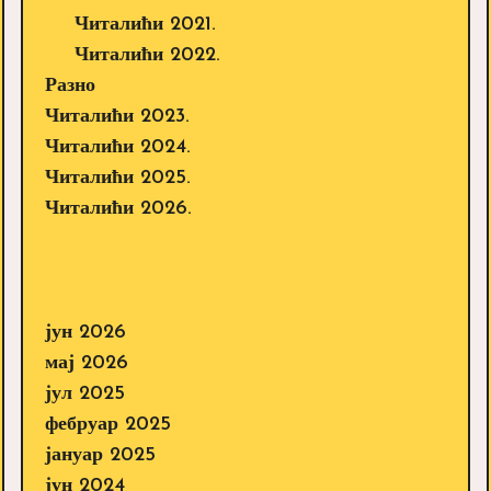
Читалићи 2021.
Читалићи 2022.
Разно
Читалићи 2023.
Читалићи 2024.
Читалићи 2025.
Читалићи 2026.
јун 2026
мај 2026
јул 2025
фебруар 2025
јануар 2025
јун 2024