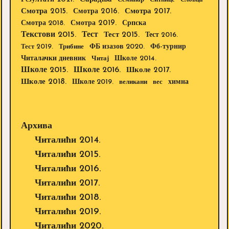
Смотра 2015.
Смотра 2016.
Смотра 2017.
Смотра 2019.
Смотра 2018.
Српска
Текстови 2015.
Тест
Тест 2015.
Тест 2016.
Тест 2019.
Трибине
ФБ изазов 2020.
Фб-турнир
Школе 2014.
Читалачки дневник
Читај
Школе 2015.
Школе 2016.
Школе 2017.
Школе 2018.
Школе 2019.
великани
вес
химна
Архива
Читалићи 2014.
Читалићи 2015.
Читалићи 2016.
Читалићи 2017.
Читалићи 2018.
Читалићи 2019.
Читалићи 2020.