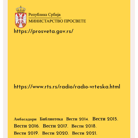
https://prosveta.gov.rs/
https://www.rts.rs/radio/radio-vrteska.html
Вести 2015.
Библиотека
Вести 2014.
Амбасадори
Вести 2016.
Вести 2017.
Вести 2018.
Вести 2019.
Вести 2020.
Вести 2021.