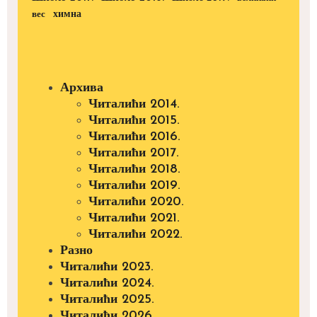
вес
химна
Архива
Читалићи 2014.
Читалићи 2015.
Читалићи 2016.
Читалићи 2017.
Читалићи 2018.
Читалићи 2019.
Читалићи 2020.
Читалићи 2021.
Читалићи 2022.
Разно
Читалићи 2023.
Читалићи 2024.
Читалићи 2025.
Читалићи 2026.