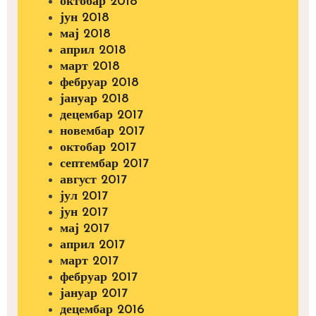
октобар 2018
јун 2018
мај 2018
април 2018
март 2018
фебруар 2018
јануар 2018
децембар 2017
новембар 2017
октобар 2017
септембар 2017
август 2017
јул 2017
јун 2017
мај 2017
април 2017
март 2017
фебруар 2017
јануар 2017
децембар 2016