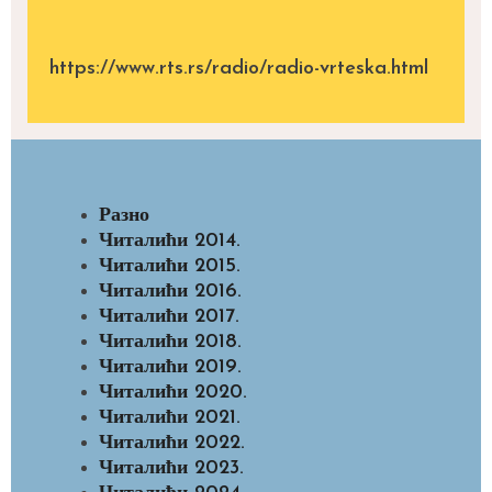
https://www.rts.rs/radio/radio-vrteska.html
Разно
Читалићи 2014.
Читалићи 2015.
Читалићи 2016.
Читалићи 2017.
Читалићи 2018.
Читалићи 2019.
Читалићи 2020.
Читалићи 2021.
Читалићи 2022.
Читалићи 2023.