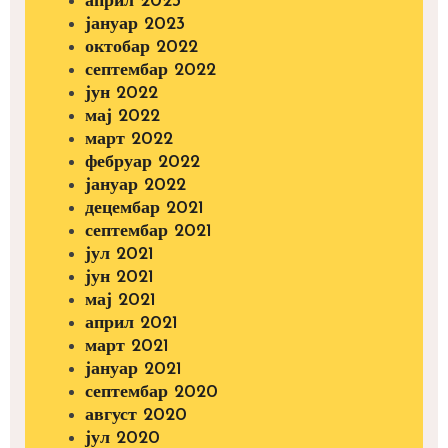
април 2023
јануар 2023
октобар 2022
септембар 2022
јун 2022
мај 2022
март 2022
фебруар 2022
јануар 2022
децембар 2021
септембар 2021
јул 2021
јун 2021
мај 2021
април 2021
март 2021
јануар 2021
септембар 2020
август 2020
јул 2020