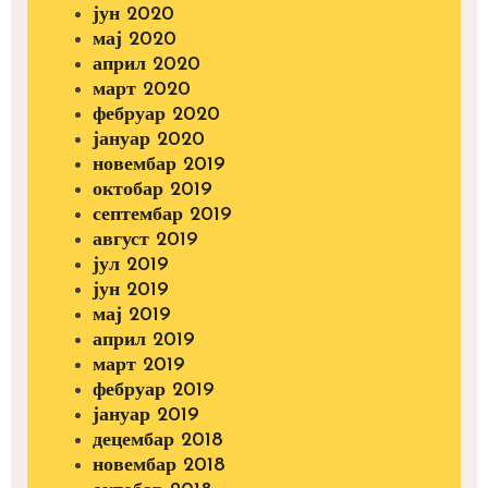
јун 2020
мај 2020
април 2020
март 2020
фебруар 2020
јануар 2020
новембар 2019
октобар 2019
септембар 2019
август 2019
јул 2019
јун 2019
мај 2019
април 2019
март 2019
фебруар 2019
јануар 2019
децембар 2018
новембар 2018