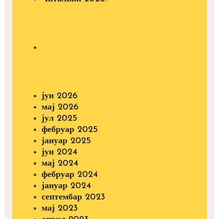
јун 2026
мај 2026
јул 2025
фебруар 2025
јануар 2025
јун 2024
мај 2024
фебруар 2024
јануар 2024
септембар 2023
мај 2023