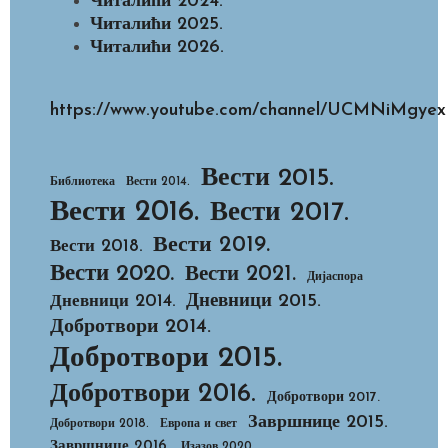
Читалићи 2024.
Читалићи 2025.
Читалићи 2026.
https://www.youtube.com/channel/UCMNiMg
Вести 2015.
Библиотека
Вести 2014.
Вести 2016.
Вести 2017.
Вести 2019.
Вести 2018.
Вести 2020.
Вести 2021.
Дијаспора
Дневници 2015.
Дневници 2014.
Добротвори 2014.
Добротвори 2015.
Добротвори 2016.
Добротвори 2017.
Завршнице 2015.
Добротвори 2018.
Европа и свет
Завршнице 2016.
Изазов 2020.