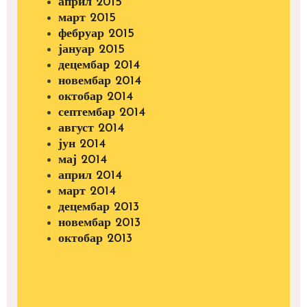
април 2015
март 2015
фебруар 2015
јануар 2015
децембар 2014
новембар 2014
октобар 2014
септембар 2014
август 2014
јун 2014
мај 2014
април 2014
март 2014
децембар 2013
новембар 2013
октобар 2013