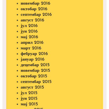
новембар 2016
октобар 2016
септембар 2016
август 2016
јул 2016
јун 2016
мај 2016
април 2016
март 2016
фебруар 2016
јануар 2016
децембар 2015
новембар 2015
октобар 2015
септембар 2015
август 2015
јул 2015
јун 2015
мај 2015