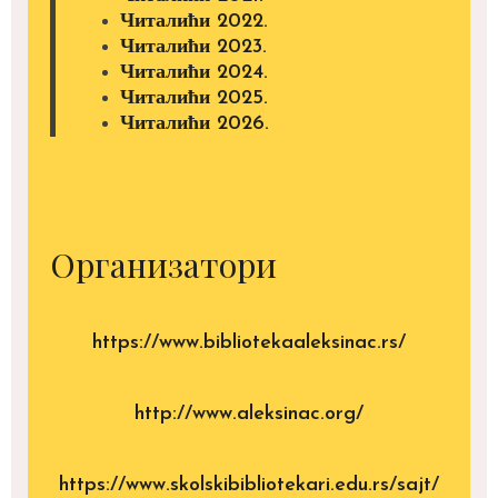
Читалићи 2022.
Читалићи 2023.
Читалићи 2024.
Читалићи 2025.
Читалићи 2026.
Организатори
https://www.bibliotekaaleksinac.rs/
http://www.aleksinac.org/
https://www.skolskibibliotekari.edu.rs/sajt/