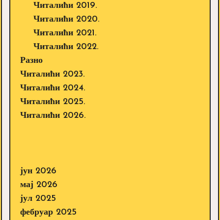
Читалићи 2019.
Читалићи 2020.
Читалићи 2021.
Читалићи 2022.
Разно
Читалићи 2023.
Читалићи 2024.
Читалићи 2025.
Читалићи 2026.
јун 2026
мај 2026
јул 2025
фебруар 2025