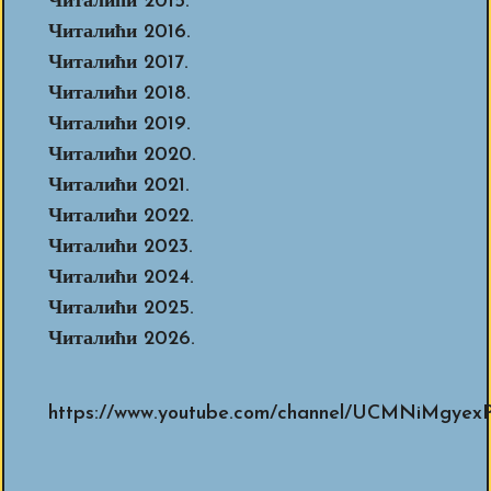
Читалићи 2015.
Читалићи 2016.
Читалићи 2017.
Читалићи 2018.
Читалићи 2019.
Читалићи 2020.
Читалићи 2021.
Читалићи 2022.
Читалићи 2023.
Читалићи 2024.
Читалићи 2025.
Читалићи 2026.
https://www.youtube.com/channel/UCMNiMg