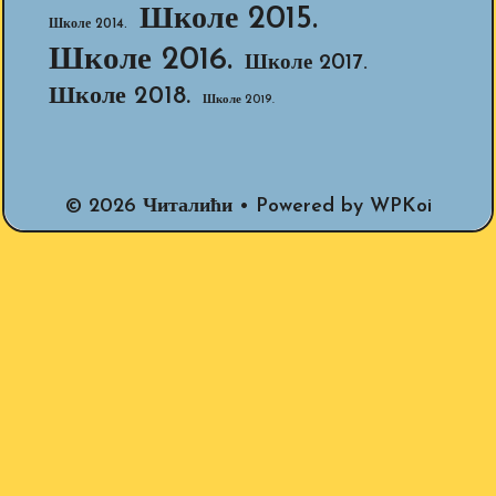
Школе 2015.
Школе 2014.
Школе 2016.
Школе 2017.
Школе 2018.
Школе 2019.
© 2026 Читалићи
• Powered by
WPKoi