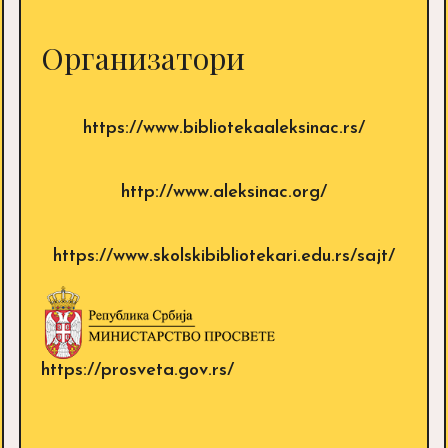
Организатори
https://www.bibliotekaaleksinac.rs/
http://www.aleksinac.org/
https://www.skolskibibliotekari.edu.rs/sajt/
https://prosveta.gov.rs/