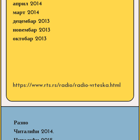
април 2014
март 2014
децембар 2013
новембар 2013
октобар 2013
https://www.rts.rs/radio/radio-vrteska.html
Разно
Читалићи 2014.