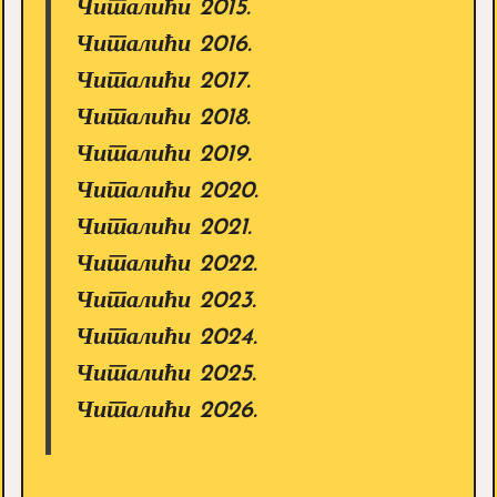
Читалићи 2015.
Читалићи 2016.
Читалићи 2017.
Читалићи 2018.
Читалићи 2019.
Читалићи 2020.
Читалићи 2021.
Читалићи 2022.
Читалићи 2023.
Читалићи 2024.
Читалићи 2025.
Читалићи 2026.