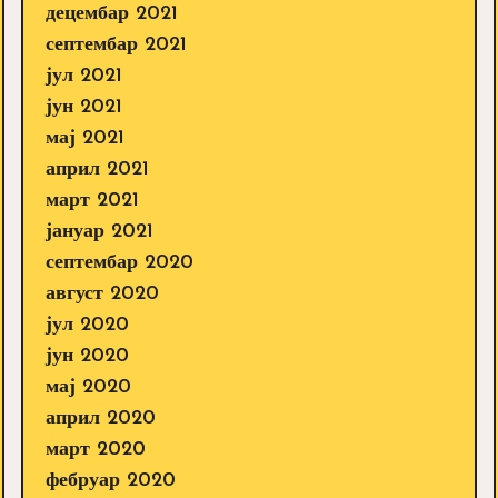
децембар 2021
септембар 2021
јул 2021
јун 2021
мај 2021
април 2021
март 2021
јануар 2021
септембар 2020
август 2020
јул 2020
јун 2020
мај 2020
април 2020
март 2020
фебруар 2020