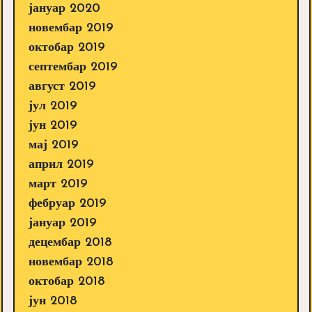
јануар 2020
новембар 2019
октобар 2019
септембар 2019
август 2019
јул 2019
јун 2019
мај 2019
април 2019
март 2019
фебруар 2019
јануар 2019
децембар 2018
новембар 2018
октобар 2018
јун 2018