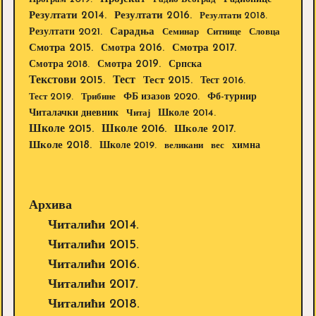
Резултати 2014.
Резултати 2016.
Резултати 2018.
Резултати 2021.
Сарадња
Семинар
Ситнице
Словца
Смотра 2015.
Смотра 2016.
Смотра 2017.
Смотра 2019.
Смотра 2018.
Српска
Текстови 2015.
Тест
Тест 2015.
Тест 2016.
Тест 2019.
Трибине
ФБ изазов 2020.
Фб-турнир
Школе 2014.
Читалачки дневник
Читај
Школе 2015.
Школе 2016.
Школе 2017.
Школе 2018.
Школе 2019.
великани
вес
химна
Архива
Читалићи 2014.
Читалићи 2015.
Читалићи 2016.
Читалићи 2017.
Читалићи 2018.