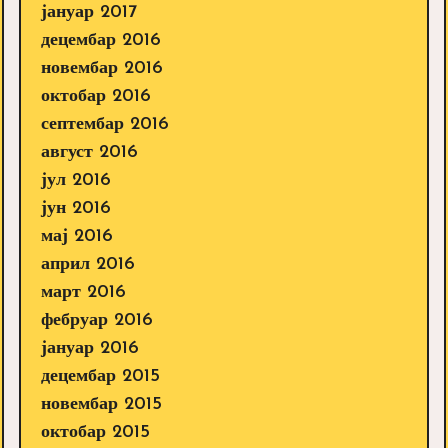
јануар 2017
децембар 2016
новембар 2016
октобар 2016
септембар 2016
август 2016
јул 2016
јун 2016
мај 2016
април 2016
март 2016
фебруар 2016
јануар 2016
децембар 2015
новембар 2015
октобар 2015