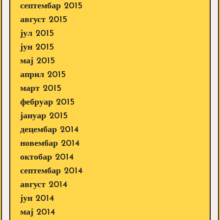
септембар 2015
август 2015
јул 2015
јун 2015
мај 2015
април 2015
март 2015
фебруар 2015
јануар 2015
децембар 2014
новембар 2014
октобар 2014
септембар 2014
август 2014
јун 2014
мај 2014