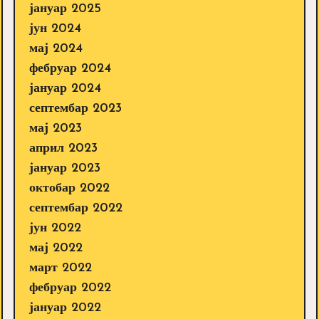
јануар 2025
јун 2024
мај 2024
фебруар 2024
јануар 2024
септембар 2023
мај 2023
април 2023
јануар 2023
октобар 2022
септембар 2022
јун 2022
мај 2022
март 2022
фебруар 2022
јануар 2022