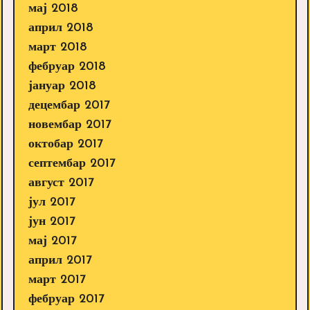
мај 2018
април 2018
март 2018
фебруар 2018
јануар 2018
децембар 2017
новембар 2017
октобар 2017
септембар 2017
август 2017
јул 2017
јун 2017
мај 2017
април 2017
март 2017
фебруар 2017