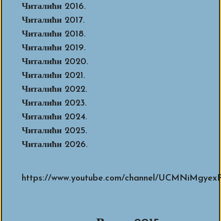
Читалићи 2016.
Читалићи 2017.
Читалићи 2018.
Читалићи 2019.
Читалићи 2020.
Читалићи 2021.
Читалићи 2022.
Читалићи 2023.
Читалићи 2024.
Читалићи 2025.
Читалићи 2026.
https://www.youtube.com/channel/UCMNiMg