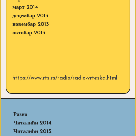
март 2014
децембар 2013
новембар 2013
октобар 2013
https://www.rts.rs/radio/radio-vrteska.html
Разно
Читалићи 2014.
Читалићи 2015.