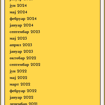
јун 2024
мај 2024
фебруар 2024
јануар 2024
септембар 2023
мај 2023
април 2023
јануар 2023
октобар 2022
септембар 2022
јун 2022
мај 2022
март 2022
фебруар 2022
јануар 2022
децембар 2021