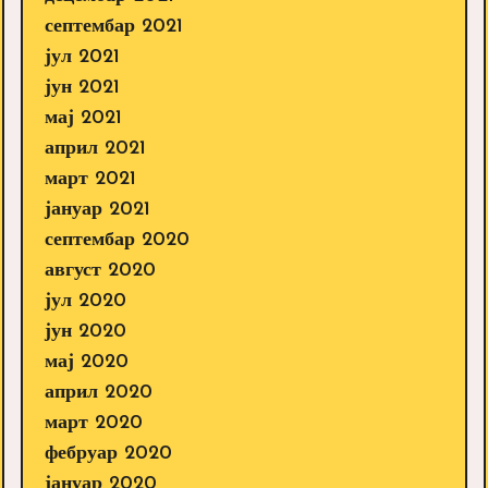
септембар 2021
јул 2021
јун 2021
мај 2021
април 2021
март 2021
јануар 2021
септембар 2020
август 2020
јул 2020
јун 2020
мај 2020
април 2020
март 2020
фебруар 2020
јануар 2020