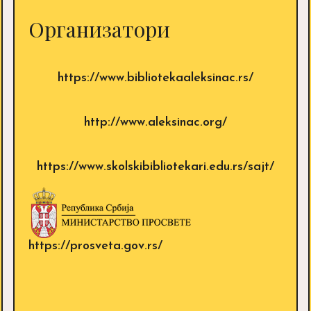
Организатори
https://www.bibliotekaaleksinac.rs/
http://www.aleksinac.org/
https://www.skolskibibliotekari.edu.rs/sajt/
https://prosveta.gov.rs/