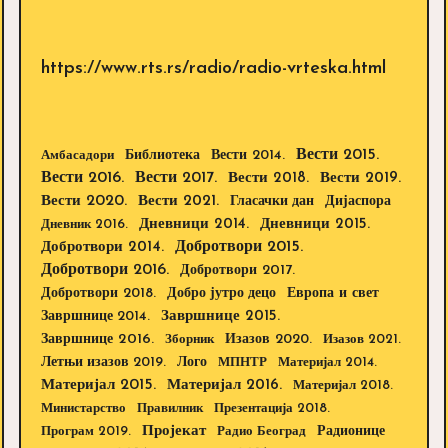
https://www.rts.rs/radio/radio-vrteska.html
Вести 2015.
Библиотека
Вести 2014.
Амбасадори
Вести 2016.
Вести 2017.
Вести 2018.
Вести 2019.
Вести 2020.
Вести 2021.
Дијаспора
Гласачки дан
Дневници 2014.
Дневници 2015.
Дневник 2016.
Добротвори 2015.
Добротвори 2014.
Добротвори 2016.
Добротвори 2017.
Добротвори 2018.
Европа и свет
Добро јутро децо
Завршнице 2015.
Завршнице 2014.
Завршнице 2016.
Изазов 2020.
Зборник
Изазов 2021.
Летњи изазов 2019.
Лого
МПНТР
Материјал 2014.
Материјал 2015.
Материјал 2016.
Материјал 2018.
Министарство
Правилник
Презентација 2018.
Пројекат
Радионице
Програм 2019.
Радио Београд