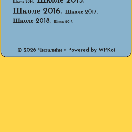
Школе 2015.
Школе 2014.
Школе 2016.
Школе 2017.
Школе 2018.
Школе 2019.
© 2026 Читалићи
• Powered by
WPKoi