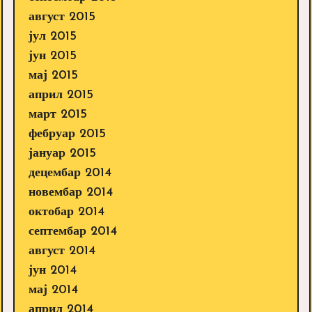
август 2015
јул 2015
јун 2015
мај 2015
април 2015
март 2015
фебруар 2015
јануар 2015
децембар 2014
новембар 2014
октобар 2014
септембар 2014
август 2014
јун 2014
мај 2014
април 2014