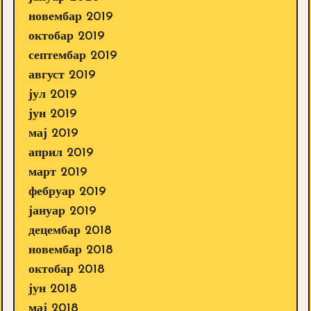
новембар 2019
октобар 2019
септембар 2019
август 2019
јул 2019
јун 2019
мај 2019
април 2019
март 2019
фебруар 2019
јануар 2019
децембар 2018
новембар 2018
октобар 2018
јун 2018
мај 2018