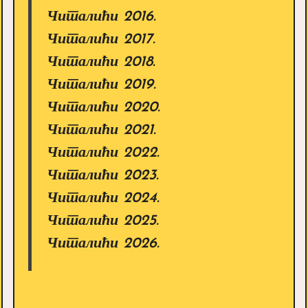
Читалићи 2016.
Читалићи 2017.
Читалићи 2018.
Читалићи 2019.
Читалићи 2020.
Читалићи 2021.
Читалићи 2022.
Читалићи 2023.
Читалићи 2024.
Читалићи 2025.
Читалићи 2026.