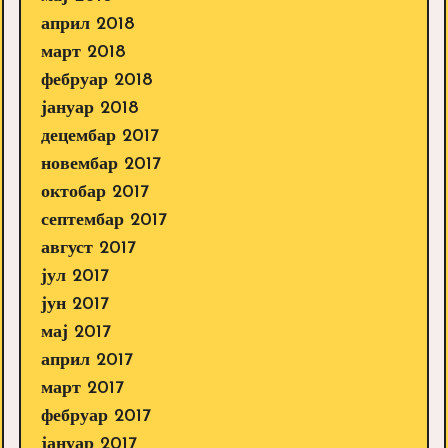
април 2018
март 2018
фебруар 2018
јануар 2018
децембар 2017
новембар 2017
октобар 2017
септембар 2017
август 2017
јул 2017
јун 2017
мај 2017
април 2017
март 2017
фебруар 2017
јануар 2017