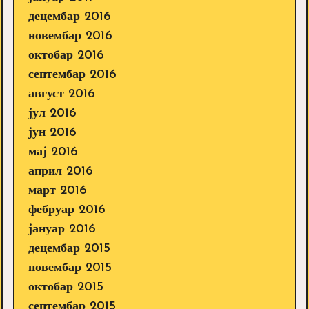
децембар 2016
новембар 2016
октобар 2016
септембар 2016
август 2016
јул 2016
јун 2016
мај 2016
април 2016
март 2016
фебруар 2016
јануар 2016
децембар 2015
новембар 2015
октобар 2015
септембар 2015