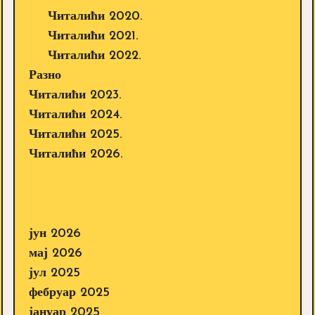
Читалићи 2020.
Читалићи 2021.
Читалићи 2022.
Разно
Читалићи 2023.
Читалићи 2024.
Читалићи 2025.
Читалићи 2026.
јун 2026
мај 2026
јул 2025
фебруар 2025
јануар 2025