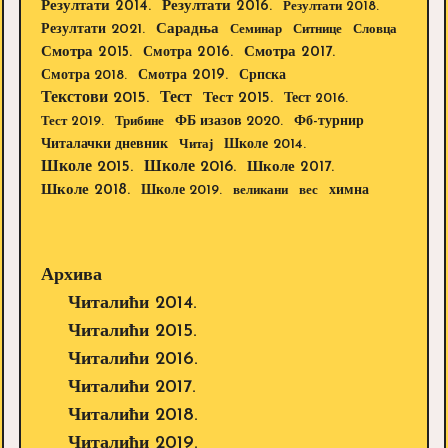
Резултати 2014.
Резултати 2016.
Резултати 2018.
Резултати 2021.
Сарадња
Семинар
Ситнице
Словца
Смотра 2015.
Смотра 2016.
Смотра 2017.
Смотра 2019.
Смотра 2018.
Српска
Текстови 2015.
Тест
Тест 2015.
Тест 2016.
Тест 2019.
Трибине
ФБ изазов 2020.
Фб-турнир
Школе 2014.
Читалачки дневник
Читај
Школе 2015.
Школе 2016.
Школе 2017.
Школе 2018.
Школе 2019.
великани
вес
химна
Архива
Читалићи 2014.
Читалићи 2015.
Читалићи 2016.
Читалићи 2017.
Читалићи 2018.
Читалићи 2019.