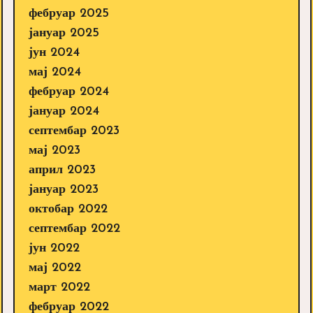
фебруар 2025
јануар 2025
јун 2024
мај 2024
фебруар 2024
јануар 2024
септембар 2023
мај 2023
април 2023
јануар 2023
октобар 2022
септембар 2022
јун 2022
мај 2022
март 2022
фебруар 2022