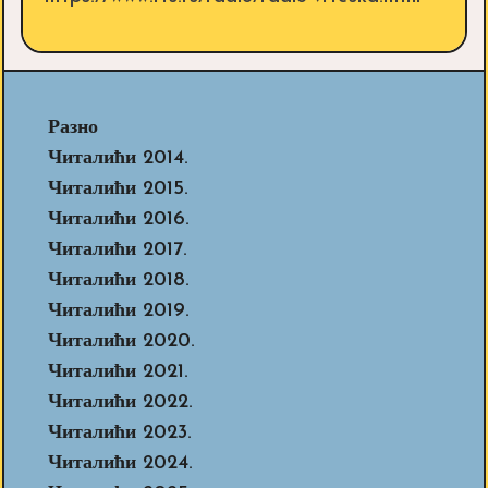
Разно
Читалићи 2014.
Читалићи 2015.
Читалићи 2016.
Читалићи 2017.
Читалићи 2018.
Читалићи 2019.
Читалићи 2020.
Читалићи 2021.
Читалићи 2022.
Читалићи 2023.
Читалићи 2024.