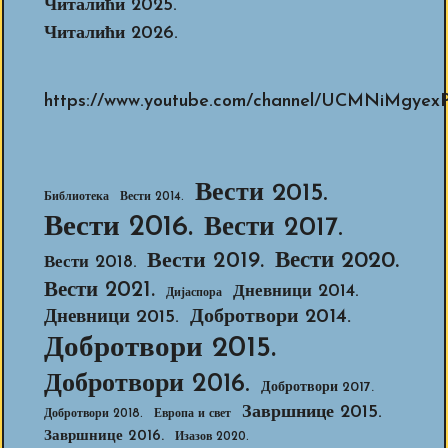
Читалићи 2025.
Читалићи 2026.
https://www.youtube.com/channel/UCMNiMg
Вести 2015.
Библиотека
Вести 2014.
Вести 2016.
Вести 2017.
Вести 2020.
Вести 2019.
Вести 2018.
Вести 2021.
Дневници 2014.
Дијаспора
Добротвори 2014.
Дневници 2015.
Добротвори 2015.
Добротвори 2016.
Добротвори 2017.
Завршнице 2015.
Добротвори 2018.
Европа и свет
Завршнице 2016.
Изазов 2020.