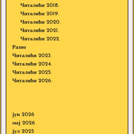
Читалићи 2018.
Читалићи 2019.
Читалићи 2020.
Читалићи 2021.
Читалићи 2022.
Разно
Читалићи 2023.
Читалићи 2024.
Читалићи 2025.
Читалићи 2026.
јун 2026
мај 2026
јул 2025