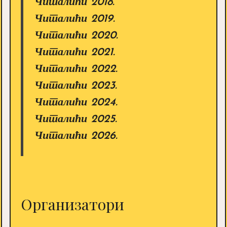
Читалићи 2018.
Читалићи 2019.
Читалићи 2020.
Читалићи 2021.
Читалићи 2022.
Читалићи 2023.
Читалићи 2024.
Читалићи 2025.
Читалићи 2026.
Организатори