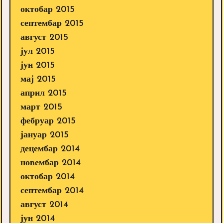
октобар 2015
септембар 2015
август 2015
јул 2015
јун 2015
мај 2015
април 2015
март 2015
фебруар 2015
јануар 2015
децембар 2014
новембар 2014
октобар 2014
септембар 2014
август 2014
јун 2014