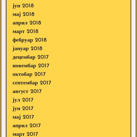
јун 2018
мај 2018
април 2018
март 2018
фебруар 2018
јануар 2018
децембар 2017
новембар 2017
октобар 2017
септембар 2017
август 2017
јул 2017
јун 2017
мај 2017
април 2017
март 2017