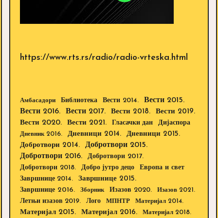
https://www.rts.rs/radio/radio-vrteska.html
Вести 2015.
Библиотека
Вести 2014.
Амбасадори
Вести 2016.
Вести 2017.
Вести 2018.
Вести 2019.
Вести 2020.
Вести 2021.
Дијаспора
Гласачки дан
Дневници 2014.
Дневници 2015.
Дневник 2016.
Добротвори 2015.
Добротвори 2014.
Добротвори 2016.
Добротвори 2017.
Добротвори 2018.
Европа и свет
Добро јутро децо
Завршнице 2015.
Завршнице 2014.
Завршнице 2016.
Изазов 2020.
Зборник
Изазов 2021.
Летњи изазов 2019.
Лого
МПНТР
Материјал 2014.
Материјал 2015.
Материјал 2016.
Материјал 2018.