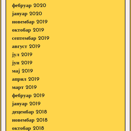
фебруар 2020
јануар 2020
новембар 2019
октобар 2019
септембар 2019
август 2019
јул 2019
јун 2019
мај 2019
април 2019
март 2019
фебруар 2019
јануар 2019
децембар 2018
новембар 2018
октобар 2018