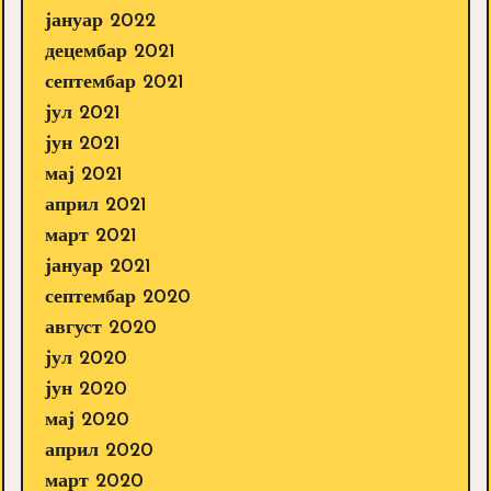
јануар 2022
децембар 2021
септембар 2021
јул 2021
јун 2021
мај 2021
април 2021
март 2021
јануар 2021
септембар 2020
август 2020
јул 2020
јун 2020
мај 2020
април 2020
март 2020