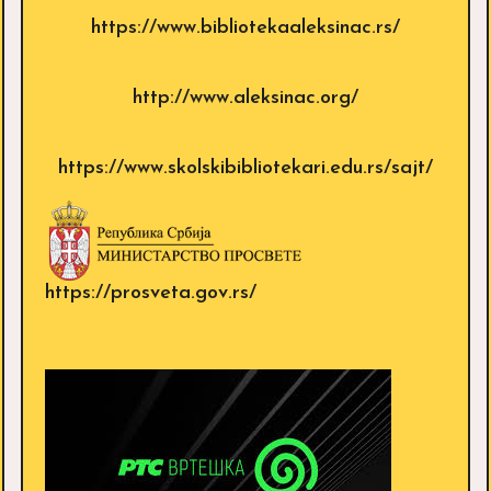
https://www.bibliotekaaleksinac.rs/
http://www.aleksinac.org/
https://www.skolskibibliotekari.edu.rs/sajt/
https://prosveta.gov.rs/