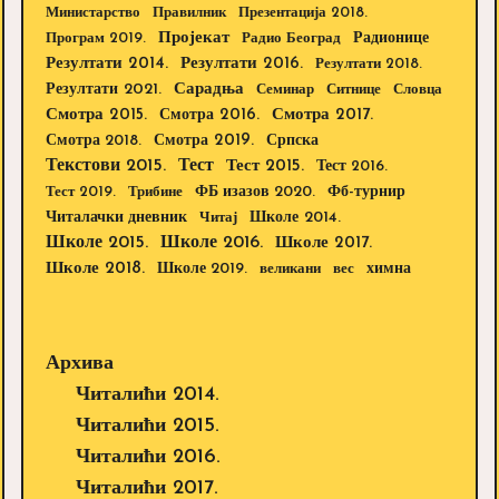
Министарство
Правилник
Презентација 2018.
Пројекат
Радионице
Програм 2019.
Радио Београд
Резултати 2014.
Резултати 2016.
Резултати 2018.
Резултати 2021.
Сарадња
Семинар
Ситнице
Словца
Смотра 2015.
Смотра 2016.
Смотра 2017.
Смотра 2019.
Смотра 2018.
Српска
Текстови 2015.
Тест
Тест 2015.
Тест 2016.
Тест 2019.
Трибине
ФБ изазов 2020.
Фб-турнир
Школе 2014.
Читалачки дневник
Читај
Школе 2015.
Школе 2016.
Школе 2017.
Школе 2018.
Школе 2019.
великани
вес
химна
Архива
Читалићи 2014.
Читалићи 2015.
Читалићи 2016.
Читалићи 2017.