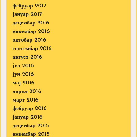
фебруар 2017
јануар 2017
децембар 2016
новембар 2016
октобар 2016
септембар 2016
август 2016
јул 2016
јун 2016
мај 2016
април 2016
март 2016
фебруар 2016
јануар 2016
децембар 2015
новембар 2015