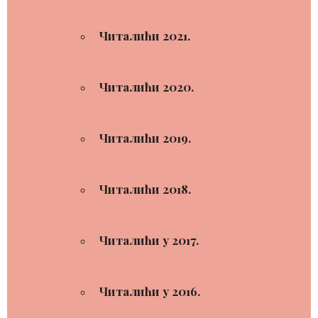
Читалићи 2021.
Читалићи 2020.
Читалићи 2019.
Читалићи 2018.
Читалићи у 2017.
Читалићи у 2016.