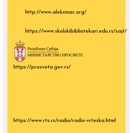
http://www.aleksinac.org/
https://www.skolskibibliotekari.edu.rs/sajt/
https://prosveta.gov.rs/
https://www.rts.rs/radio/radio-vrteska.html