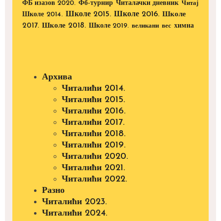
ФБ изазов 2020.
Фб-турнир
Читалачки дневник
Читај
Школе 2015.
Школе 2016.
Школе 2014.
Школе
2017.
Школе 2018.
Школе 2019.
великани
вес
химна
Архива
Читалићи 2014.
Читалићи 2015.
Читалићи 2016.
Читалићи 2017.
Читалићи 2018.
Читалићи 2019.
Читалићи 2020.
Читалићи 2021.
Читалићи 2022.
Разно
Читалићи 2023.
Читалићи 2024.