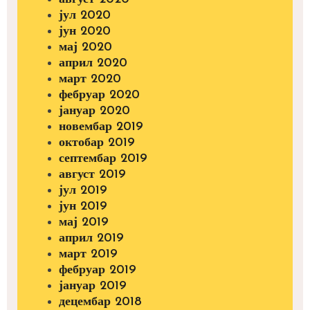
јул 2020
јун 2020
мај 2020
април 2020
март 2020
фебруар 2020
јануар 2020
новембар 2019
октобар 2019
септембар 2019
август 2019
јул 2019
јун 2019
мај 2019
април 2019
март 2019
фебруар 2019
јануар 2019
децембар 2018