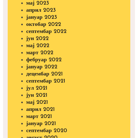
мај 2023
април 2023
јануар 2023
октобар 2022
септембар 2022
јун 2022
мај 2022
март 2022
фебруар 2022
јануар 2022
децембар 2021
септембар 2021
јул 2021
јун 2021
мај 2021
април 2021
март 2021
јануар 2021
септембар 2020
август 2020