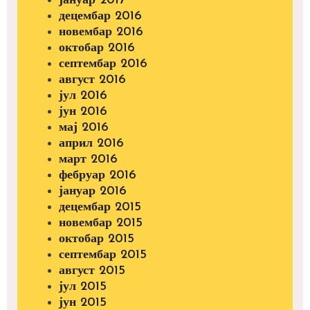
јануар 2017
децембар 2016
новембар 2016
октобар 2016
септембар 2016
август 2016
јул 2016
јун 2016
мај 2016
април 2016
март 2016
фебруар 2016
јануар 2016
децембар 2015
новембар 2015
октобар 2015
септембар 2015
август 2015
јул 2015
јун 2015