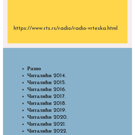
https://www.rts.rs/radio/radio-vrteska.html
Разно
Читалићи 2014.
Читалићи 2015.
Читалићи 2016.
Читалићи 2017.
Читалићи 2018.
Читалићи 2019.
Читалићи 2020.
Читалићи 2021.
Читалићи 2022.