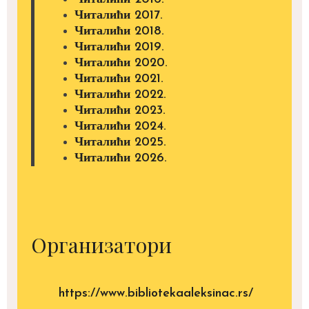
Читалићи 2017.
Читалићи 2018.
Читалићи 2019.
Читалићи 2020.
Читалићи 2021.
Читалићи 2022.
Читалићи 2023.
Читалићи 2024.
Читалићи 2025.
Читалићи 2026.
Организатори
https://www.bibliotekaaleksinac.rs/