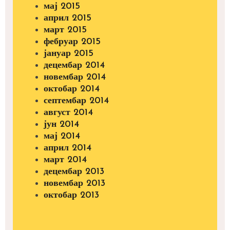
мај 2015
април 2015
март 2015
фебруар 2015
јануар 2015
децембар 2014
новембар 2014
октобар 2014
септембар 2014
август 2014
јун 2014
мај 2014
април 2014
март 2014
децембар 2013
новембар 2013
октобар 2013