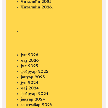
Читалићи 2025.
Читалићи 2026.
јун 2026
мај 2026
јул 2025
фебруар 2025
јануар 2025
јун 2024
мај 2024
фебруар 2024
јануар 2024
септембар 2023