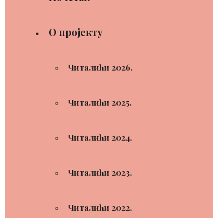
О пројекту
Читалићи 2026.
Читалићи 2025.
Читалићи 2024.
Читалићи 2023.
Читалићи 2022.