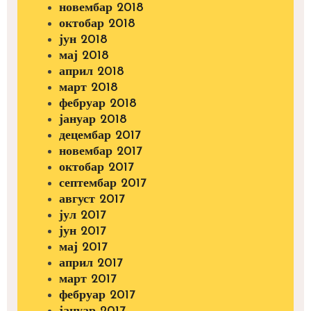
новембар 2018
октобар 2018
јун 2018
мај 2018
април 2018
март 2018
фебруар 2018
јануар 2018
децембар 2017
новембар 2017
октобар 2017
септембар 2017
август 2017
јул 2017
јун 2017
мај 2017
април 2017
март 2017
фебруар 2017