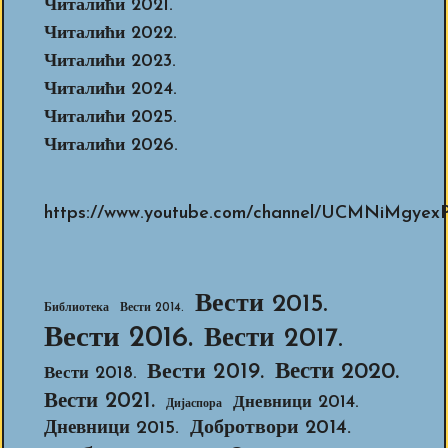
Читалићи 2021.
Читалићи 2022.
Читалићи 2023.
Читалићи 2024.
Читалићи 2025.
Читалићи 2026.
https://www.youtube.com/channel/UCMNiMg
Вести 2015.
Библиотека
Вести 2014.
Вести 2016.
Вести 2017.
Вести 2020.
Вести 2019.
Вести 2018.
Вести 2021.
Дневници 2014.
Дијаспора
Добротвори 2014.
Дневници 2015.