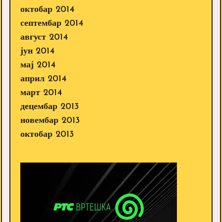
октобар 2014
септембар 2014
август 2014
јун 2014
мај 2014
април 2014
март 2014
децембар 2013
новембар 2013
октобар 2013