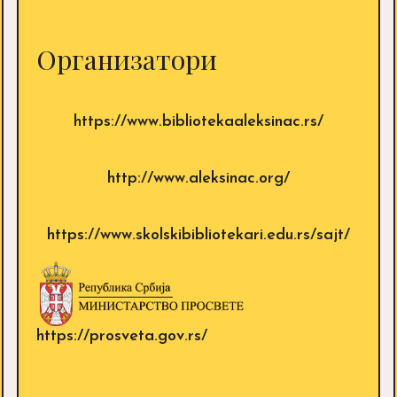
Организатори
https://www.bibliotekaaleksinac.rs/
http://www.aleksinac.org/
https://www.skolskibibliotekari.edu.rs/sajt/
https://prosveta.gov.rs/