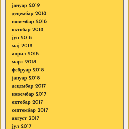
јануар 2019
децембар 2018
новембар 2018
октобар 2018
јун 2018
мај 2018
април 2018
март 2018
фебруар 2018
јануар 2018
децембар 2017
новембар 2017
октобар 2017
септембар 2017
август 2017
јул 2017