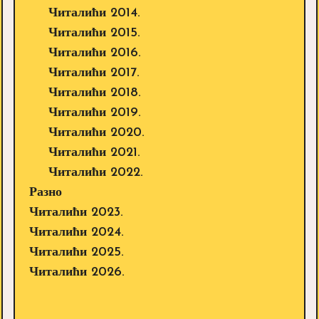
Читалићи 2014.
Читалићи 2015.
Читалићи 2016.
Читалићи 2017.
Читалићи 2018.
Читалићи 2019.
Читалићи 2020.
Читалићи 2021.
Читалићи 2022.
Разно
Читалићи 2023.
Читалићи 2024.
Читалићи 2025.
Читалићи 2026.