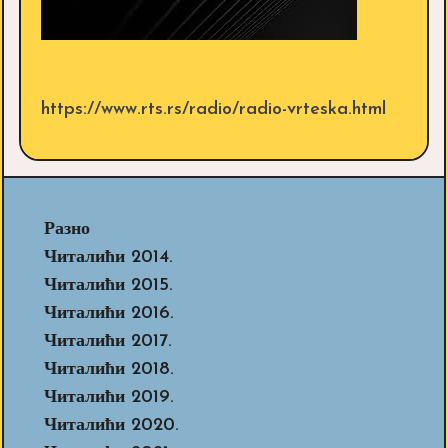
https://www.rts.rs/radio/radio-vrteska.html
Разно
Читалићи 2014.
Читалићи 2015.
Читалићи 2016.
Читалићи 2017.
Читалићи 2018.
Читалићи 2019.
Читалићи 2020.