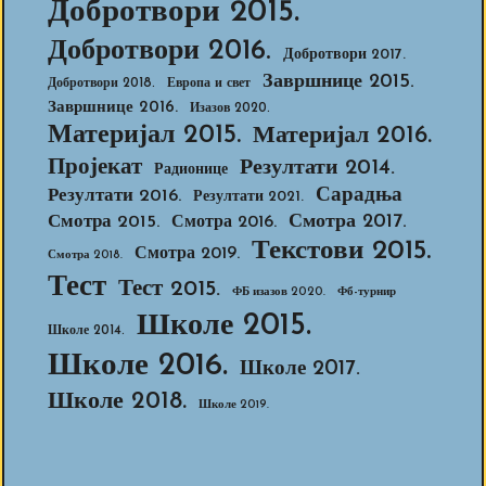
Добротвори 2015.
Добротвори 2016.
Добротвори 2017.
Завршнице 2015.
Добротвори 2018.
Европа и свет
Завршнице 2016.
Изазов 2020.
Материјал 2015.
Материјал 2016.
Пројекат
Резултати 2014.
Радионице
Сарадња
Резултати 2016.
Резултати 2021.
Смотра 2017.
Смотра 2015.
Смотра 2016.
Текстови 2015.
Смотра 2019.
Смотра 2018.
Тест
Тест 2015.
ФБ изазов 2020.
Фб-турнир
Школе 2015.
Школе 2014.
Школе 2016.
Школе 2017.
Школе 2018.
Школе 2019.