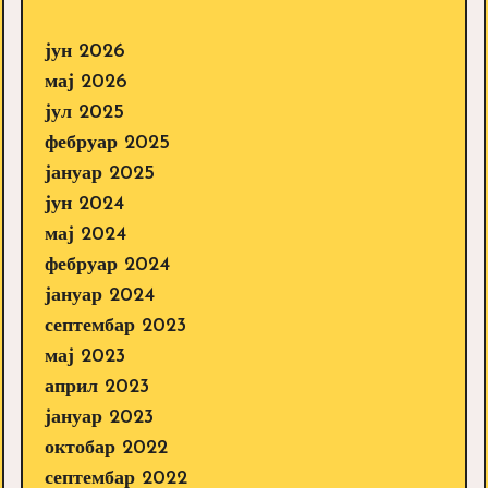
јун 2026
мај 2026
јул 2025
фебруар 2025
јануар 2025
јун 2024
мај 2024
фебруар 2024
јануар 2024
септембар 2023
мај 2023
април 2023
јануар 2023
октобар 2022
септембар 2022