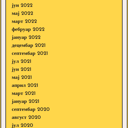
јун 2022
мај 2022
март 2022
фебруар 2022
јануар 2022
децембар 2021
септембар 2021
јул 2021
јун 2021
мај 2021
април 2021
март 2021
јануар 2021
септембар 2020
август 2020
јул 2020