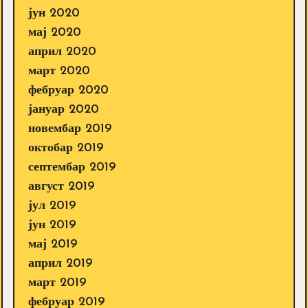
јун 2020
мај 2020
април 2020
март 2020
фебруар 2020
јануар 2020
новембар 2019
октобар 2019
септембар 2019
август 2019
јул 2019
јун 2019
мај 2019
април 2019
март 2019
фебруар 2019