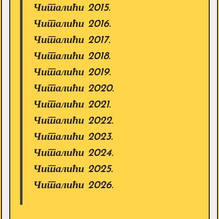
Читалићи 2015.
Читалићи 2016.
Читалићи 2017.
Читалићи 2018.
Читалићи 2019.
Читалићи 2020.
Читалићи 2021.
Читалићи 2022.
Читалићи 2023.
Читалићи 2024.
Читалићи 2025.
Читалићи 2026.