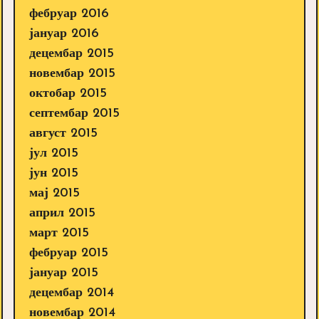
фебруар 2016
јануар 2016
децембар 2015
новембар 2015
октобар 2015
септембар 2015
август 2015
јул 2015
јун 2015
мај 2015
април 2015
март 2015
фебруар 2015
јануар 2015
децембар 2014
новембар 2014