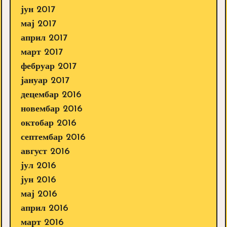
јун 2017
мај 2017
април 2017
март 2017
фебруар 2017
јануар 2017
децембар 2016
новембар 2016
октобар 2016
септембар 2016
август 2016
јул 2016
јун 2016
мај 2016
април 2016
март 2016