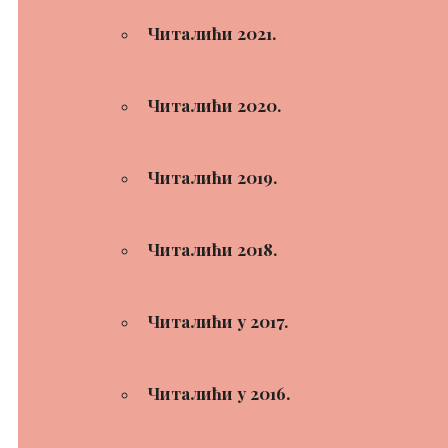
Читалићи 2021.
Читалићи 2020.
Читалићи 2019.
Читалићи 2018.
Читалићи у 2017.
Читалићи у 2016.