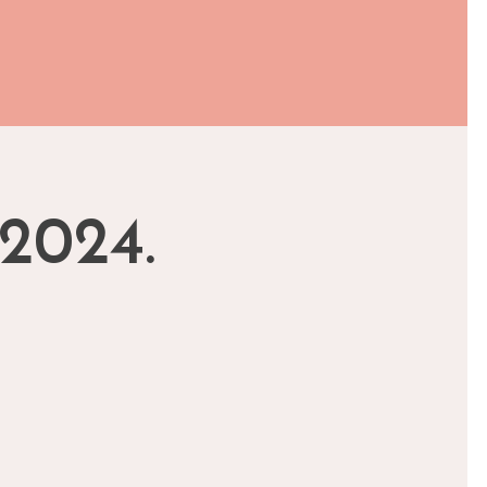
2024.