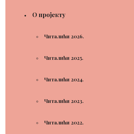
О пројекту
Читалићи 2026.
Читалићи 2025.
Читалићи 2024.
Читалићи 2023.
Читалићи 2022.