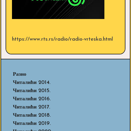
https://www.rts.rs/radio/radio-vrteska.html
Разно
Читалићи 2014.
Читалићи 2015.
Читалићи 2016.
Читалићи 2017.
Читалићи 2018.
Читалићи 2019.