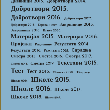
Добротвори 2014.
Дневници 2015.
Добротвори 2015.
Добротвори 2016.
Добротвори 2017.
Завршнице 2015.
Добротвори 2018.
Европа и свет
Завршнице 2016.
Изазов 2020.
Материјал 2015.
Материјал 2016.
Пројекат
Резултати 2014.
Радионице
Сарадња
Резултати 2016.
Резултати 2021.
Смотра 2017.
Смотра 2015.
Смотра 2016.
Текстови 2015.
Смотра 2019.
Смотра 2018.
Тест
Тест 2015.
ФБ изазов 2020.
Фб-турнир
Школе 2015.
Школе 2014.
Школе 2016.
Школе 2017.
Школе 2018.
Школе 2019.