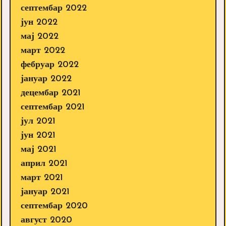
септембар 2022
јун 2022
мај 2022
март 2022
фебруар 2022
јануар 2022
децембар 2021
септембар 2021
јул 2021
јун 2021
мај 2021
април 2021
март 2021
јануар 2021
септембар 2020
август 2020