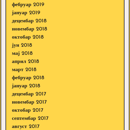
фебруар 2019
јануар 2019
децембар 2018
новембар 2018
октобар 2018
јун 2018
мај 2018
април 2018
март 2018
фебруар 2018
јануар 2018
децембар 2017
новембар 2017
октобар 2017
септембар 2017
август 2017