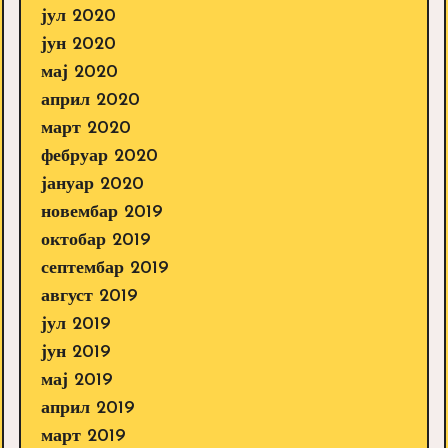
јул 2020
јун 2020
мај 2020
април 2020
март 2020
фебруар 2020
јануар 2020
новембар 2019
октобар 2019
септембар 2019
август 2019
јул 2019
јун 2019
мај 2019
април 2019
март 2019