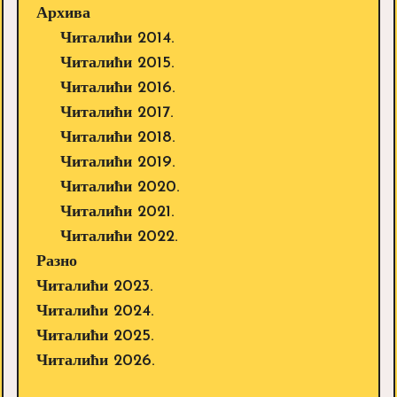
Архива
Читалићи 2014.
Читалићи 2015.
Читалићи 2016.
Читалићи 2017.
Читалићи 2018.
Читалићи 2019.
Читалићи 2020.
Читалићи 2021.
Читалићи 2022.
Разно
Читалићи 2023.
Читалићи 2024.
Читалићи 2025.
Читалићи 2026.