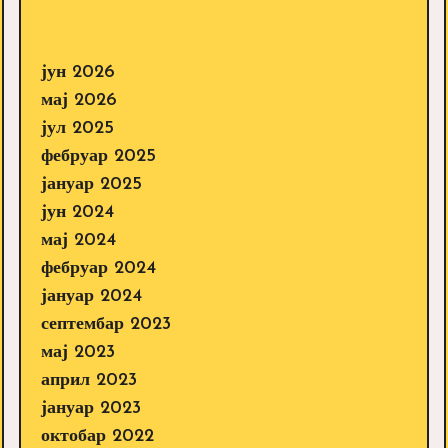
јун 2026
мај 2026
јул 2025
фебруар 2025
јануар 2025
јун 2024
мај 2024
фебруар 2024
јануар 2024
септембар 2023
мај 2023
април 2023
јануар 2023
октобар 2022