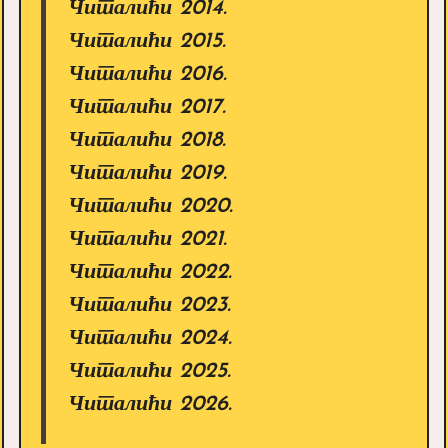
Читалићи 2014.
Читалићи 2015.
Читалићи 2016.
Читалићи 2017.
Читалићи 2018.
Читалићи 2019.
Читалићи 2020.
Читалићи 2021.
Читалићи 2022.
Читалићи 2023.
Читалићи 2024.
Читалићи 2025.
Читалићи 2026.