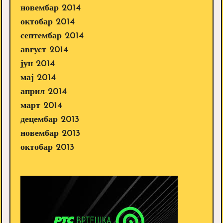
новембар 2014
октобар 2014
септембар 2014
август 2014
јун 2014
мај 2014
април 2014
март 2014
децембар 2013
новембар 2013
октобар 2013