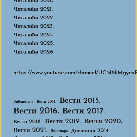
Читалићи 2020.
Читалићи 2021.
Читалићи 2022.
Читалићи 2023.
Читалићи 2024.
Читалићи 2025.
Читалићи 2026.
https://www.youtube.com/channel/UCMNiMg
Вести 2015.
Библиотека
Вести 2014.
Вести 2016.
Вести 2017.
Вести 2020.
Вести 2019.
Вести 2018.
Вести 2021.
Дневници 2014.
Дијаспора