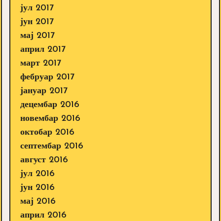
јул 2017
јун 2017
мај 2017
април 2017
март 2017
фебруар 2017
јануар 2017
децембар 2016
новембар 2016
октобар 2016
септембар 2016
август 2016
јул 2016
јун 2016
мај 2016
април 2016