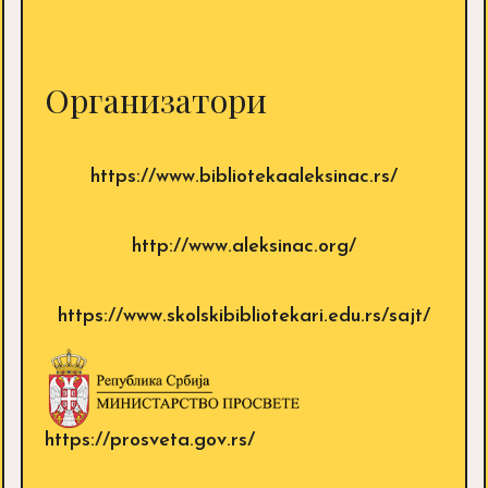
Организатори
https://www.bibliotekaaleksinac.rs/
http://www.aleksinac.org/
https://www.skolskibibliotekari.edu.rs/sajt/
https://prosveta.gov.rs/