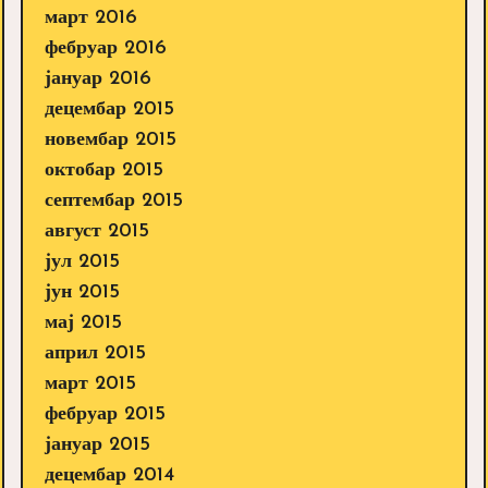
март 2016
фебруар 2016
јануар 2016
децембар 2015
новембар 2015
октобар 2015
септембар 2015
август 2015
јул 2015
јун 2015
мај 2015
април 2015
март 2015
фебруар 2015
јануар 2015
децембар 2014