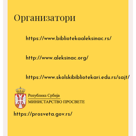
Организатори
https://www.bibliotekaaleksinac.rs/
http://www.aleksinac.org/
https://www.skolskibibliotekari.edu.rs/sajt/
https://prosveta.gov.rs/