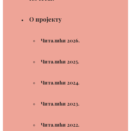
О пројекту
Читалићи 2026.
Читалићи 2025.
Читалићи 2024.
Читалићи 2023.
Читалићи 2022.