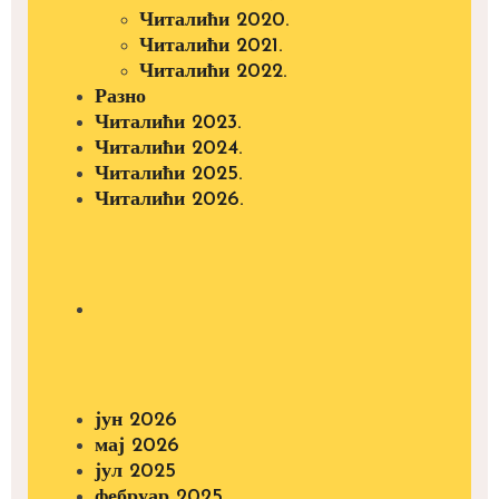
Читалићи 2020.
Читалићи 2021.
Читалићи 2022.
Разно
Читалићи 2023.
Читалићи 2024.
Читалићи 2025.
Читалићи 2026.
јун 2026
мај 2026
јул 2025
фебруар 2025