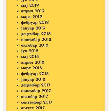
мај 2019
април 2019
март 2019
фебруар 2019
јануар 2019
децембар 2018
новембар 2018
октобар 2018
јун 2018
мај 2018
април 2018
март 2018
фебруар 2018
јануар 2018
децембар 2017
новембар 2017
октобар 2017
септембар 2017
август 2017