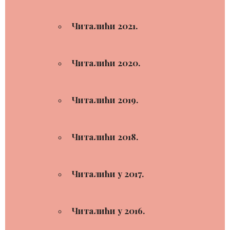
Читалићи 2021.
Читалићи 2020.
Читалићи 2019.
Читалићи 2018.
Читалићи у 2017.
Читалићи у 2016.