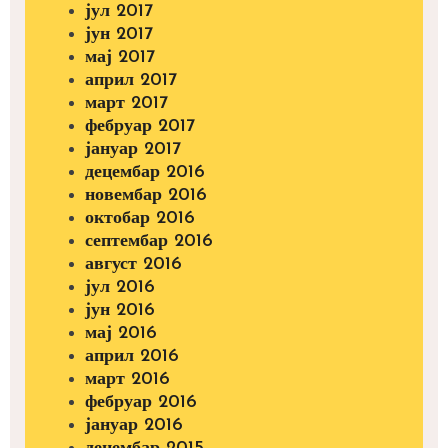
јул 2017
јун 2017
мај 2017
април 2017
март 2017
фебруар 2017
јануар 2017
децембар 2016
новембар 2016
октобар 2016
септембар 2016
август 2016
јул 2016
јун 2016
мај 2016
април 2016
март 2016
фебруар 2016
јануар 2016