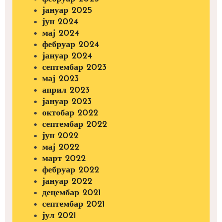
јануар 2025
јун 2024
мај 2024
фебруар 2024
јануар 2024
септембар 2023
мај 2023
април 2023
јануар 2023
октобар 2022
септембар 2022
јун 2022
мај 2022
март 2022
фебруар 2022
јануар 2022
децембар 2021
септембар 2021
јул 2021