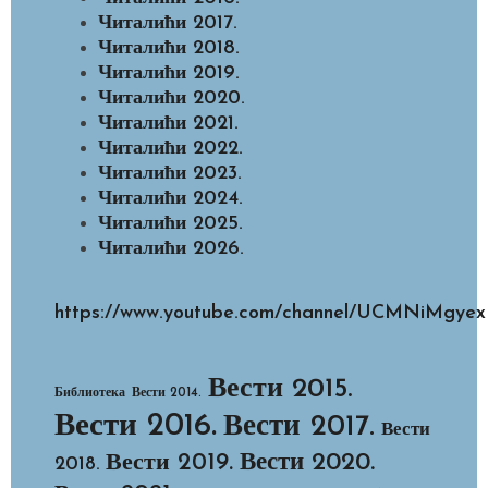
Читалићи 2017.
Читалићи 2018.
Читалићи 2019.
Читалићи 2020.
Читалићи 2021.
Читалићи 2022.
Читалићи 2023.
Читалићи 2024.
Читалићи 2025.
Читалићи 2026.
https://www.youtube.com/channel/UCMNiMg
Вести 2015.
Библиотека
Вести 2014.
Вести 2016.
Вести 2017.
Вести
Вести 2020.
Вести 2019.
2018.