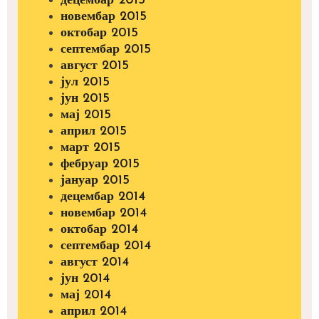
децембар 2015
новембар 2015
октобар 2015
септембар 2015
август 2015
јул 2015
јун 2015
мај 2015
април 2015
март 2015
фебруар 2015
јануар 2015
децембар 2014
новембар 2014
октобар 2014
септембар 2014
август 2014
јун 2014
мај 2014
април 2014