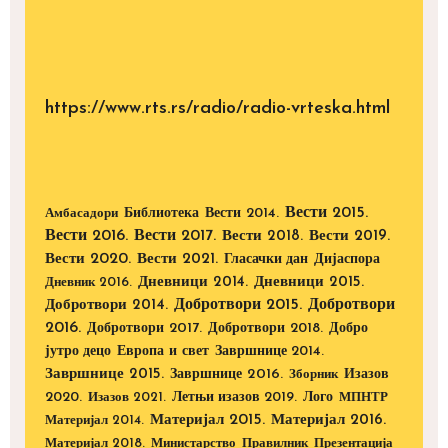
https://www.rts.rs/radio/radio-vrteska.html
Вести 2015.
Библиотека
Вести 2014.
Амбасадори
Вести 2016.
Вести 2017.
Вести 2018.
Вести 2019.
Вести 2020.
Вести 2021.
Дијаспора
Гласачки дан
Дневници 2014.
Дневници 2015.
Дневник 2016.
Добротвори 2015.
Добротвори
Добротвори 2014.
2016.
Добротвори 2017.
Добротвори 2018.
Добро
Европа и свет
јутро децо
Завршнице 2014.
Завршнице 2015.
Завршнице 2016.
Изазов
Зборник
2020.
Изазов 2021.
Летњи изазов 2019.
Лого
МПНТР
Материјал 2015.
Материјал 2016.
Материјал 2014.
Материјал 2018.
Министарство
Правилник
Презентација