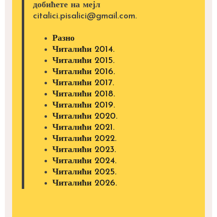
добићете на мејл
citalici.pisalici@gmail.com.
Разно
Читалићи 2014.
Читалићи 2015.
Читалићи 2016.
Читалићи 2017.
Читалићи 2018.
Читалићи 2019.
Читалићи 2020.
Читалићи 2021.
Читалићи 2022.
Читалићи 2023.
Читалићи 2024.
Читалићи 2025.
Читалићи 2026.