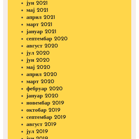
јун 2021
мај 2021
април 2021
март 2021
јануар 2021
септембар 2020
август 2020
јул 2020
јун 2020
мај 2020
април 2020
март 2020
фебруар 2020
јануар 2020
новембар 2019
октобар 2019
септембар 2019
август 2019
јул 2019
јун 2019