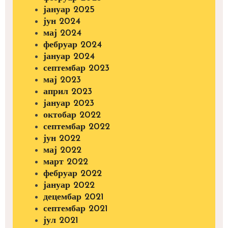
јануар 2025
јун 2024
мај 2024
фебруар 2024
јануар 2024
септембар 2023
мај 2023
април 2023
јануар 2023
октобар 2022
септембар 2022
јун 2022
мај 2022
март 2022
фебруар 2022
јануар 2022
децембар 2021
септембар 2021
јул 2021