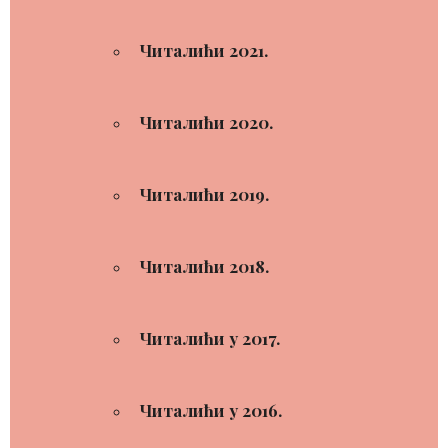
Читалићи 2021.
Читалићи 2020.
Читалићи 2019.
Читалићи 2018.
Читалићи у 2017.
Читалићи у 2016.