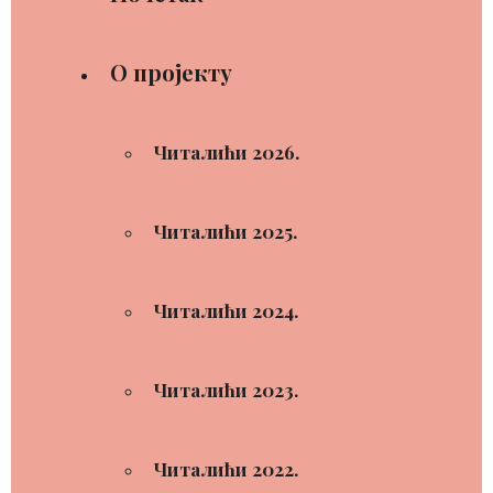
О пројекту
Читалићи 2026.
Читалићи 2025.
Читалићи 2024.
Читалићи 2023.
Читалићи 2022.