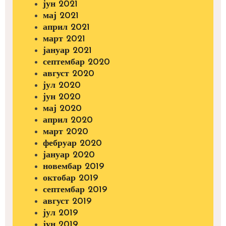
јун 2021
мај 2021
април 2021
март 2021
јануар 2021
септембар 2020
август 2020
јул 2020
јун 2020
мај 2020
април 2020
март 2020
фебруар 2020
јануар 2020
новембар 2019
октобар 2019
септембар 2019
август 2019
јул 2019
јун 2019