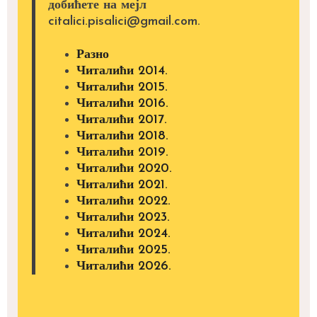
добићете на мејл
citalici.pisalici@gmail.com.
Разно
Читалићи 2014.
Читалићи 2015.
Читалићи 2016.
Читалићи 2017.
Читалићи 2018.
Читалићи 2019.
Читалићи 2020.
Читалићи 2021.
Читалићи 2022.
Читалићи 2023.
Читалићи 2024.
Читалићи 2025.
Читалићи 2026.