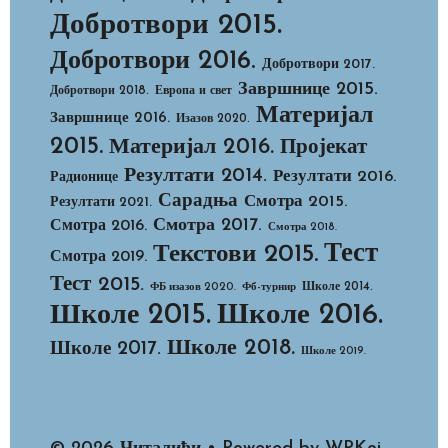
Добротвори 2015.
Добротвори 2016.
Добротвори 2017.
Завршнице 2015.
Добротвори 2018.
Европа и свет
Материјал
Завршнице 2016.
Изазов 2020.
2015.
Материјал 2016.
Пројекат
Резултати 2014.
Резултати 2016.
Радионице
Сарадња
Смотра 2015.
Резултати 2021.
Смотра 2017.
Смотра 2016.
Смотра 2018.
Тест
Текстови 2015.
Смотра 2019.
Тест 2015.
Школе 2014.
ФБ изазов 2020.
Фб-турнир
Школе 2015.
Школе 2016.
Школе 2018.
Школе 2017.
Школе 2019.