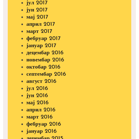
јул 2017
јун 2017
мај 2017
април 2017
март 2017
фебруар 2017
јануар 2017
децембар 2016
новембар 2016
октобар 2016
септембар 2016
август 2016
јул 2016
јун 2016
мај 2016
април 2016
март 2016
фебруар 2016
јануар 2016
децембар 2015