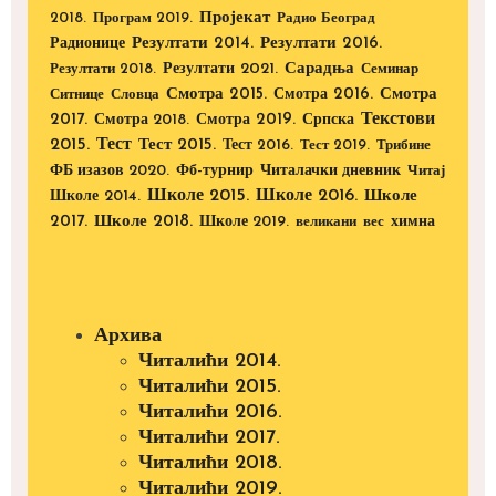
Пројекат
2018.
Програм 2019.
Радио Београд
Радионице
Резултати 2014.
Резултати 2016.
Резултати 2021.
Сарадња
Резултати 2018.
Семинар
Смотра 2015.
Смотра 2016.
Смотра
Ситнице
Словца
Текстови
2017.
Смотра 2019.
Смотра 2018.
Српска
2015.
Тест
Тест 2015.
Тест 2016.
Тест 2019.
Трибине
ФБ изазов 2020.
Фб-турнир
Читалачки дневник
Читај
Школе 2015.
Школе 2016.
Школе 2014.
Школе
2017.
Школе 2018.
Школе 2019.
великани
вес
химна
Архива
Читалићи 2014.
Читалићи 2015.
Читалићи 2016.
Читалићи 2017.
Читалићи 2018.
Читалићи 2019.