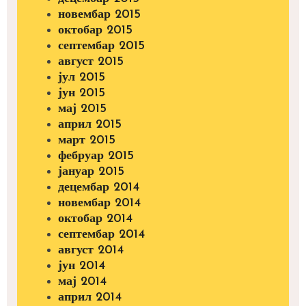
новембар 2015
октобар 2015
септембар 2015
август 2015
јул 2015
јун 2015
мај 2015
април 2015
март 2015
фебруар 2015
јануар 2015
децембар 2014
новембар 2014
октобар 2014
септембар 2014
август 2014
јун 2014
мај 2014
април 2014