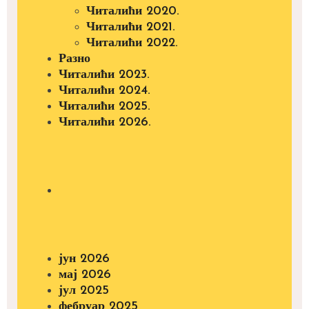
Читалићи 2020.
Читалићи 2021.
Читалићи 2022.
Разно
Читалићи 2023.
Читалићи 2024.
Читалићи 2025.
Читалићи 2026.
јун 2026
мај 2026
јул 2025
фебруар 2025