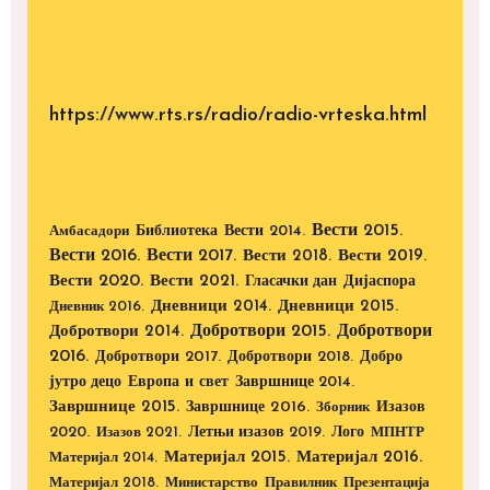
https://www.rts.rs/radio/radio-vrteska.html
Вести 2015.
Библиотека
Вести 2014.
Амбасадори
Вести 2016.
Вести 2017.
Вести 2018.
Вести 2019.
Вести 2020.
Вести 2021.
Дијаспора
Гласачки дан
Дневници 2014.
Дневници 2015.
Дневник 2016.
Добротвори 2015.
Добротвори
Добротвори 2014.
2016.
Добротвори 2017.
Добротвори 2018.
Добро
Европа и свет
јутро децо
Завршнице 2014.
Завршнице 2015.
Завршнице 2016.
Изазов
Зборник
2020.
Изазов 2021.
Летњи изазов 2019.
Лого
МПНТР
Материјал 2015.
Материјал 2016.
Материјал 2014.
Материјал 2018.
Министарство
Правилник
Презентација