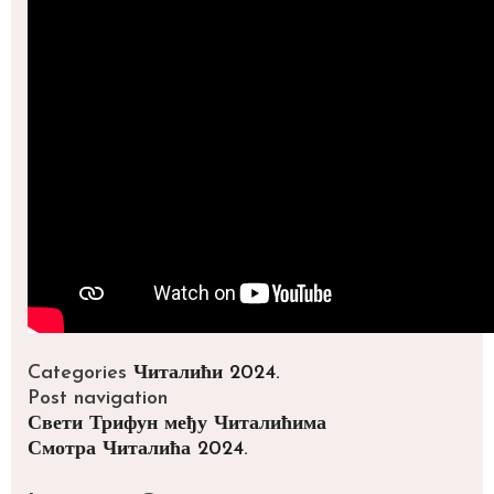
Categories
Читалићи 2024.
Post navigation
Свети Трифун међу Читалићима
Смотра Читалића 2024.