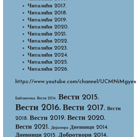
Читалићи 2017.
Читалићи 2018.
Читалићи 2019.
Читалићи 2020.
Читалићи 2021.
Читалићи 2022.
Читалићи 2023.
Читалићи 2024.
Читалићи 2025.
Читалићи 2026.
https://www.youtube.com/channel/UCMNiMg
Вести 2015.
Библиотека
Вести 2014.
Вести 2016.
Вести 2017.
Вести
Вести 2020.
Вести 2019.
2018.
Вести 2021.
Дневници 2014.
Дијаспора
Добротвори 2014.
Дневници 2015.