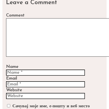
Leave a Comment
Comment
Name
Email
Website
Сачувај моје име, е-пошту и веб место