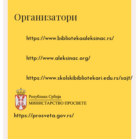
Организатори
https://www.bibliotekaaleksinac.rs/
http://www.aleksinac.org/
https://www.skolskibibliotekari.edu.rs/sajt/
https://prosveta.gov.rs/