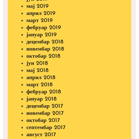
мај 2019
април 2019
март 2019
фебруар 2019
јануар 2019
децембар 2018
новембар 2018
октобар 2018
јун 2018
мај 2018
април 2018
март 2018
фебруар 2018
јануар 2018
децембар 2017
новембар 2017
октобар 2017
септембар 2017
август 2017